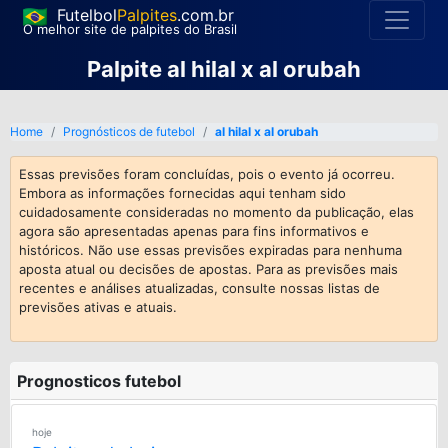
Futelbol
Palpites
.com.br
O melhor site de palpites do Brasil
Palpite al hilal x al orubah
Home
Prognósticos de futebol
al hilal x al orubah
Essas previsões foram concluídas, pois o evento já ocorreu.
Embora as informações fornecidas aqui tenham sido
cuidadosamente consideradas no momento da publicação, elas
agora são apresentadas apenas para fins informativos e
históricos. Não use essas previsões expiradas para nenhuma
aposta atual ou decisões de apostas. Para as previsões mais
recentes e análises atualizadas, consulte nossas listas de
previsões ativas e atuais.
Prognosticos futebol
hoje