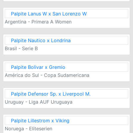
Palpite Lanus W x San Lorenzo W
Argentina - Primera A Women
Palpite Nautico x Londrina
Brasil - Serie B
Palpite Bolivar x Gremio
América do Sul - Copa Sudamericana
Palpite Defensor Sp. x Liverpool M.
Uruguay - Liga AUF Uruguaya
Palpite Lillestrom x Viking
Noruega - Eliteserien