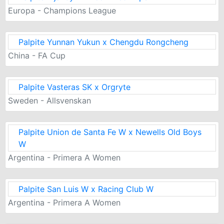
Europa - Champions League
Palpite Yunnan Yukun x Chengdu Rongcheng
China - FA Cup
Palpite Vasteras SK x Orgryte
Sweden - Allsvenskan
Palpite Union de Santa Fe W x Newells Old Boys
W
Argentina - Primera A Women
Palpite San Luis W x Racing Club W
Argentina - Primera A Women