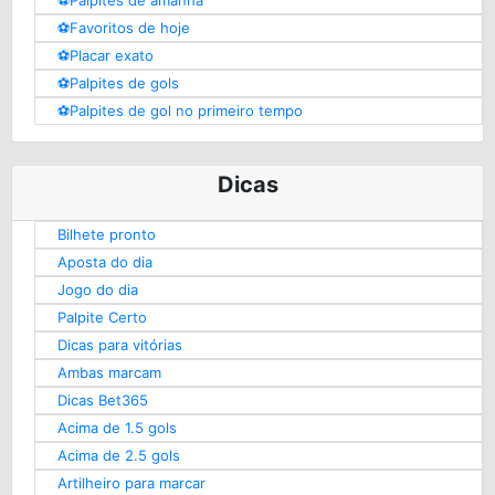
⚽️Palpites de amanhã
⚽️Favoritos de hoje
⚽️Placar exato
⚽️Palpites de gols
⚽️Palpites de gol no primeiro tempo
Dicas
Bilhete pronto
Aposta do dia
Jogo do dia
Palpite Certo
Dicas para vitórias
Ambas marcam
Dicas Bet365
Acima de 1.5 gols
Acima de 2.5 gols
Artilheiro para marcar