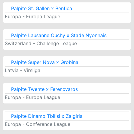
Palpite St. Gallen x Benfica
Europa - Europa League
Palpite Lausanne Ouchy x Stade Nyonnais
Switzerland - Challenge League
Palpite Super Nova x Grobina
Latvia - Virsliga
Palpite Twente x Ferencvaros
Europa - Europa League
Palpite Dinamo Tbilisi x Zalgiris
Europa - Conference League