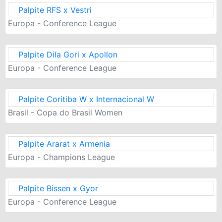
Palpite RFS x Vestri
Europa - Conference League
Palpite Dila Gori x Apollon
Europa - Conference League
Palpite Coritiba W x Internacional W
Brasil - Copa do Brasil Women
Palpite Ararat x Armenia
Europa - Champions League
Palpite Bissen x Gyor
Europa - Conference League