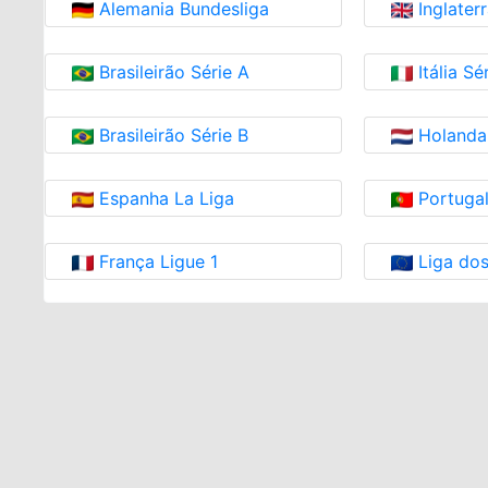
Alemania Bundesliga
Inglater
Brasileirão Série A
Itália Sé
Brasileirão Série B
Holanda 
Espanha La Liga
Portugal
França Ligue 1
Liga do