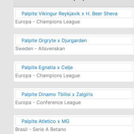
Palpite Vikingur Reykjavik x H. Beer Sheva
Europa - Champions League
Palpite Orgryte x Djurgarden
Sweden - Allsvenskan
Palpite Egnatia x Celje
Europa - Champions League
Palpite Dinamo Tbilisi x Zalgiris
Europa - Conference League
Palpite Atletico x MG
Brasil - Serie A Betano