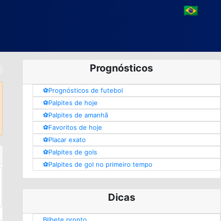
Prognósticos
⚽️Prognósticos de futebol
⚽️Palpites de hoje
⚽️Palpites de amanhã
⚽️Favoritos de hoje
⚽️Placar exato
⚽️Palpites de gols
⚽️Palpites de gol no primeiro tempo
Dicas
Bilhete pronto