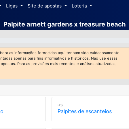
Ligas
Site de apostas
Loteria
Palpite arnett gardens x treasure beach
Embora as informações fornecidas aqui tenham sido cuidadosamente
tadas apenas para fins informativos e históricos. Não use essas
postas. Para as previsões mais recentes e análises atualizadas,
Hoy
to
Palpites de escanteios