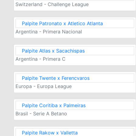
Switzerland - Challenge League
Palpite Patronato x Atletico Atlanta
Argentina - Primera Nacional
Palpite Atlas x Sacachispas
Argentina - Primera C
Palpite Twente x Ferencvaros
Europa - Europa League
Palpite Coritiba x Palmeiras
Brasil - Serie A Betano
Palpite Rakow x Valletta