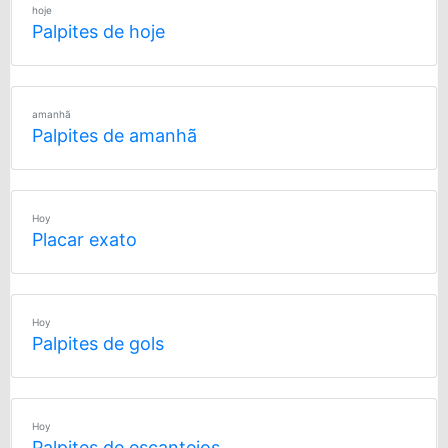
hoje
Palpites de hoje
amanhã
Palpites de amanhã
Hoy
Placar exato
Hoy
Palpites de gols
Hoy
Palpites de escanteios