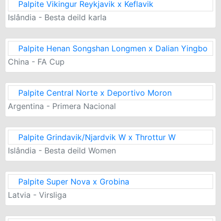
Palpite Vikingur Reykjavik x Keflavik
Islândia - Besta deild karla
Palpite Henan Songshan Longmen x Dalian Yingbo
China - FA Cup
Palpite Central Norte x Deportivo Moron
Argentina - Primera Nacional
Palpite Grindavik/Njardvik W x Throttur W
Islândia - Besta deild Women
Palpite Super Nova x Grobina
Latvia - Virsliga