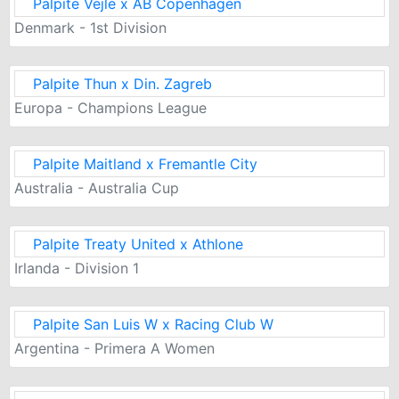
Palpite Vejle x AB Copenhagen
Denmark - 1st Division
Palpite Thun x Din. Zagreb
Europa - Champions League
Palpite Maitland x Fremantle City
Australia - Australia Cup
Palpite Treaty United x Athlone
Irlanda - Division 1
Palpite San Luis W x Racing Club W
Argentina - Primera A Women