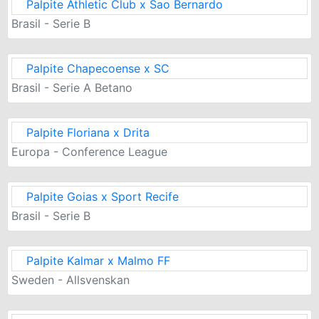
Palpite Athletic Club x Sao Bernardo
Brasil - Serie B
Palpite Chapecoense x SC
Brasil - Serie A Betano
Palpite Floriana x Drita
Europa - Conference League
Palpite Goias x Sport Recife
Brasil - Serie B
Palpite Kalmar x Malmo FF
Sweden - Allsvenskan