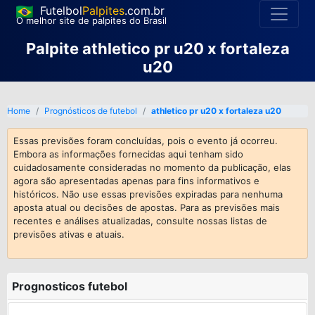
Futelbol
Palpites
.com.br
O melhor site de palpites do Brasil
Palpite athletico pr u20 x fortaleza
u20
Home
Prognósticos de futebol
athletico pr u20 x fortaleza u20
Essas previsões foram concluídas, pois o evento já ocorreu.
Embora as informações fornecidas aqui tenham sido
cuidadosamente consideradas no momento da publicação, elas
agora são apresentadas apenas para fins informativos e
históricos. Não use essas previsões expiradas para nenhuma
aposta atual ou decisões de apostas. Para as previsões mais
recentes e análises atualizadas, consulte nossas listas de
previsões ativas e atuais.
Prognosticos futebol