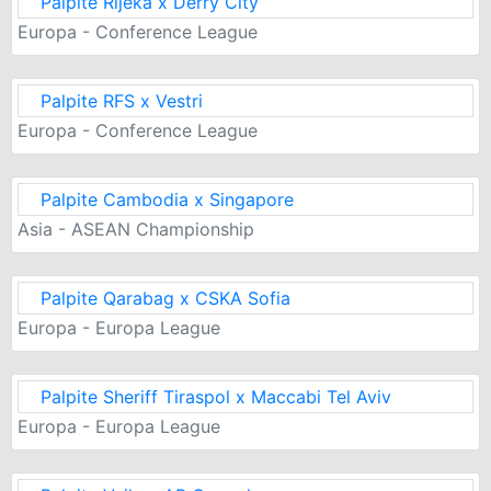
Palpite Rijeka x Derry City
Europa - Conference League
Palpite RFS x Vestri
Europa - Conference League
Palpite Cambodia x Singapore
Asia - ASEAN Championship
Palpite Qarabag x CSKA Sofia
Europa - Europa League
Palpite Sheriff Tiraspol x Maccabi Tel Aviv
Europa - Europa League