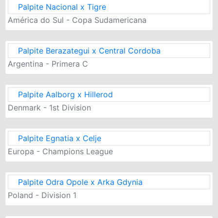
Palpite Nacional x Tigre
América do Sul - Copa Sudamericana
Palpite Berazategui x Central Cordoba
Argentina - Primera C
Palpite Aalborg x Hillerod
Denmark - 1st Division
Palpite Egnatia x Celje
Europa - Champions League
Palpite Odra Opole x Arka Gdynia
Poland - Division 1