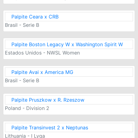
Palpite Ceara x CRB
Brasil - Serie B
Palpite Boston Legacy W x Washington Spirit W
Estados Unidos - NWSL Women
Palpite Avai x America MG
Brasil - Serie B
Palpite Pruszkow x R. Rzeszow
Poland - Division 2
Palpite Transinvest 2 x Neptunas
Lithuania - I Lyga