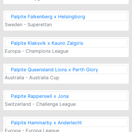
Palpite Falkenberg x Helsingborg
Sweden - Superettan
Palpite Klaksvik x Kauno Zalgiris
Europa - Champions League
Palpite Queensland Lions x Perth Glory
Australia - Australia Cup
Palpite Rapperswil x Jona
Switzerland - Challenge League
Palpite Hammarby x Anderlecht
Europa - Europa League