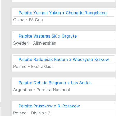
Palpite Yunnan Yukun x Chengdu Rongcheng
China - FA Cup
Palpite Vasteras SK x Orgryte
Sweden - Allsvenskan
Palpite Radomiak Radom x Wieczysta Krakow
Poland - Ekstraklasa
Palpite Def. de Belgrano x Los Andes
Argentina - Primera Nacional
Palpite Pruszkow x R. Rzeszow
Poland - Division 2