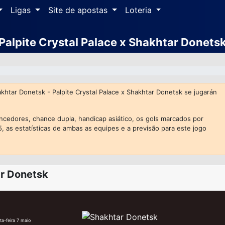
Ligas
Site de apostas
Loteria
Palpite Crystal Palace x Shakhtar Donets
akhtar Donetsk - Palpite Crystal Palace x Shakhtar Donetsk se jugarán
cedores, chance dupla, handicap asiático, os gols marcados por
 as estatísticas de ambas as equipes e a previsão para este jogo
ar Donetsk
ta-feira 7 maio