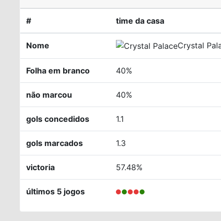
#
time da casa
Nome
Crystal Pal
Folha em branco
40%
não marcou
40%
gols concedidos
1.1
gols marcados
1.3
victoria
57.48%
últimos 5 jogos