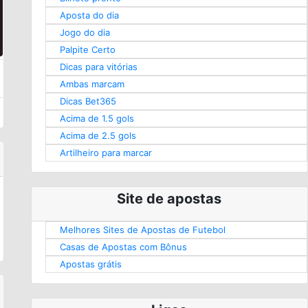
Aposta do dia
Jogo do dia
Palpite Certo
Dicas para vitórias
Ambas marcam
Dicas Bet365
Acima de 1.5 gols
Acima de 2.5 gols
Artilheiro para marcar
Site de apostas
Melhores Sites de Apostas de Futebol
Casas de Apostas com Bônus
Apostas grátis