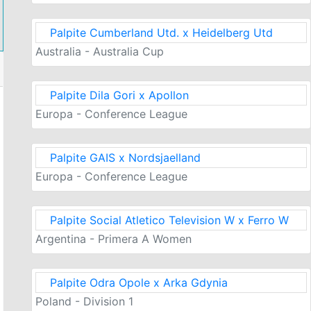
Palpite Cumberland Utd. x Heidelberg Utd
Australia - Australia Cup
Palpite Dila Gori x Apollon
Europa - Conference League
Palpite GAIS x Nordsjaelland
Europa - Conference League
Palpite Social Atletico Television W x Ferro W
Argentina - Primera A Women
Palpite Odra Opole x Arka Gdynia
Poland - Division 1