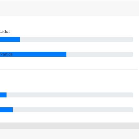
cados
 Partida