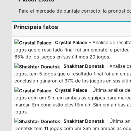
Para el mercado de puntaje correcto, la pronóstico 
Principais fatos
Crystal Palace
- Análise de result
jogos que o resultado final foi um empate, e perdeu
65% de los juegos en sus últimos 20 jogos.
Shakhtar Donetsk
- Análise d
jogos, tem 5 jogos que o resultado final foi um empa
conclusión ganaron el 37% de los juegos en sus últi
Crystal Palace
- Última análise d
jogos com um Sim em ambas as equipes para marca
marcar. Em conclusão eles têm um Sim em ambas a
jogos.
Shakhtar Donetsk
- Última an
Donetsk tem 11 jogos com um Sim em ambas as equ