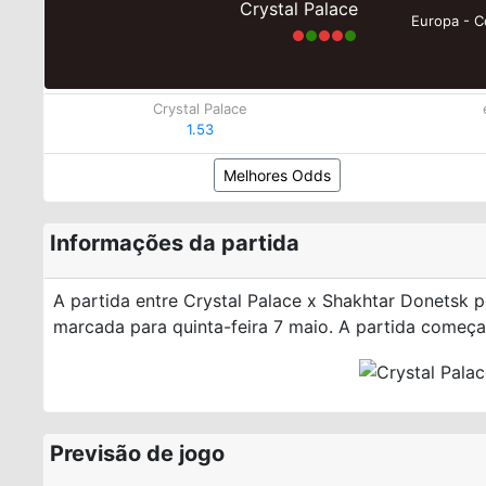
Crystal Palace
Europa - 
Crystal Palace
1.53
Melhores Odds
Informações da partida
A partida entre Crystal Palace x Shakhtar Donetsk
marcada para quinta-feira 7 maio. A partida começa 
Previsão de jogo