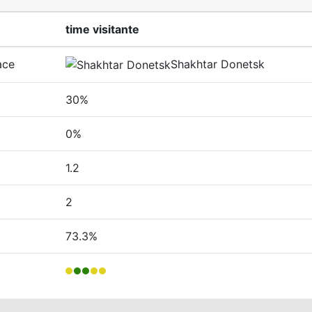
time visitante
ace
Shakhtar Donetsk
30%
0%
1.2
2
73.3%