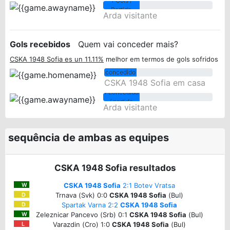
1 Gols /
Partida
Arda visitante
Gols recebidos
Quem vai conceder mais?
CSKA 1948 Sofia es un 11.11%
melhor em termos de gols sofridos
0.9
concedido
CSKA 1948 Sofia em casa
/ partido
1 concedido
/ partido
Arda visitante
sequência de ambas as equipes
CSKA 1948 Sofia resultados
CSKA 1948 Sofia
2:1 Botev Vratsa
W
Trnava (Svk) 0:0
CSKA 1948 Sofia
(Bul)
D
Spartak Varna 2:2
CSKA 1948 Sofia
D
Zeleznicar Pancevo (Srb) 0:1
CSKA 1948 Sofia
(Bul)
W
Varazdin (Cro) 1:0
CSKA 1948 Sofia
(Bul)
L