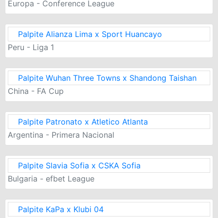
Europa - Conference League
Palpite Alianza Lima x Sport Huancayo
Peru - Liga 1
Palpite Wuhan Three Towns x Shandong Taishan
China - FA Cup
Palpite Patronato x Atletico Atlanta
Argentina - Primera Nacional
Palpite Slavia Sofia x CSKA Sofia
Bulgaria - efbet League
Palpite KaPa x Klubi 04