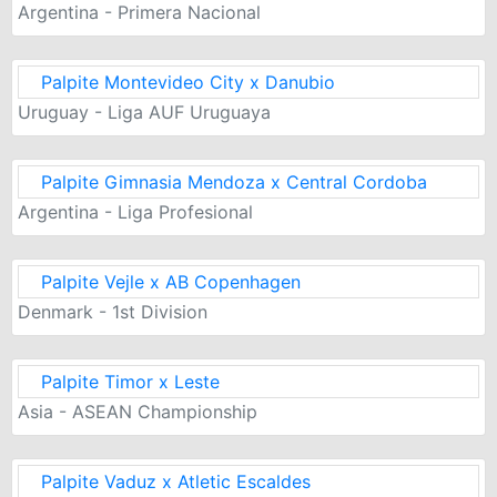
Argentina - Primera Nacional
Palpite Montevideo City x Danubio
Uruguay - Liga AUF Uruguaya
Palpite Gimnasia Mendoza x Central Cordoba
Argentina - Liga Profesional
Palpite Vejle x AB Copenhagen
Denmark - 1st Division
Palpite Timor x Leste
Asia - ASEAN Championship
Palpite Vaduz x Atletic Escaldes