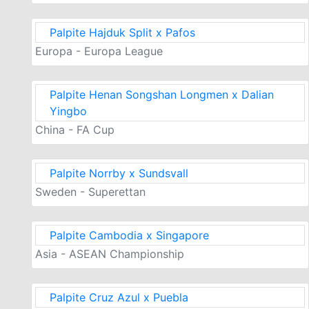
Palpite Hajduk Split x Pafos
Europa - Europa League
Palpite Henan Songshan Longmen x Dalian
Yingbo
China - FA Cup
Palpite Norrby x Sundsvall
Sweden - Superettan
Palpite Cambodia x Singapore
Asia - ASEAN Championship
Palpite Cruz Azul x Puebla