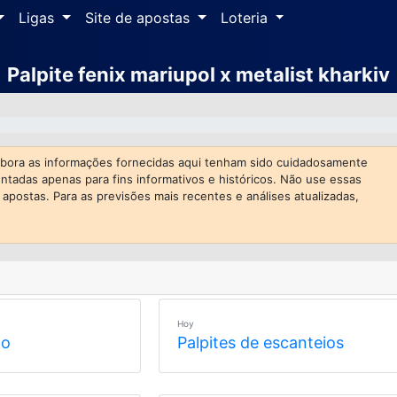
Ligas
Site de apostas
Loteria
Palpite fenix mariupol x metalist kharkiv
Embora as informações fornecidas aqui tenham sido cuidadosamente
tadas apenas para fins informativos e históricos. Não use essas
postas. Para as previsões mais recentes e análises atualizadas,
Hoy
to
Palpites de escanteios