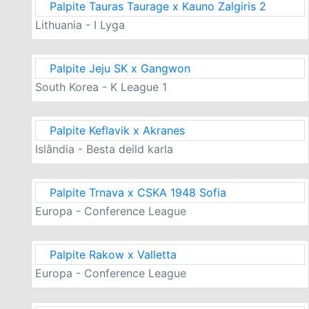
Palpite Tauras Taurage x Kauno Zalgiris 2
Lithuania - I Lyga
Palpite Jeju SK x Gangwon
South Korea - K League 1
Palpite Keflavik x Akranes
Islândia - Besta deild karla
Palpite Trnava x CSKA 1948 Sofia
Europa - Conference League
Palpite Rakow x Valletta
Europa - Conference League