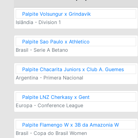
Palpite Volsungur x Grindavik
Islândia - Division 1
Palpite Sao Paulo x Athletico
Brasil - Serie A Betano
Palpite Chacarita Juniors x Club A. Guemes
Argentina - Primera Nacional
Palpite LNZ Cherkasy x Gent
Europa - Conference League
Palpite Flamengo W x 3B da Amazonia W
Brasil - Copa do Brasil Women