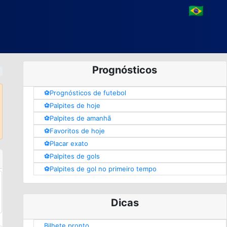
Prognósticos
⚽️Prognósticos de futebol
⚽️Palpites de hoje
⚽️Palpites de amanhã
⚽️Favoritos de hoje
⚽️Placar exato
⚽️Palpites de gols
⚽️Palpites de gol no primeiro tempo
Dicas
Bilhete pronto