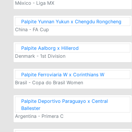
México - Liga MX
Palpite Yunnan Yukun x Chengdu Rongcheng
China - FA Cup
Palpite Aalborg x Hillerod
Denmark - 1st Division
Palpite Ferroviaria W x Corinthians W
Brasil - Copa do Brasil Women
Palpite Deportivo Paraguayo x Central
Ballester
Argentina - Primera C