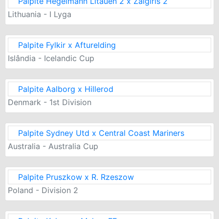
Palpite Hegelmann Litauen 2 x Zalgiris 2
Lithuania - I Lyga
Palpite Fylkir x Afturelding
Islândia - Icelandic Cup
Palpite Aalborg x Hillerod
Denmark - 1st Division
Palpite Sydney Utd x Central Coast Mariners
Australia - Australia Cup
Palpite Pruszkow x R. Rzeszow
Poland - Division 2