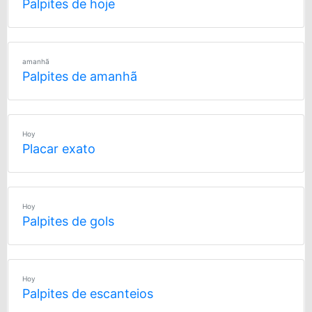
Palpites de hoje
amanhã
Palpites de amanhã
Hoy
Placar exato
Hoy
Palpites de gols
Hoy
Palpites de escanteios