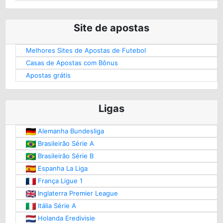
Site de apostas
Melhores Sites de Apostas de Futebol
Casas de Apostas com Bônus
Apostas grátis
Ligas
Alemanha Bundesliga
Brasileirão Série A
Brasileirão Série B
Espanha La Liga
França Ligue 1
Inglaterra Premier League
Itália Série A
Holanda Eredivisie