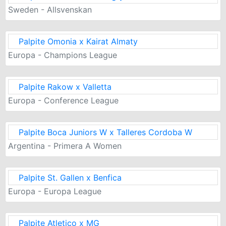
Sweden - Allsvenskan
Palpite Omonia x Kairat Almaty
Europa - Champions League
Palpite Rakow x Valletta
Europa - Conference League
Palpite Boca Juniors W x Talleres Cordoba W
Argentina - Primera A Women
Palpite St. Gallen x Benfica
Europa - Europa League
Palpite Atletico x MG