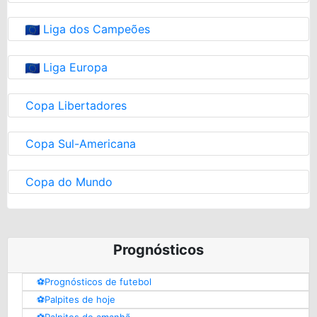
Liga dos Campeões
Liga Europa
Copa Libertadores
Copa Sul-Americana
Copa do Mundo
Prognósticos
⚽️Prognósticos de futebol
⚽️Palpites de hoje