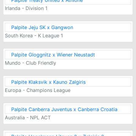
Palpite Treaty United x Athlone
Irlanda - Division 1
Palpite Jeju SK x Gangwon
South Korea - K League 1
Palpite Gloggnitz x Wiener Neustadt
Mundo - Club Friendly
Palpite Klaksvik x Kauno Zalgiris
Europa - Champions League
Palpite Canberra Juventus x Canberra Croatia
Australia - NPL ACT