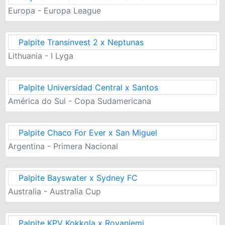
Europa - Europa League
Palpite Transinvest 2 x Neptunas
Lithuania - I Lyga
Palpite Universidad Central x Santos
América do Sul - Copa Sudamericana
Palpite Chaco For Ever x San Miguel
Argentina - Primera Nacional
Palpite Bayswater x Sydney FC
Australia - Australia Cup
Palpite KPV Kokkola x Rovaniemi