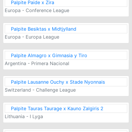
Palpite Paide x Zira
Europa - Conference League
Palpite Besiktas x Midtjylland
Europa - Europa League
Palpite Almagro x Gimnasia y Tiro
Argentina - Primera Nacional
Palpite Lausanne Ouchy x Stade Nyonnais
Switzerland - Challenge League
Palpite Tauras Taurage x Kauno Zalgiris 2
Lithuania - I Lyga