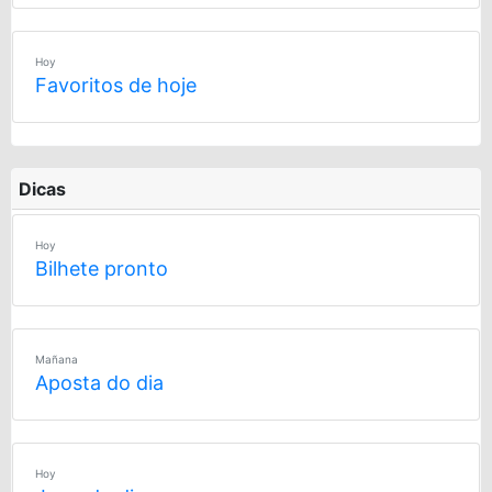
Hoy
Favoritos de hoje
Dicas
Hoy
Bilhete pronto
Mañana
Aposta do dia
Hoy