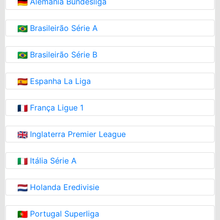
Alemania Bundesliga
Brasileirão Série A
Brasileirão Série B
Espanha La Liga
França Ligue 1
Inglaterra Premier League
Itália Série A
Holanda Eredivisie
Portugal Superliga