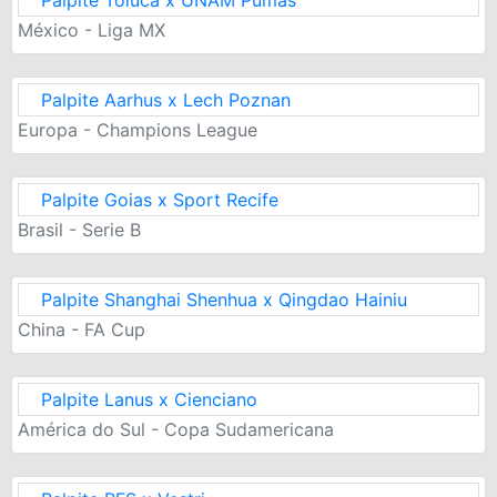
Palpite Toluca x UNAM Pumas
México - Liga MX
Palpite Aarhus x Lech Poznan
Europa - Champions League
Palpite Goias x Sport Recife
Brasil - Serie B
Palpite Shanghai Shenhua x Qingdao Hainiu
China - FA Cup
Palpite Lanus x Cienciano
América do Sul - Copa Sudamericana