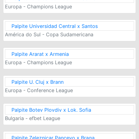
Europa - Champions League
Palpite Universidad Central x Santos
América do Sul - Copa Sudamericana
Palpite Ararat x Armenia
Europa - Champions League
Palpite U. Cluj x Brann
Europa - Conference League
Palpite Botev Plovdiv x Lok. Sofia
Bulgaria - efbet League
Palpite Zeleznicar Pancevo x Braga