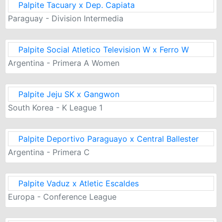
Palpite Tacuary x Dep. Capiata
Paraguay - Division Intermedia
Palpite Social Atletico Television W x Ferro W
Argentina - Primera A Women
Palpite Jeju SK x Gangwon
South Korea - K League 1
Palpite Deportivo Paraguayo x Central Ballester
Argentina - Primera C
Palpite Vaduz x Atletic Escaldes
Europa - Conference League