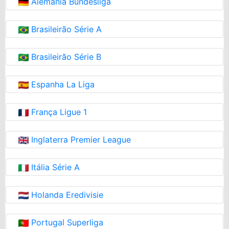
Alemania Bundesliga
Brasileirão Série A
Brasileirão Série B
Espanha La Liga
França Ligue 1
Inglaterra Premier League
Itália Série A
Holanda Eredivisie
Portugal Superliga