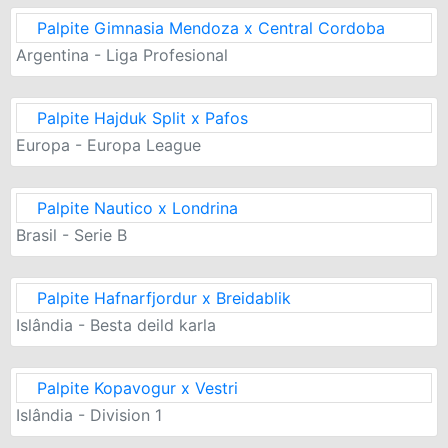
Palpite Gimnasia Mendoza x Central Cordoba
Argentina - Liga Profesional
Palpite Hajduk Split x Pafos
Europa - Europa League
Palpite Nautico x Londrina
Brasil - Serie B
Palpite Hafnarfjordur x Breidablik
Islândia - Besta deild karla
Palpite Kopavogur x Vestri
Islândia - Division 1