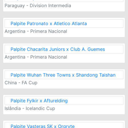
Paraguay - Division Intermedia
Palpite Patronato x Atletico Atlanta
Argentina - Primera Nacional
Palpite Chacarita Juniors x Club A. Guemes
Argentina - Primera Nacional
Palpite Wuhan Three Towns x Shandong Taishan
China - FA Cup
Palpite Fylkir x Afturelding
Islândia - Icelandic Cup
Palpite Vasteras SK x Orgryte