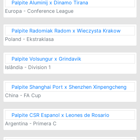
Palpite Aluminij x Dinamo Tirana
Europa - Conference League
Palpite Radomiak Radom x Wieczysta Krakow
Poland - Ekstraklasa
Palpite Volsungur x Grindavik
Islândia - Division 1
Palpite Shanghai Port x Shenzhen Xinpengcheng
China - FA Cup
Palpite CSR Espanol x Leones de Rosario
Argentina - Primera C