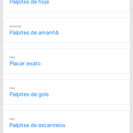
Palpites de hoje
amanhã
Palpites de amanhã
Hoy
Placar exato
Hoy
Palpites de gols
Hoy
Palpites de escanteios