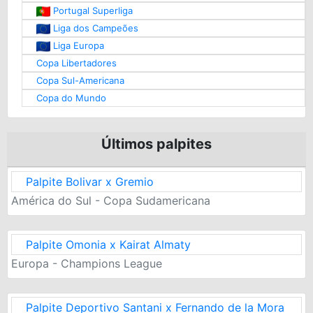
Portugal Superliga
Liga dos Campeões
Liga Europa
Copa Libertadores
Copa Sul-Americana
Copa do Mundo
Últimos palpites
Palpite Bolivar x Gremio
América do Sul - Copa Sudamericana
Palpite Omonia x Kairat Almaty
Europa - Champions League
Palpite Deportivo Santani x Fernando de la Mora