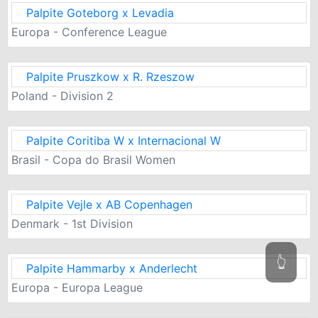
Palpite Goteborg x Levadia
Europa - Conference League
Palpite Pruszkow x R. Rzeszow
Poland - Division 2
Palpite Coritiba W x Internacional W
Brasil - Copa do Brasil Women
Palpite Vejle x AB Copenhagen
Denmark - 1st Division
👆
Palpite Hammarby x Anderlecht
Europa - Europa League