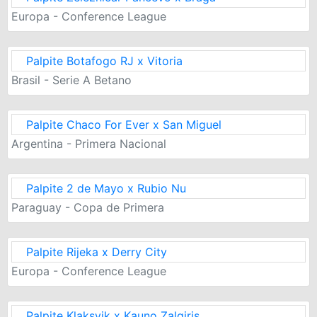
Europa - Conference League
Palpite Botafogo RJ x Vitoria
Brasil - Serie A Betano
Palpite Chaco For Ever x San Miguel
Argentina - Primera Nacional
Palpite 2 de Mayo x Rubio Nu
Paraguay - Copa de Primera
Palpite Rijeka x Derry City
Europa - Conference League
Palpite Klaksvik x Kauno Zalgiris