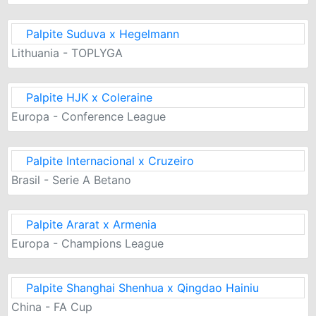
Palpite Suduva x Hegelmann
Lithuania - TOPLYGA
Palpite HJK x Coleraine
Europa - Conference League
Palpite Internacional x Cruzeiro
Brasil - Serie A Betano
Palpite Ararat x Armenia
Europa - Champions League
Palpite Shanghai Shenhua x Qingdao Hainiu
China - FA Cup