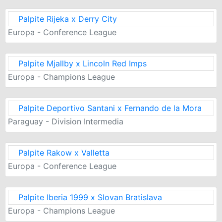
Palpite Rijeka x Derry City
Europa - Conference League
Palpite Mjallby x Lincoln Red Imps
Europa - Champions League
Palpite Deportivo Santani x Fernando de la Mora
Paraguay - Division Intermedia
Palpite Rakow x Valletta
Europa - Conference League
Palpite Iberia 1999 x Slovan Bratislava
Europa - Champions League