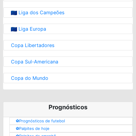
Liga dos Campeões
Liga Europa
Copa Libertadores
Copa Sul-Americana
Copa do Mundo
Prognósticos
⚽️Prognósticos de futebol
⚽️Palpites de hoje