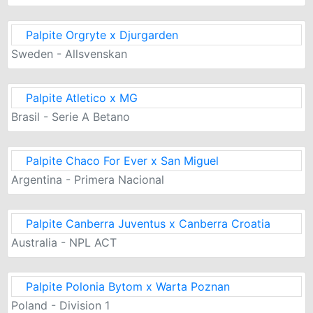
Palpite Orgryte x Djurgarden
Sweden - Allsvenskan
Palpite Atletico x MG
Brasil - Serie A Betano
Palpite Chaco For Ever x San Miguel
Argentina - Primera Nacional
Palpite Canberra Juventus x Canberra Croatia
Australia - NPL ACT
Palpite Polonia Bytom x Warta Poznan
Poland - Division 1