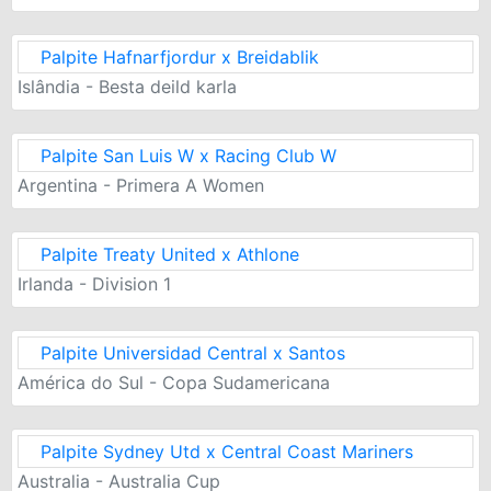
Palpite Hafnarfjordur x Breidablik
Islândia - Besta deild karla
Palpite San Luis W x Racing Club W
Argentina - Primera A Women
Palpite Treaty United x Athlone
Irlanda - Division 1
Palpite Universidad Central x Santos
América do Sul - Copa Sudamericana
Palpite Sydney Utd x Central Coast Mariners
Australia - Australia Cup