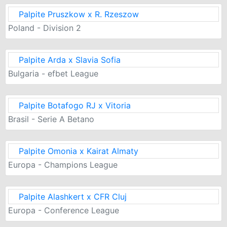
Palpite Pruszkow x R. Rzeszow
Poland - Division 2
Palpite Arda x Slavia Sofia
Bulgaria - efbet League
Palpite Botafogo RJ x Vitoria
Brasil - Serie A Betano
Palpite Omonia x Kairat Almaty
Europa - Champions League
Palpite Alashkert x CFR Cluj
Europa - Conference League