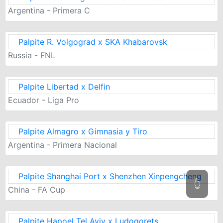
Argentina - Primera C
Palpite R. Volgograd x SKA Khabarovsk
Russia - FNL
Palpite Libertad x Delfin
Ecuador - Liga Pro
Palpite Almagro x Gimnasia y Tiro
Argentina - Primera Nacional
Palpite Shanghai Port x Shenzhen Xinpengcheng
👆
China - FA Cup
Palpite Hapoel Tel Aviv x Ludogorets