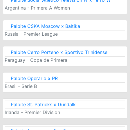
Palpite Social Atletico Television W x Ferro W
Argentina - Primera A Women
Palpite CSKA Moscow x Baltika
Russia - Premier League
Palpite Cerro Porteno x Sportivo Trinidense
Paraguay - Copa de Primera
Palpite Operario x PR
Brasil - Serie B
Palpite St. Patricks x Dundalk
Irlanda - Premier Division