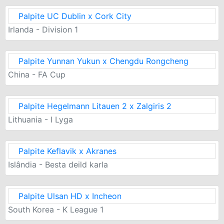
Palpite UC Dublin x Cork City
Irlanda - Division 1
Palpite Yunnan Yukun x Chengdu Rongcheng
China - FA Cup
Palpite Hegelmann Litauen 2 x Zalgiris 2
Lithuania - I Lyga
Palpite Keflavik x Akranes
Islândia - Besta deild karla
Palpite Ulsan HD x Incheon
South Korea - K League 1