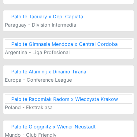
Palpite Tacuary x Dep. Capiata
Paraguay - Division Intermedia
Palpite Gimnasia Mendoza x Central Cordoba
Argentina - Liga Profesional
Palpite Aluminij x Dinamo Tirana
Europa - Conference League
Palpite Radomiak Radom x Wieczysta Krakow
Poland - Ekstraklasa
Palpite Gloggnitz x Wiener Neustadt
Mundo - Club Friendly