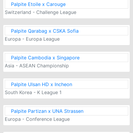
Palpite Etoile x Carouge
Switzerland - Challenge League
Palpite Qarabag x CSKA Sofia
Europa - Europa League
Palpite Cambodia x Singapore
Asia - ASEAN Championship
Palpite Ulsan HD x Incheon
South Korea - K League 1
Palpite Partizan x UNA Strassen
Europa - Conference League