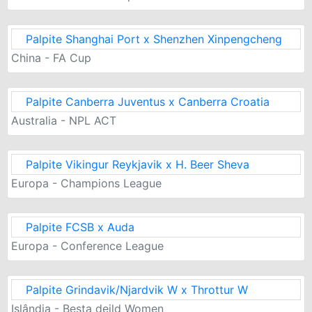
Palpite Shanghai Port x Shenzhen Xinpengcheng
China - FA Cup
Palpite Canberra Juventus x Canberra Croatia
Australia - NPL ACT
Palpite Vikingur Reykjavik x H. Beer Sheva
Europa - Champions League
Palpite FCSB x Auda
Europa - Conference League
Palpite Grindavik/Njardvik W x Throttur W
Islândia - Besta deild Women