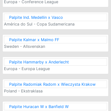
Europa - Conference League
Palpite Ind. Medellin x Vasco
América do Sul - Copa Sudamericana
Palpite Kalmar x Malmo FF
Sweden - Allsvenskan
Palpite Hammarby x Anderlecht
Europa - Europa League
Palpite Radomiak Radom x Wieczysta Krakow
Poland - Ekstraklasa
Palpite Huracan W x Banfield W