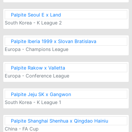
Palpite Seoul E x Land
South Korea - K League 2
Palpite Iberia 1999 x Slovan Bratislava
Europa - Champions League
Palpite Rakow x Valletta
Europa - Conference League
Palpite Jeju SK x Gangwon
South Korea - K League 1
Palpite Shanghai Shenhua x Qingdao Hainiu
China - FA Cup