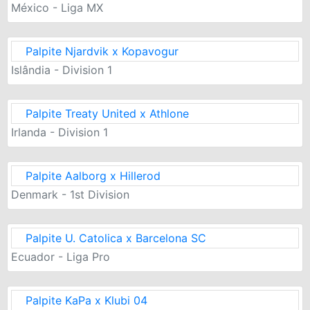
México - Liga MX
Palpite Njardvik x Kopavogur
Islândia - Division 1
Palpite Treaty United x Athlone
Irlanda - Division 1
Palpite Aalborg x Hillerod
Denmark - 1st Division
Palpite U. Catolica x Barcelona SC
Ecuador - Liga Pro
Palpite KaPa x Klubi 04