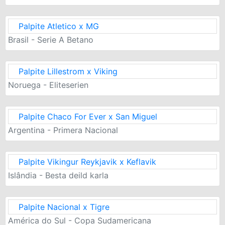
Palpite Atletico x MG
Brasil - Serie A Betano
Palpite Lillestrom x Viking
Noruega - Eliteserien
Palpite Chaco For Ever x San Miguel
Argentina - Primera Nacional
Palpite Vikingur Reykjavik x Keflavik
Islândia - Besta deild karla
Palpite Nacional x Tigre
América do Sul - Copa Sudamericana