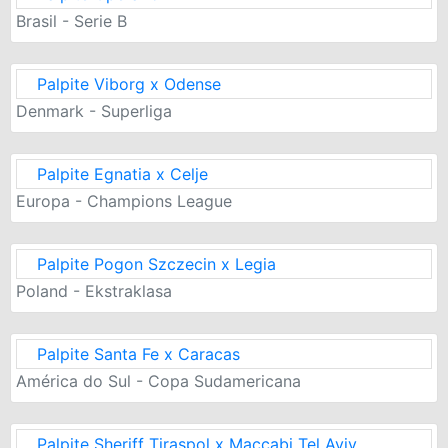
Brasil - Serie B
Palpite Viborg x Odense
Denmark - Superliga
Palpite Egnatia x Celje
Europa - Champions League
Palpite Pogon Szczecin x Legia
Poland - Ekstraklasa
Palpite Santa Fe x Caracas
América do Sul - Copa Sudamericana
Palpite Sheriff Tiraspol x Maccabi Tel Aviv