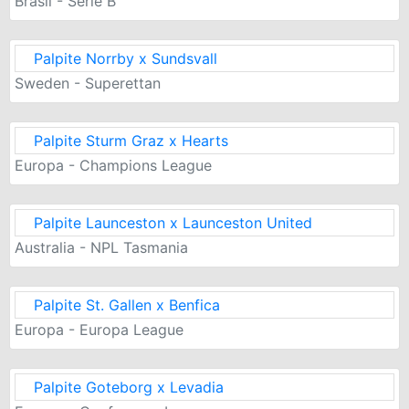
Brasil - Serie B
Palpite Norrby x Sundsvall
Sweden - Superettan
Palpite Sturm Graz x Hearts
Europa - Champions League
Palpite Launceston x Launceston United
Australia - NPL Tasmania
Palpite St. Gallen x Benfica
Europa - Europa League
Palpite Goteborg x Levadia