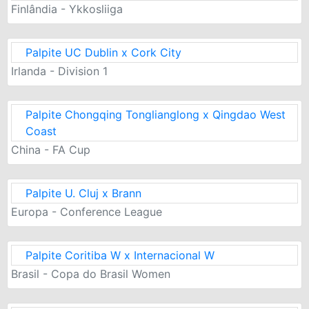
Finlândia - Ykkosliiga
Palpite UC Dublin x Cork City
Irlanda - Division 1
Palpite Chongqing Tonglianglong x Qingdao West
Coast
China - FA Cup
Palpite U. Cluj x Brann
Europa - Conference League
Palpite Coritiba W x Internacional W
Brasil - Copa do Brasil Women