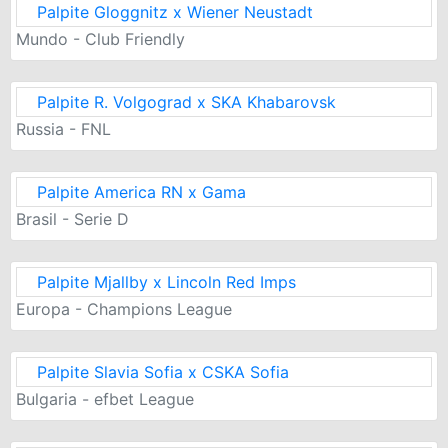
Palpite Gloggnitz x Wiener Neustadt
Mundo - Club Friendly
Palpite R. Volgograd x SKA Khabarovsk
Russia - FNL
Palpite America RN x Gama
Brasil - Serie D
Palpite Mjallby x Lincoln Red Imps
Europa - Champions League
Palpite Slavia Sofia x CSKA Sofia
Bulgaria - efbet League