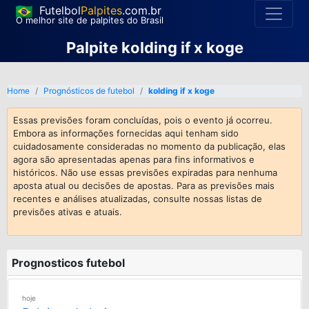
Futelbol
Palpites
.com.br
O melhor site de palpites do Brasil
Palpite kolding if x koge
Home
Prognósticos de futebol
kolding if x koge
Essas previsões foram concluídas, pois o evento já ocorreu.
Embora as informações fornecidas aqui tenham sido
cuidadosamente consideradas no momento da publicação, elas
agora são apresentadas apenas para fins informativos e
históricos. Não use essas previsões expiradas para nenhuma
aposta atual ou decisões de apostas. Para as previsões mais
recentes e análises atualizadas, consulte nossas listas de
previsões ativas e atuais.
Prognosticos futebol
hoje