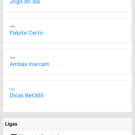
Jogo do dia
Hoy
Palpite Certo
Hoy
Ambas marcam
Hoy
Dicas Bet365
Ligas