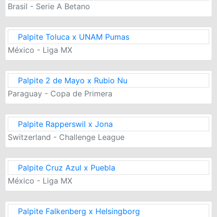
Brasil - Serie A Betano
Palpite Toluca x UNAM Pumas
México - Liga MX
Palpite 2 de Mayo x Rubio Nu
Paraguay - Copa de Primera
Palpite Rapperswil x Jona
Switzerland - Challenge League
Palpite Cruz Azul x Puebla
México - Liga MX
Palpite Falkenberg x Helsingborg