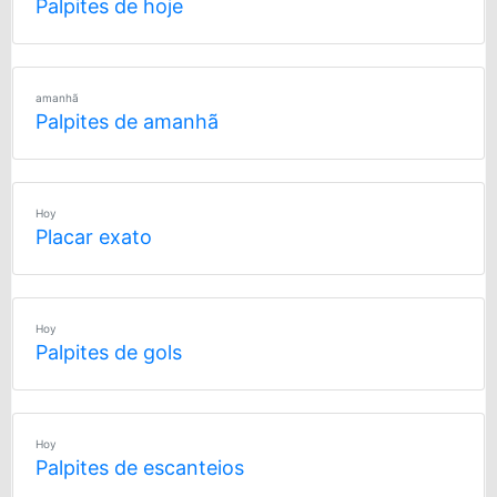
Palpites de hoje
amanhã
Palpites de amanhã
Hoy
Placar exato
Hoy
Palpites de gols
Hoy
Palpites de escanteios