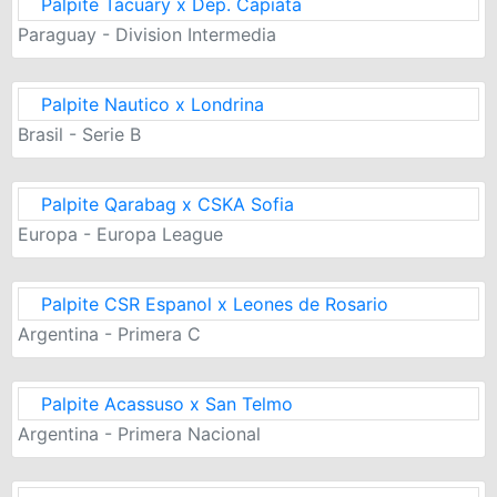
Palpite Tacuary x Dep. Capiata
Paraguay - Division Intermedia
Palpite Nautico x Londrina
Brasil - Serie B
Palpite Qarabag x CSKA Sofia
Europa - Europa League
Palpite CSR Espanol x Leones de Rosario
Argentina - Primera C
Palpite Acassuso x San Telmo
Argentina - Primera Nacional