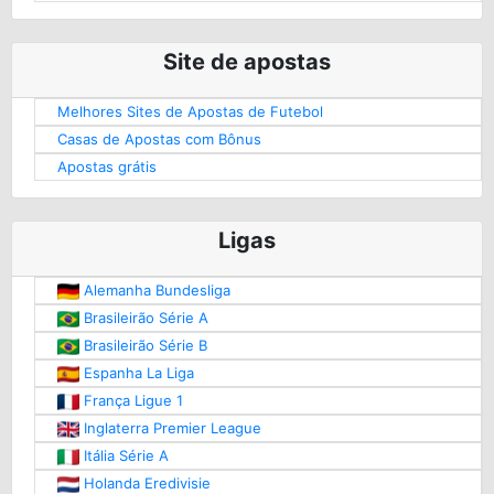
Site de apostas
Melhores Sites de Apostas de Futebol
Casas de Apostas com Bônus
Apostas grátis
Ligas
Alemanha Bundesliga
Brasileirão Série A
Brasileirão Série B
Espanha La Liga
França Ligue 1
Inglaterra Premier League
Itália Série A
Holanda Eredivisie