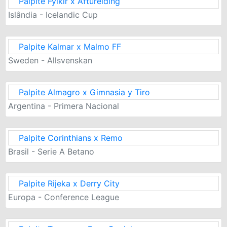
Palpite Fylkir x Afturelding
Islândia - Icelandic Cup
Palpite Kalmar x Malmo FF
Sweden - Allsvenskan
Palpite Almagro x Gimnasia y Tiro
Argentina - Primera Nacional
Palpite Corinthians x Remo
Brasil - Serie A Betano
Palpite Rijeka x Derry City
Europa - Conference League