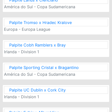
Palpite Lanus x Cienciano
América do Sul - Copa Sudamericana
Palpite Tromso x Hradec Kralove
Europa - Europa League
Palpite Cobh Ramblers x Bray
Irlanda - Division 1
Palpite Sporting Cristal x Bragantino
América do Sul - Copa Sudamericana
Palpite UC Dublin x Cork City
Irlanda - Division 1