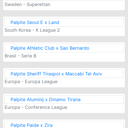
Sweden - Superettan
Palpite Seoul E x Land
South Korea - K League 2
Palpite Athletic Club x Sao Bernardo
Brasil - Serie B
Palpite Sheriff Tiraspol x Maccabi Tel Aviv
Europa - Europa League
Palpite Aluminij x Dinamo Tirana
Europa - Conference League
Palpite Paide x Zira