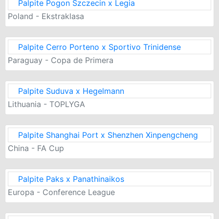
Palpite Pogon Szczecin x Legia
Poland - Ekstraklasa
Palpite Cerro Porteno x Sportivo Trinidense
Paraguay - Copa de Primera
Palpite Suduva x Hegelmann
Lithuania - TOPLYGA
Palpite Shanghai Port x Shenzhen Xinpengcheng
China - FA Cup
Palpite Paks x Panathinaikos
Europa - Conference League