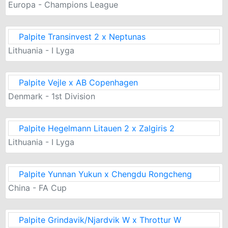
Europa - Champions League
Palpite Transinvest 2 x Neptunas
Lithuania - I Lyga
Palpite Vejle x AB Copenhagen
Denmark - 1st Division
Palpite Hegelmann Litauen 2 x Zalgiris 2
Lithuania - I Lyga
Palpite Yunnan Yukun x Chengdu Rongcheng
China - FA Cup
Palpite Grindavik/Njardvik W x Throttur W