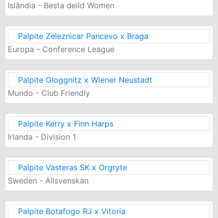
Islândia - Besta deild Women
Palpite Zeleznicar Pancevo x Braga
Europa - Conference League
Palpite Gloggnitz x Wiener Neustadt
Mundo - Club Friendly
Palpite Kerry x Finn Harps
Irlanda - Division 1
Palpite Vasteras SK x Orgryte
Sweden - Allsvenskan
Palpite Botafogo RJ x Vitoria