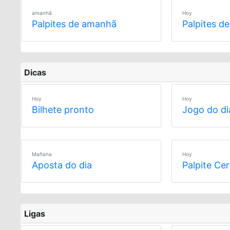
amanhã
Hoy
Palpites de amanhã
Palpites de
Dicas
Hoy
Hoy
Bilhete pronto
Jogo do di
Mañana
Hoy
Aposta do dia
Palpite Ce
Ligas