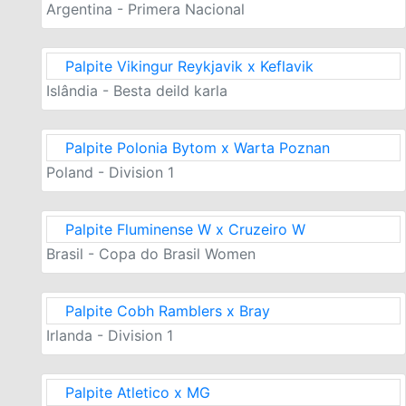
Argentina - Primera Nacional
Palpite Vikingur Reykjavik x Keflavik
Islândia - Besta deild karla
Palpite Polonia Bytom x Warta Poznan
Poland - Division 1
Palpite Fluminense W x Cruzeiro W
Brasil - Copa do Brasil Women
Palpite Cobh Ramblers x Bray
Irlanda - Division 1
Palpite Atletico x MG