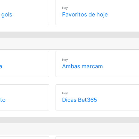
Hoy
 gols
Favoritos de hoje
Hoy
a
Ambas marcam
Hoy
rto
Dicas Bet365