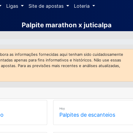
Ligas
Site de apostas
Loteria
Palpite marathon x juticalpa
Embora as informações fornecidas aqui tenham sido cuidadosamente
tadas apenas para fins informativos e históricos. Não use essas
postas. Para as previsões mais recentes e análises atualizadas,
Hoy
to
Palpites de escanteios