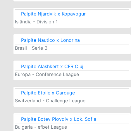
Palpite Njardvik x Kopavogur
Islândia - Division 1
Palpite Nautico x Londrina
Brasil - Serie B
Palpite Alashkert x CFR Cluj
Europa - Conference League
Palpite Etoile x Carouge
Switzerland - Challenge League
Palpite Botev Plovdiv x Lok. Sofia
Bulgaria - efbet League