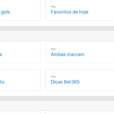
Hoy
 gols
Favoritos de hoje
Hoy
a
Ambas marcam
Hoy
rto
Dicas Bet365