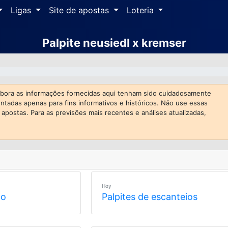
Ligas
Site de apostas
Loteria
Palpite neusiedl x kremser
Embora as informações fornecidas aqui tenham sido cuidadosamente
tadas apenas para fins informativos e históricos. Não use essas
postas. Para as previsões mais recentes e análises atualizadas,
Hoy
to
Palpites de escanteios