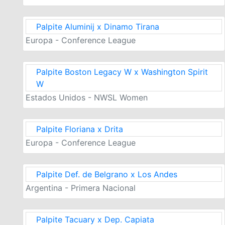
Palpite Aluminij x Dinamo Tirana
Europa - Conference League
Palpite Boston Legacy W x Washington Spirit
W
Estados Unidos - NWSL Women
Palpite Floriana x Drita
Europa - Conference League
Palpite Def. de Belgrano x Los Andes
Argentina - Primera Nacional
Palpite Tacuary x Dep. Capiata