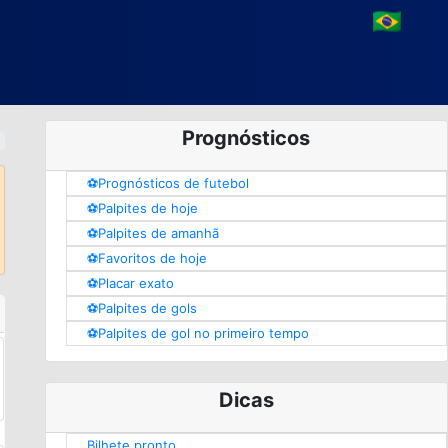
Prognósticos
⚽️Prognósticos de futebol
⚽️Palpites de hoje
⚽️Palpites de amanhã
⚽️Favoritos de hoje
⚽️Placar exato
⚽️Palpites de gols
⚽️Palpites de gol no primeiro tempo
Dicas
Bilhete pronto