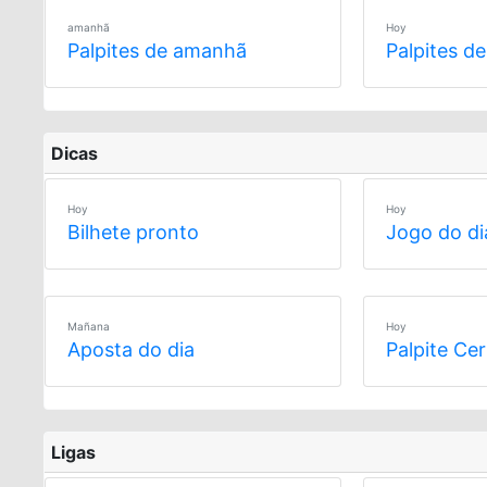
amanhã
Hoy
Palpites de amanhã
Palpites de
Dicas
Hoy
Hoy
Bilhete pronto
Jogo do di
Mañana
Hoy
Aposta do dia
Palpite Ce
Ligas