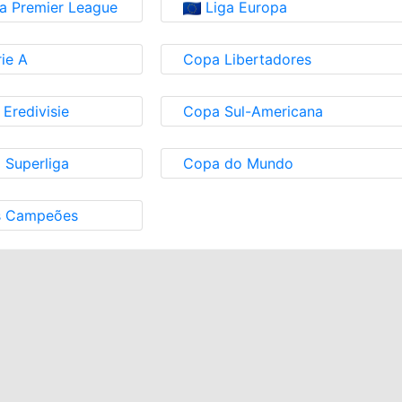
ra Premier League
Liga Europa
rie A
Copa Libertadores
Eredivisie
Copa Sul-Americana
 Superliga
Copa do Mundo
s Campeões