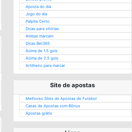
Aposta do dia
Jogo do dia
Palpite Certo
Dicas para vitórias
Ambas marcam
Dicas Bet365
Acima de 1.5 gols
Acima de 2.5 gols
Artilheiro para marcar
Site de apostas
Melhores Sites de Apostas de Futebol
Casas de Apostas com Bônus
Apostas grátis