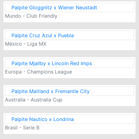
Palpite Gloggnitz x Wiener Neustadt
Mundo - Club Friendly
Palpite Cruz Azul x Puebla
México - Liga MX
Palpite Mjallby x Lincoln Red Imps
Europa - Champions League
Palpite Maitland x Fremantle City
Australia - Australia Cup
Palpite Nautico x Londrina
Brasil - Serie B