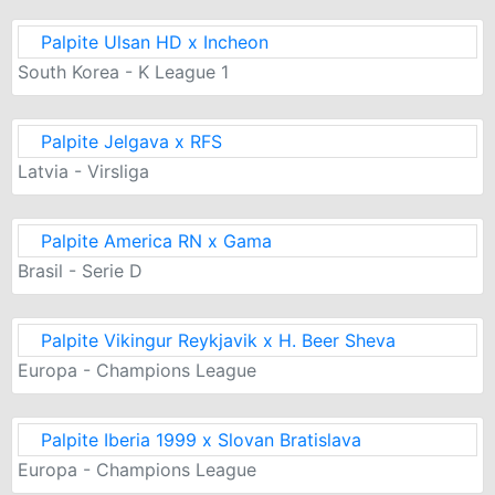
Palpite Ulsan HD x Incheon
South Korea - K League 1
Palpite Jelgava x RFS
Latvia - Virsliga
Palpite America RN x Gama
Brasil - Serie D
Palpite Vikingur Reykjavik x H. Beer Sheva
Europa - Champions League
Palpite Iberia 1999 x Slovan Bratislava
Europa - Champions League