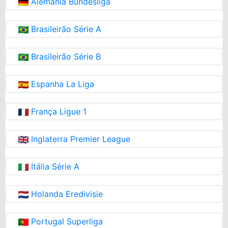
Alemania Bundesliga
Brasileirão Série A
Brasileirão Série B
Espanha La Liga
França Ligue 1
Inglaterra Premier League
Itália Série A
Holanda Eredivisie
Portugal Superliga