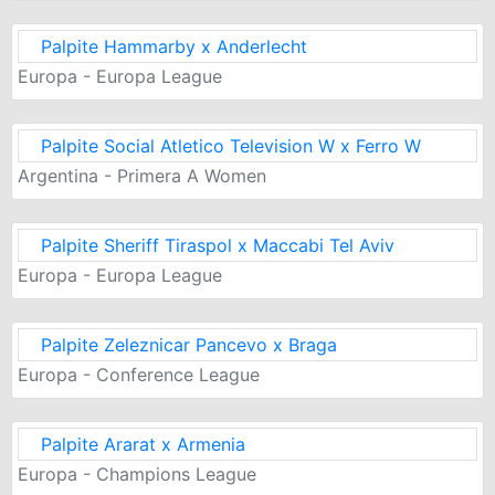
Palpite Hammarby x Anderlecht
Europa - Europa League
Palpite Social Atletico Television W x Ferro W
Argentina - Primera A Women
Palpite Sheriff Tiraspol x Maccabi Tel Aviv
Europa - Europa League
Palpite Zeleznicar Pancevo x Braga
Europa - Conference League
Palpite Ararat x Armenia
Europa - Champions League