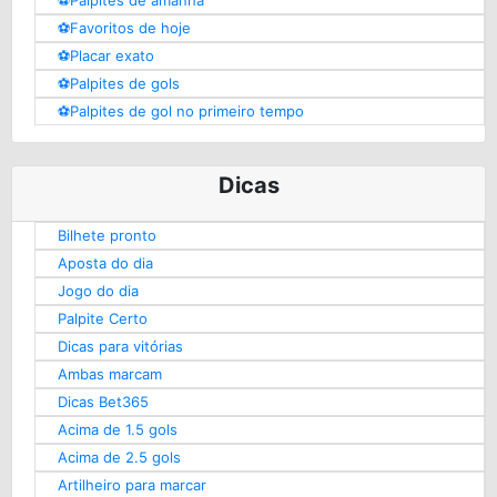
⚽️Palpites de amanhã
⚽️Favoritos de hoje
⚽️Placar exato
⚽️Palpites de gols
⚽️Palpites de gol no primeiro tempo
Dicas
Bilhete pronto
Aposta do dia
Jogo do dia
Palpite Certo
Dicas para vitórias
Ambas marcam
Dicas Bet365
Acima de 1.5 gols
Acima de 2.5 gols
Artilheiro para marcar