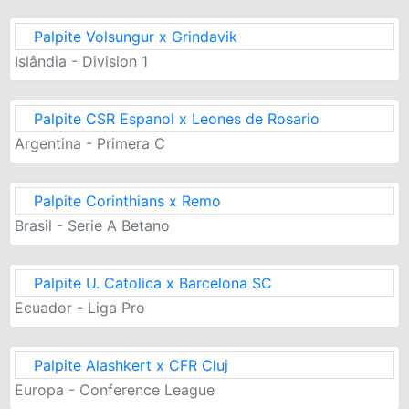
Palpite Volsungur x Grindavik
Islândia - Division 1
Palpite CSR Espanol x Leones de Rosario
Argentina - Primera C
Palpite Corinthians x Remo
Brasil - Serie A Betano
Palpite U. Catolica x Barcelona SC
Ecuador - Liga Pro
Palpite Alashkert x CFR Cluj
Europa - Conference League