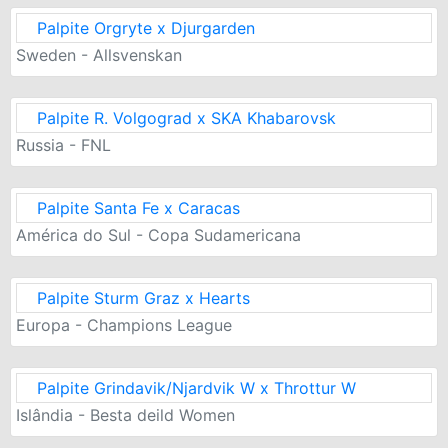
Palpite Orgryte x Djurgarden
Sweden - Allsvenskan
Palpite R. Volgograd x SKA Khabarovsk
Russia - FNL
Palpite Santa Fe x Caracas
América do Sul - Copa Sudamericana
Palpite Sturm Graz x Hearts
Europa - Champions League
Palpite Grindavik/Njardvik W x Throttur W
Islândia - Besta deild Women