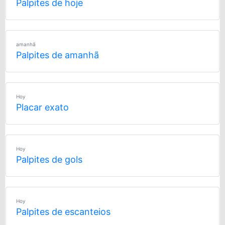
Palpites de hoje
amanhã
Palpites de amanhã
Hoy
Placar exato
Hoy
Palpites de gols
Hoy
Palpites de escanteios