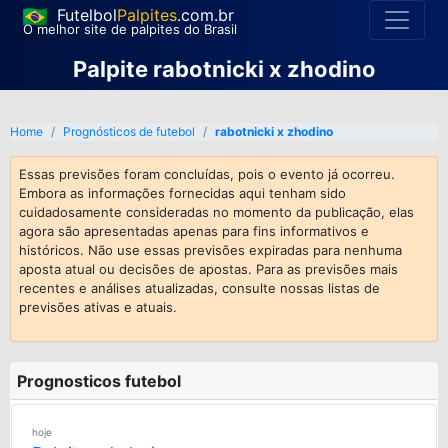
Futelbol
Palpites
.com.br
O melhor site de palpites do Brasil
Palpite rabotnicki x zhodino
Home
Prognósticos de futebol
rabotnicki x zhodino
Essas previsões foram concluídas, pois o evento já ocorreu.
Embora as informações fornecidas aqui tenham sido
cuidadosamente consideradas no momento da publicação, elas
agora são apresentadas apenas para fins informativos e
históricos. Não use essas previsões expiradas para nenhuma
aposta atual ou decisões de apostas. Para as previsões mais
recentes e análises atualizadas, consulte nossas listas de
previsões ativas e atuais.
Prognosticos futebol
hoje