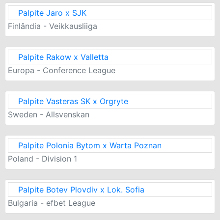
Palpite Jaro x SJK
Finlândia - Veikkausliiga
Palpite Rakow x Valletta
Europa - Conference League
Palpite Vasteras SK x Orgryte
Sweden - Allsvenskan
Palpite Polonia Bytom x Warta Poznan
Poland - Division 1
Palpite Botev Plovdiv x Lok. Sofia
Bulgaria - efbet League