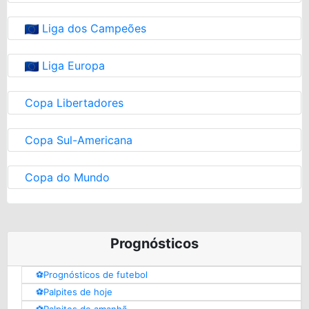
Liga dos Campeões
Liga Europa
Copa Libertadores
Copa Sul-Americana
Copa do Mundo
Prognósticos
⚽️Prognósticos de futebol
⚽️Palpites de hoje