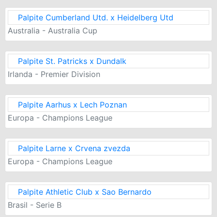
Palpite Cumberland Utd. x Heidelberg Utd
Australia - Australia Cup
Palpite St. Patricks x Dundalk
Irlanda - Premier Division
Palpite Aarhus x Lech Poznan
Europa - Champions League
Palpite Larne x Crvena zvezda
Europa - Champions League
Palpite Athletic Club x Sao Bernardo
Brasil - Serie B