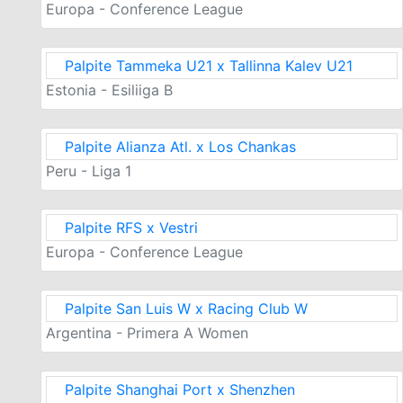
Europa - Conference League
Palpite Tammeka U21 x Tallinna Kalev U21
Estonia - Esiliiga B
Palpite Alianza Atl. x Los Chankas
Peru - Liga 1
Palpite RFS x Vestri
Europa - Conference League
Palpite San Luis W x Racing Club W
Argentina - Primera A Women
Palpite Shanghai Port x Shenzhen