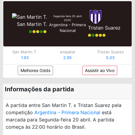
Segunda-feira 20 abril
22:00
San Martin T.
Argentina - Primera
Tristan Suarez
Nacional
San Martin T.
empatar
Tristan Suarez
1.93
2.95
5.03
Melhores Odds
Assistir ao Vivo
Informações da partida
A partida entre San Martin T. x Tristan Suarez pela
competição
Argentina - Primera Nacional
está
marcada para Segunda-feira 20 abril. A partida
começa às 22:00 horário do Brasil.