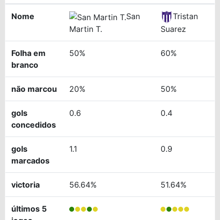
Nome
San
Tristan
Martin T.
Suarez
Folha em
50%
60%
branco
não marcou
20%
50%
gols
0.6
0.4
concedidos
gols
1.1
0.9
marcados
victoria
56.64%
51.64%
últimos 5