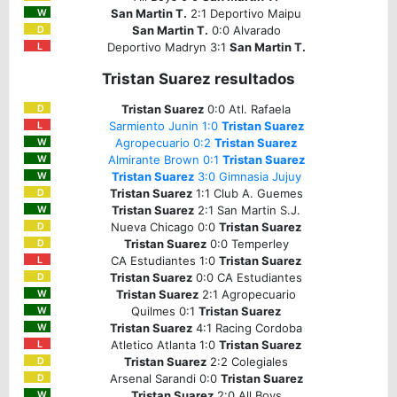
San Martin T.
2:1 Deportivo Maipu
W
San Martin T.
0:0 Alvarado
D
Deportivo Madryn 3:1
San Martin T.
L
Tristan Suarez resultados
Tristan Suarez
0:0 Atl. Rafaela
D
Sarmiento Junin 1:0
Tristan Suarez
L
Agropecuario 0:2
Tristan Suarez
W
Almirante Brown 0:1
Tristan Suarez
W
Tristan Suarez
3:0 Gimnasia Jujuy
W
Tristan Suarez
1:1 Club A. Guemes
D
Tristan Suarez
2:1 San Martin S.J.
W
Nueva Chicago 0:0
Tristan Suarez
D
Tristan Suarez
0:0 Temperley
D
CA Estudiantes 1:0
Tristan Suarez
L
Tristan Suarez
0:0 CA Estudiantes
D
Tristan Suarez
2:1 Agropecuario
W
Quilmes 0:1
Tristan Suarez
W
Tristan Suarez
4:1 Racing Cordoba
W
Atletico Atlanta 1:0
Tristan Suarez
L
Tristan Suarez
2:2 Colegiales
D
Arsenal Sarandi 0:0
Tristan Suarez
D
Tristan Suarez
2:0 All Boys
W