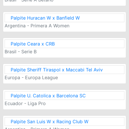
Palpite Huracan W x Banfield W
Argentina - Primera A Women
Palpite Ceara x CRB
Brasil - Serie B
Palpite Sheriff Tiraspol x Maccabi Tel Aviv
Europa - Europa League
Palpite U. Catolica x Barcelona SC
Ecuador - Liga Pro
Palpite San Luis W x Racing Club W