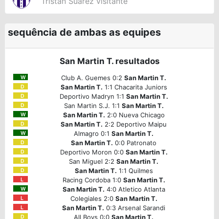
Tristan Suarez visitante
partido
sequência de ambas as equipes
San Martin T. resultados
Club A. Guemes 0:2
San Martin T.
W
San Martin T.
1:1 Chacarita Juniors
D
Deportivo Madryn 1:1
San Martin T.
D
San Martin S.J. 1:1
San Martin T.
D
San Martin T.
2:0 Nueva Chicago
W
San Martin T.
2:2 Deportivo Maipu
D
Almagro 0:1
San Martin T.
W
San Martin T.
0:0 Patronato
D
Deportivo Moron 0:0
San Martin T.
D
San Miguel 2:2
San Martin T.
D
San Martin T.
1:1 Quilmes
D
Racing Cordoba 1:0
San Martin T.
L
San Martin T.
4:0 Atletico Atlanta
W
Colegiales 2:0
San Martin T.
L
San Martin T.
0:3 Arsenal Sarandi
L
All Boys 0:0
San Martin T.
D