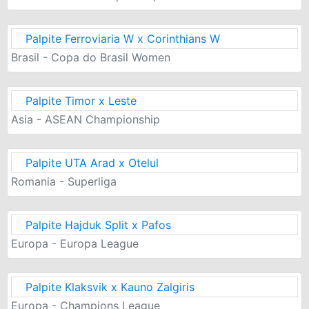
Palpite Ferroviaria W x Corinthians W
Brasil - Copa do Brasil Women
Palpite Timor x Leste
Asia - ASEAN Championship
Palpite UTA Arad x Otelul
Romania - Superliga
Palpite Hajduk Split x Pafos
Europa - Europa League
Palpite Klaksvik x Kauno Zalgiris
Europa - Champions League