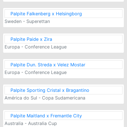
Palpite Falkenberg x Helsingborg
Sweden - Superettan
Palpite Paide x Zira
Europa - Conference League
Palpite Dun. Streda x Velez Mostar
Europa - Conference League
Palpite Sporting Cristal x Bragantino
América do Sul - Copa Sudamericana
Palpite Maitland x Fremantle City
Australia - Australia Cup