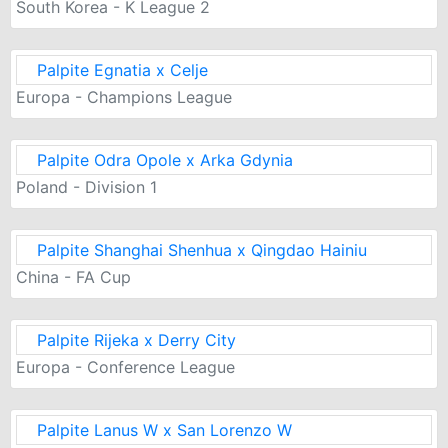
South Korea - K League 2
Palpite Egnatia x Celje
Europa - Champions League
Palpite Odra Opole x Arka Gdynia
Poland - Division 1
Palpite Shanghai Shenhua x Qingdao Hainiu
China - FA Cup
Palpite Rijeka x Derry City
Europa - Conference League
Palpite Lanus W x San Lorenzo W