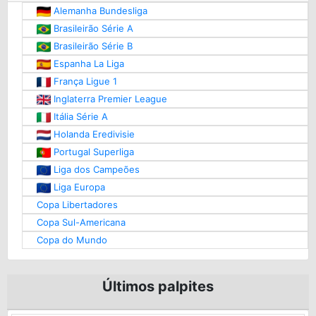
Alemanha Bundesliga
Brasileirão Série A
Brasileirão Série B
Espanha La Liga
França Ligue 1
Inglaterra Premier League
Itália Série A
Holanda Eredivisie
Portugal Superliga
Liga dos Campeões
Liga Europa
Copa Libertadores
Copa Sul-Americana
Copa do Mundo
Últimos palpites