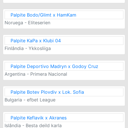
Palpite Bodo/Glimt x HamKam
Noruega - Eliteserien
Palpite KaPa x Klubi 04
Finlândia - Ykkosliiga
Palpite Deportivo Madryn x Godoy Cruz
Argentina - Primera Nacional
Palpite Botev Plovdiv x Lok. Sofia
Bulgaria - efbet League
Palpite Keflavik x Akranes
Islândia - Besta deild karla