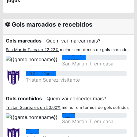
jogos
⚽ Gols marcados e recebidos
Gols marcados
Quem vai marcar mais?
San Martin T. es un 22.22%
melhor em termos de gols marcados
1.1 Gols /
Partida
San Martin T. em casa
0.9 Gols / Partida
Tristan Suarez visitante
Gols recebidos
Quem vai conceder mais?
0.6
Tristan Suarez es un 50.00%
melhor em termos de gols sofridos
conced
ido /
San Martin T. em casa
0.4
partido
conced
ido /