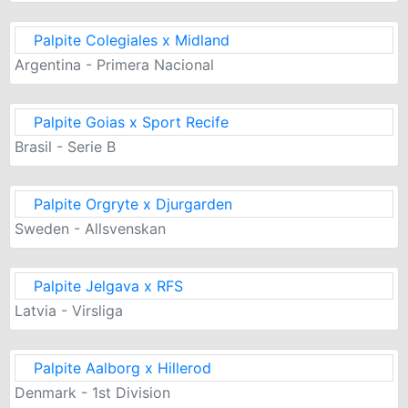
Palpite Colegiales x Midland
Argentina - Primera Nacional
Palpite Goias x Sport Recife
Brasil - Serie B
Palpite Orgryte x Djurgarden
Sweden - Allsvenskan
Palpite Jelgava x RFS
Latvia - Virsliga
Palpite Aalborg x Hillerod
Denmark - 1st Division