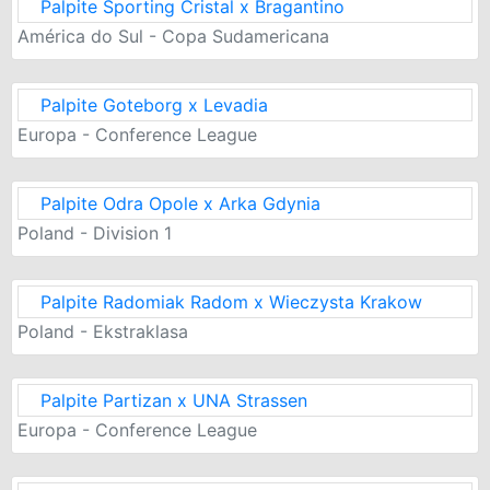
Palpite Sporting Cristal x Bragantino
América do Sul - Copa Sudamericana
Palpite Goteborg x Levadia
Europa - Conference League
Palpite Odra Opole x Arka Gdynia
Poland - Division 1
Palpite Radomiak Radom x Wieczysta Krakow
Poland - Ekstraklasa
Palpite Partizan x UNA Strassen
Europa - Conference League