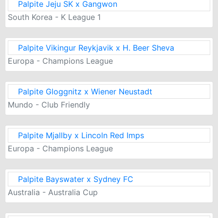
Palpite Jeju SK x Gangwon
South Korea - K League 1
Palpite Vikingur Reykjavik x H. Beer Sheva
Europa - Champions League
Palpite Gloggnitz x Wiener Neustadt
Mundo - Club Friendly
Palpite Mjallby x Lincoln Red Imps
Europa - Champions League
Palpite Bayswater x Sydney FC
Australia - Australia Cup