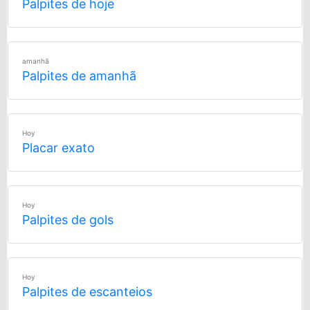
Palpites de hoje
amanhã
Palpites de amanhã
Hoy
Placar exato
Hoy
Palpites de gols
Hoy
Palpites de escanteios