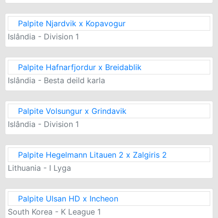
Palpite Njardvik x Kopavogur
Islândia - Division 1
Palpite Hafnarfjordur x Breidablik
Islândia - Besta deild karla
Palpite Volsungur x Grindavik
Islândia - Division 1
Palpite Hegelmann Litauen 2 x Zalgiris 2
Lithuania - I Lyga
Palpite Ulsan HD x Incheon
South Korea - K League 1