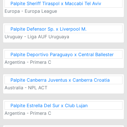
Palpite Sheriff Tiraspol x Maccabi Tel Aviv
Europa - Europa League
Palpite Defensor Sp. x Liverpool M.
Uruguay - Liga AUF Uruguaya
Palpite Deportivo Paraguayo x Central Ballester
Argentina - Primera C
Palpite Canberra Juventus x Canberra Croatia
Australia - NPL ACT
Palpite Estrella Del Sur x Club Lujan
Argentina - Primera C