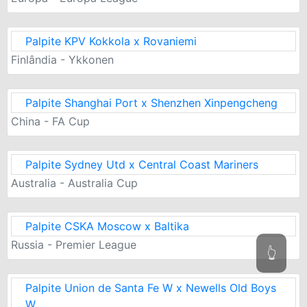
Palpite KPV Kokkola x Rovaniemi
Finlândia - Ykkonen
Palpite Shanghai Port x Shenzhen Xinpengcheng
China - FA Cup
Palpite Sydney Utd x Central Coast Mariners
Australia - Australia Cup
Palpite CSKA Moscow x Baltika
Russia - Premier League
👆
Palpite Union de Santa Fe W x Newells Old Boys
W