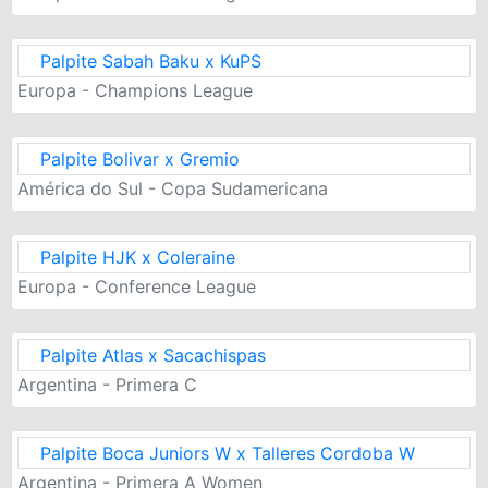
Palpite Sabah Baku x KuPS
Europa - Champions League
Palpite Bolivar x Gremio
América do Sul - Copa Sudamericana
Palpite HJK x Coleraine
Europa - Conference League
Palpite Atlas x Sacachispas
Argentina - Primera C
Palpite Boca Juniors W x Talleres Cordoba W
Argentina - Primera A Women