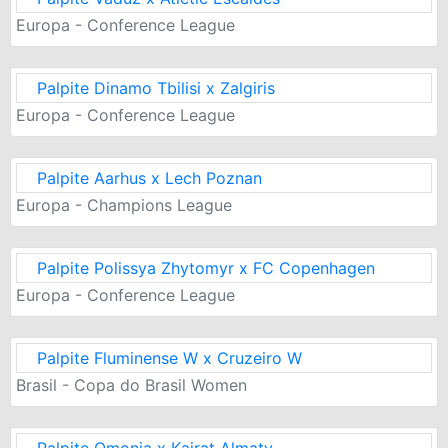
Europa - Conference League
Palpite Dinamo Tbilisi x Zalgiris
Europa - Conference League
Palpite Aarhus x Lech Poznan
Europa - Champions League
Palpite Polissya Zhytomyr x FC Copenhagen
Europa - Conference League
Palpite Fluminense W x Cruzeiro W
Brasil - Copa do Brasil Women