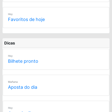
Hoy
Favoritos de hoje
Dicas
Hoy
Bilhete pronto
Mañana
Aposta do dia
Hoy