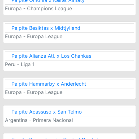
Palpite Omonia x Kairat Almaty
Europa - Champions League
Palpite Besiktas x Midtjylland
Europa - Europa League
Palpite Alianza Atl. x Los Chankas
Peru - Liga 1
Palpite Hammarby x Anderlecht
Europa - Europa League
Palpite Acassuso x San Telmo
Argentina - Primera Nacional