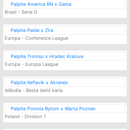
Palpite America RN x Gama
Brasil - Serie D
Palpite Paide x Zira
Europa - Conference League
Palpite Tromso x Hradec Kralove
Europa - Europa League
Palpite Keflavik x Akranes
Islândia - Besta deild karla
Palpite Polonia Bytom x Warta Poznan
Poland - Division 1