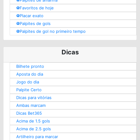
⚽️Palpites de amanhã
⚽️Favoritos de hoje
⚽️Placar exato
⚽️Palpites de gols
⚽️Palpites de gol no primeiro tempo
Dicas
Bilhete pronto
Aposta do dia
Jogo do dia
Palpite Certo
Dicas para vitórias
Ambas marcam
Dicas Bet365
Acima de 1.5 gols
Acima de 2.5 gols
Artilheiro para marcar