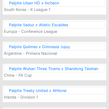
Palpite Ulsan HD x Incheon
South Korea - K League 1
Palpite Vaduz x Atletic Escaldes
Europa - Conference League
Palpite Quilmes x Gimnasia Jujuy
Argentina - Primera Nacional
Palpite Wuhan Three Towns x Shandong Taishan
China - FA Cup
Palpite Treaty United x Athlone
Irlanda - Division 1