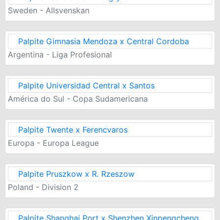
Sweden - Allsvenskan
Palpite Gimnasia Mendoza x Central Cordoba
Argentina - Liga Profesional
Palpite Universidad Central x Santos
América do Sul - Copa Sudamericana
Palpite Twente x Ferencvaros
Europa - Europa League
Palpite Pruszkow x R. Rzeszow
Poland - Division 2
Palpite Shanghai Port x Shenzhen Xinpengcheng