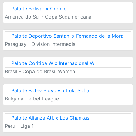
Palpite Bolivar x Gremio
América do Sul - Copa Sudamericana
Palpite Deportivo Santani x Fernando de la Mora
Paraguay - Division Intermedia
Palpite Coritiba W x Internacional W
Brasil - Copa do Brasil Women
Palpite Botev Plovdiv x Lok. Sofia
Bulgaria - efbet League
Palpite Alianza Atl. x Los Chankas
Peru - Liga 1