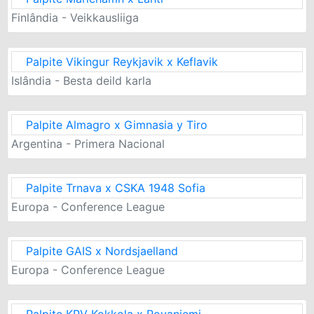
Finlândia - Veikkausliiga
Palpite Vikingur Reykjavik x Keflavik
Islândia - Besta deild karla
Palpite Almagro x Gimnasia y Tiro
Argentina - Primera Nacional
Palpite Trnava x CSKA 1948 Sofia
Europa - Conference League
Palpite GAIS x Nordsjaelland
Europa - Conference League