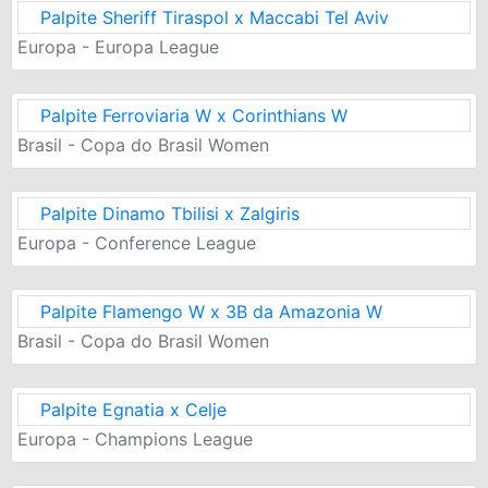
Palpite Sheriff Tiraspol x Maccabi Tel Aviv
Europa - Europa League
Palpite Ferroviaria W x Corinthians W
Brasil - Copa do Brasil Women
Palpite Dinamo Tbilisi x Zalgiris
Europa - Conference League
Palpite Flamengo W x 3B da Amazonia W
Brasil - Copa do Brasil Women
Palpite Egnatia x Celje
Europa - Champions League