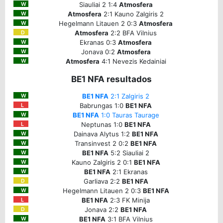
Siauliai 2 1:4
Atmosfera
W
Atmosfera
2:1 Kauno Zalgiris 2
W
Hegelmann Litauen 2 0:3
Atmosfera
W
Atmosfera
2:2 BFA Vilnius
D
Ekranas 0:3
Atmosfera
W
Jonava 0:2
Atmosfera
W
Atmosfera
4:1 Nevezis Kedainiai
W
BE1 NFA resultados
BE1 NFA
2:1 Zalgiris 2
W
Babrungas 1:0
BE1 NFA
L
BE1 NFA
1:0 Tauras Taurage
W
Neptunas 1:0
BE1 NFA
L
Dainava Alytus 1:2
BE1 NFA
W
Transinvest 2 0:2
BE1 NFA
W
BE1 NFA
5:2 Siauliai 2
W
Kauno Zalgiris 2 0:1
BE1 NFA
W
BE1 NFA
2:1 Ekranas
W
Garliava 2:2
BE1 NFA
D
Hegelmann Litauen 2 0:3
BE1 NFA
W
BE1 NFA
2:3 FK Minija
L
Jonava 2:2
BE1 NFA
D
BE1 NFA
3:1 BFA Vilnius
W