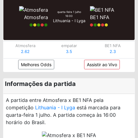
quarta-feira 1 julho
Atmosfera
BE1 NFA
16:00
Lithuania - I Lyga
Atmosfera
empatar
BE1 NFA
2.62
3.5
2.3
Melhores Odds
Assistir ao Vivo
Informações da partida
A partida entre Atmosfera x BE1 NFA pela
competição
Lithuania - I Lyga
está marcada para
quarta-feira 1 julho. A partida começa às 16:00
horário do Brasil.