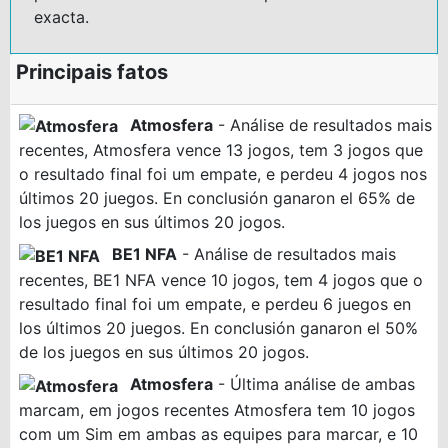
exacta.
Principais fatos
Atmosfera
- Análise de resultados mais
recentes, Atmosfera vence 13 jogos, tem 3 jogos que
o resultado final foi um empate, e perdeu 4 jogos nos
últimos 20 juegos. En conclusión ganaron el 65% de
los juegos en sus últimos 20 jogos.
BE1 NFA
- Análise de resultados mais
recentes, BE1 NFA vence 10 jogos, tem 4 jogos que o
resultado final foi um empate, e perdeu 6 juegos en
los últimos 20 juegos. En conclusión ganaron el 50%
de los juegos en sus últimos 20 jogos.
Atmosfera
- Última análise de ambas
marcam, em jogos recentes Atmosfera tem 10 jogos
com um Sim em ambas as equipes para marcar, e 10