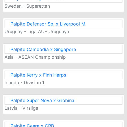
Sweden - Superettan
Palpite Defensor Sp. x Liverpool M.
Uruguay - Liga AUF Uruguaya
Palpite Cambodia x Singapore
Asia - ASEAN Championship
Palpite Kerry x Finn Harps
Irlanda - Division 1
Palpite Super Nova x Grobina
Latvia - Virsliga
Palpite Ceara x CRB