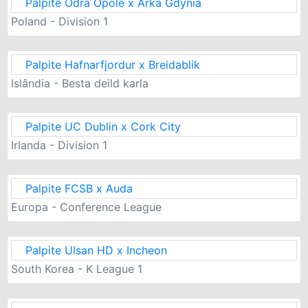
Palpite Odra Opole x Arka Gdynia
Poland - Division 1
Palpite Hafnarfjordur x Breidablik
Islândia - Besta deild karla
Palpite UC Dublin x Cork City
Irlanda - Division 1
Palpite FCSB x Auda
Europa - Conference League
Palpite Ulsan HD x Incheon
South Korea - K League 1