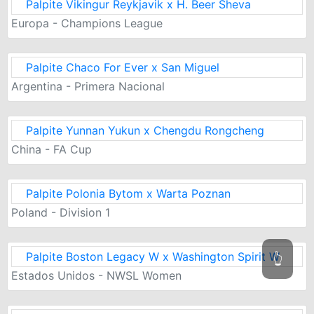
Palpite Vikingur Reykjavik x H. Beer Sheva
Europa - Champions League
Palpite Chaco For Ever x San Miguel
Argentina - Primera Nacional
Palpite Yunnan Yukun x Chengdu Rongcheng
China - FA Cup
Palpite Polonia Bytom x Warta Poznan
Poland - Division 1
Palpite Boston Legacy W x Washington Spirit W
👆
Estados Unidos - NWSL Women