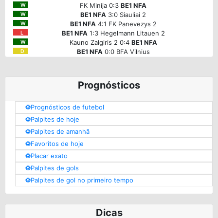
FK Minija 0:3
BE1 NFA
W
BE1 NFA
3:0 Siauliai 2
W
BE1 NFA
4:1 FK Panevezys 2
W
BE1 NFA
1:3 Hegelmann Litauen 2
L
Kauno Zalgiris 2 0:4
BE1 NFA
W
BE1 NFA
0:0 BFA Vilnius
D
Prognósticos
⚽️Prognósticos de futebol
⚽️Palpites de hoje
⚽️Palpites de amanhã
⚽️Favoritos de hoje
⚽️Placar exato
⚽️Palpites de gols
⚽️Palpites de gol no primeiro tempo
Dicas