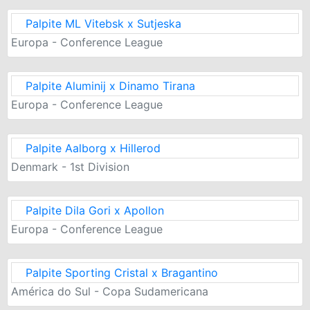
Palpite ML Vitebsk x Sutjeska
Europa - Conference League
Palpite Aluminij x Dinamo Tirana
Europa - Conference League
Palpite Aalborg x Hillerod
Denmark - 1st Division
Palpite Dila Gori x Apollon
Europa - Conference League
Palpite Sporting Cristal x Bragantino
América do Sul - Copa Sudamericana