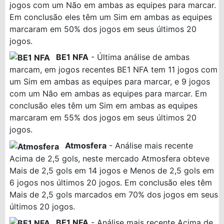
jogos com um Não em ambas as equipes para marcar.
Em conclusão eles têm um Sim em ambas as equipes
marcaram em 50% dos jogos em seus últimos 20
jogos.
BE1 NFA
- Última análise de ambas
marcam, em jogos recentes BE1 NFA tem 11 jogos com
um Sim em ambas as equipes para marcar, e 9 jogos
com um Não em ambas as equipes para marcar. Em
conclusão eles têm um Sim em ambas as equipes
marcaram em 55% dos jogos em seus últimos 20
jogos.
Atmosfera
- Análise mais recente
Acima de 2,5 gols, neste mercado Atmosfera obteve
Mais de 2,5 gols em 14 jogos e Menos de 2,5 gols em
6 jogos nos últimos 20 jogos. Em conclusão eles têm
Mais de 2,5 gols marcados em 70% dos jogos em seus
últimos 20 jogos.
BE1 NFA
- Análise mais recente Acima de