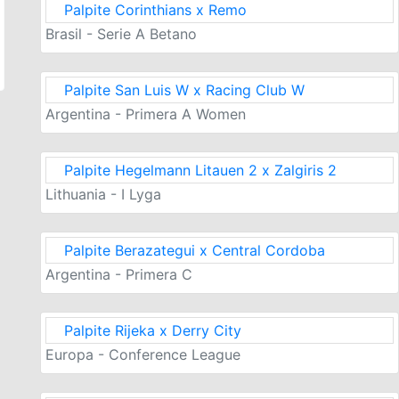
Palpite Corinthians x Remo
Brasil - Serie A Betano
Palpite San Luis W x Racing Club W
Argentina - Primera A Women
Palpite Hegelmann Litauen 2 x Zalgiris 2
Lithuania - I Lyga
Palpite Berazategui x Central Cordoba
Argentina - Primera C
Palpite Rijeka x Derry City
Europa - Conference League