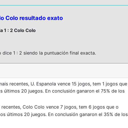
lo Colo resultado exato
a 1 : 2 Colo Colo
dice 1 : 2 siendo la puntuación final exacta.
mais recentes, U. Espanola vence 15 jogos, tem 1 jogos que
os últimos 20 juegos. En conclusión ganaron el 75% de los
s recentes, Colo Colo vence 7 jogos, tem 6 jogos que o
 los últimos 20 juegos. En conclusión ganaron el 35% de los