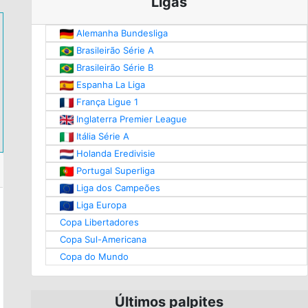
Ligas
Alemanha Bundesliga
Brasileirão Série A
Brasileirão Série B
Espanha La Liga
França Ligue 1
Inglaterra Premier League
Itália Série A
Holanda Eredivisie
Portugal Superliga
Liga dos Campeões
Liga Europa
Copa Libertadores
Copa Sul-Americana
Copa do Mundo
Últimos palpites