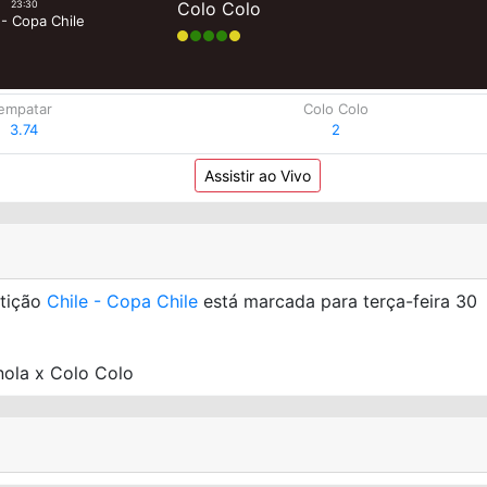
Colo Colo
23:30
 - Copa Chile
empatar
Colo Colo
3.74
2
Assistir ao Vivo
etição
Chile - Copa Chile
está marcada para terça-feira 30