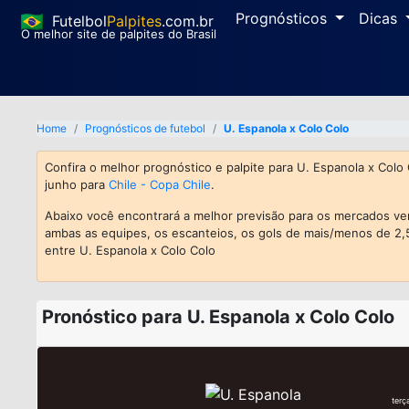
Prognósticos
Dicas
Futelbol
Palpites
.com.br
O melhor site de palpites do Brasil
Home
Prognósticos de futebol
U. Espanola x Colo Colo
Confira o melhor prognóstico e palpite para U. Espanola x Colo C
junho para
Chile - Copa Chile
.
Abaixo você encontrará a melhor previsão para os mercados ven
ambas as equipes, os escanteios, os gols de mais/menos de 2,5,
entre U. Espanola x Colo Colo
Pronóstico para U. Espanola x Colo Colo
terç