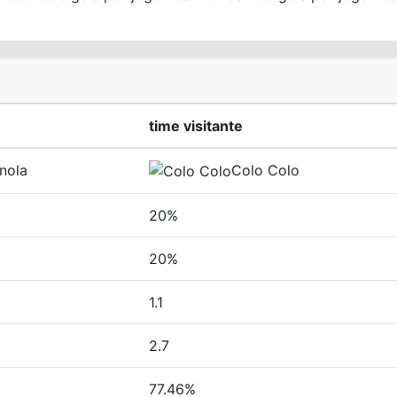
time visitante
nola
Colo Colo
20%
20%
1.1
2.7
77.46%