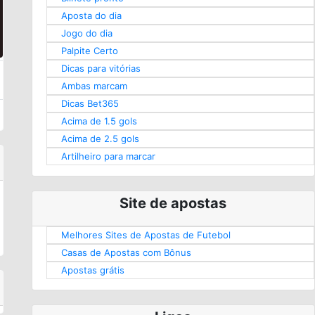
Aposta do dia
Jogo do dia
Palpite Certo
Dicas para vitórias
Ambas marcam
Dicas Bet365
Acima de 1.5 gols
Acima de 2.5 gols
Artilheiro para marcar
Site de apostas
Melhores Sites de Apostas de Futebol
Casas de Apostas com Bônus
Apostas grátis