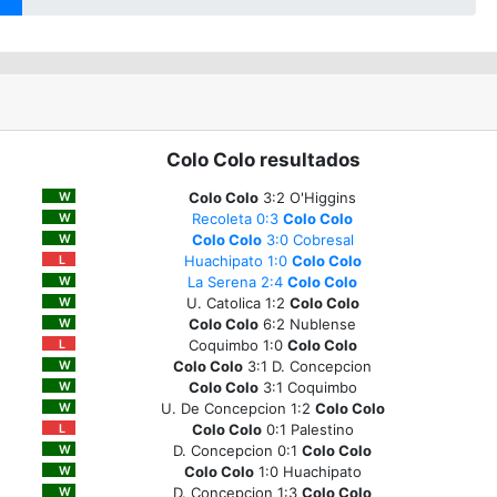
Colo Colo resultados
Colo Colo
3:2 O'Higgins
W
Recoleta 0:3
Colo Colo
W
Colo Colo
3:0 Cobresal
W
Huachipato 1:0
Colo Colo
L
La Serena 2:4
Colo Colo
W
U. Catolica 1:2
Colo Colo
W
Colo Colo
6:2 Nublense
W
Coquimbo 1:0
Colo Colo
L
Colo Colo
3:1 D. Concepcion
W
Colo Colo
3:1 Coquimbo
W
U. De Concepcion 1:2
Colo Colo
W
Colo Colo
0:1 Palestino
L
D. Concepcion 0:1
Colo Colo
W
Colo Colo
1:0 Huachipato
W
D. Concepcion 1:3
Colo Colo
W