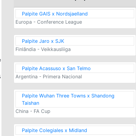
Palpite GAIS x Nordsjaelland
Europa - Conference League
m
Palpite Jaro x SJK
Finlândia - Veikkausliiga
e
Palpite Acassuso x San Telmo
Argentina - Primera Nacional
5
Palpite Wuhan Three Towns x Shandong
Taishan
China - FA Cup
9
Palpite Colegiales x Midland