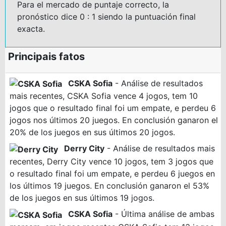
Para el mercado de puntaje correcto, la
pronóstico dice 0 : 1 siendo la puntuación final
exacta.
Principais fatos
CSKA Sofia
- Análise de resultados
mais recentes, CSKA Sofia vence 4 jogos, tem 10
jogos que o resultado final foi um empate, e perdeu 6
jogos nos últimos 20 juegos. En conclusión ganaron el
20% de los juegos en sus últimos 20 jogos.
Derry City
- Análise de resultados mais
recentes, Derry City vence 10 jogos, tem 3 jogos que
o resultado final foi um empate, e perdeu 6 juegos en
los últimos 19 juegos. En conclusión ganaron el 53%
de los juegos en sus últimos 19 jogos.
CSKA Sofia
- Última análise de ambas