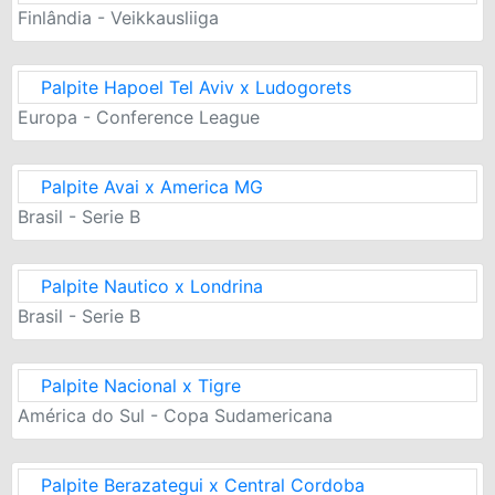
Finlândia - Veikkausliiga
Palpite Hapoel Tel Aviv x Ludogorets
Europa - Conference League
Palpite Avai x America MG
Brasil - Serie B
Palpite Nautico x Londrina
Brasil - Serie B
Palpite Nacional x Tigre
América do Sul - Copa Sudamericana
Palpite Berazategui x Central Cordoba