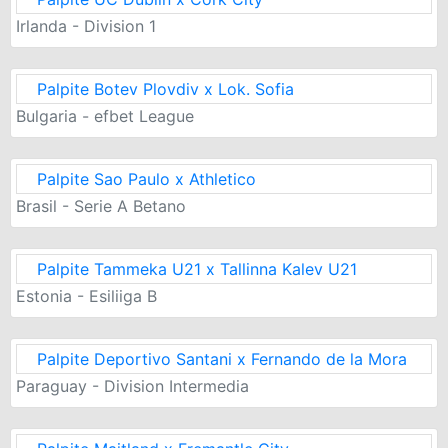
Irlanda - Division 1
Palpite Botev Plovdiv x Lok. Sofia
Bulgaria - efbet League
Palpite Sao Paulo x Athletico
Brasil - Serie A Betano
Palpite Tammeka U21 x Tallinna Kalev U21
Estonia - Esiliiga B
Palpite Deportivo Santani x Fernando de la Mora
Paraguay - Division Intermedia