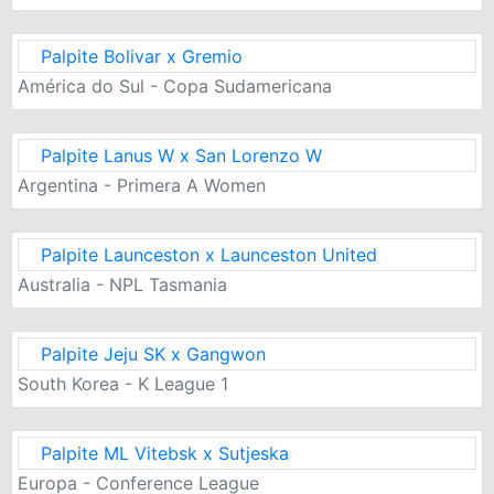
Palpite Bolivar x Gremio
América do Sul - Copa Sudamericana
Palpite Lanus W x San Lorenzo W
Argentina - Primera A Women
Palpite Launceston x Launceston United
Australia - NPL Tasmania
Palpite Jeju SK x Gangwon
South Korea - K League 1
Palpite ML Vitebsk x Sutjeska
Europa - Conference League