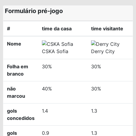
Formulário pré-jogo
#
time da casa
time visitante
Nome
CSKA Sofia
Derry City
Folha em
30%
30%
branco
não
40%
30%
marcou
gols
1.4
1.3
concedidos
gols
0.9
1.3