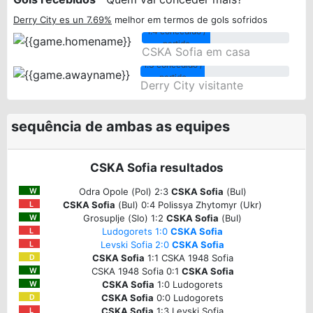
Derry City es un 7.69%
melhor em termos de gols sofridos
1.4 concedido /
partido
CSKA Sofia em casa
1.3 concedido /
partido
Derry City visitante
sequência de ambas as equipes
CSKA Sofia resultados
Odra Opole (Pol) 2:3
CSKA Sofia
(Bul)
W
CSKA Sofia
(Bul) 0:4 Polissya Zhytomyr (Ukr)
L
Grosuplje (Slo) 1:2
CSKA Sofia
(Bul)
W
Ludogorets 1:0
CSKA Sofia
L
Levski Sofia 2:0
CSKA Sofia
L
CSKA Sofia
1:1 CSKA 1948 Sofia
D
CSKA 1948 Sofia 0:1
CSKA Sofia
W
CSKA Sofia
1:0 Ludogorets
W
CSKA Sofia
0:0 Ludogorets
D
CSKA Sofia
1:3 Levski Sofia
L