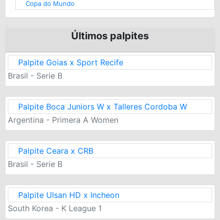
Copa do Mundo
Últimos palpites
Palpite Goias x Sport Recife
Brasil - Serie B
Palpite Boca Juniors W x Talleres Cordoba W
Argentina - Primera A Women
Palpite Ceara x CRB
Brasil - Serie B
Palpite Ulsan HD x Incheon
South Korea - K League 1