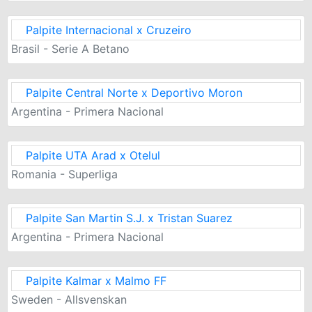
Palpite Internacional x Cruzeiro
Brasil - Serie A Betano
Palpite Central Norte x Deportivo Moron
Argentina - Primera Nacional
Palpite UTA Arad x Otelul
Romania - Superliga
Palpite San Martin S.J. x Tristan Suarez
Argentina - Primera Nacional
Palpite Kalmar x Malmo FF
Sweden - Allsvenskan