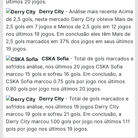
últimos 20 jogos.
Derry City
- Análise mais recente Acima
de 2,5 gols, neste mercado Derry City obteve Mais de
2,5 gols em 7 jogos e Menos de 2,5 gols em 12 jogos
nos últimos 19 jogos. Em conclusão eles têm Mais de
2,5 gols marcados em 37% dos jogos em seus últimos
19 jogos.
CSKA Sofia
- Total de gols marcados e
sofridos análise, nos últimos 20 jogos CSKA Sofia
marcou 15 gols e sofreu 16 gols. Em conclusão, a
CSKA Sofia marcou 0.75 gols por jogo nos últimos
0.80 gols por jogo nos últimos 20 jogos.
Derry City
- Total de gols marcados e
sofridos análise, nos últimos 19 jogos Derry City
marcou 19 gols e sofreu 21 gols. Em conclusão, a
Derry City marcou 1.00 gols por jogo nos últimos 1.11
gols por jogo nos últimos 19 jogos.