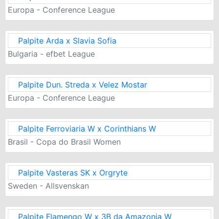
Europa - Conference League
Palpite Arda x Slavia Sofia
Bulgaria - efbet League
Palpite Dun. Streda x Velez Mostar
Europa - Conference League
Palpite Ferroviaria W x Corinthians W
Brasil - Copa do Brasil Women
Palpite Vasteras SK x Orgryte
Sweden - Allsvenskan
Palpite Flamengo W x 3B da Amazonia W