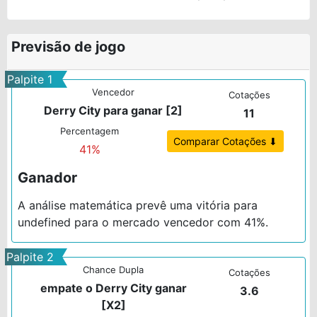
Previsão de jogo
Palpite 1
Vencedor
Cotações
Derry City para ganar [2]
11
Percentagem
Comparar Cotações ⬇
41%
Ganador
A análise matemática prevê uma vitória para
undefined para o mercado vencedor com 41%.
Palpite 2
Chance Dupla
Cotações
empate o Derry City ganar
3.6
[X2]