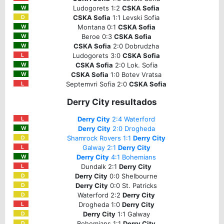
Ludogorets 1:2
CSKA Sofia
W
CSKA Sofia
1:1 Levski Sofia
D
Montana 0:1
CSKA Sofia
W
Beroe 0:3
CSKA Sofia
W
CSKA Sofia
2:0 Dobrudzha
W
Ludogorets 3:0
CSKA Sofia
L
CSKA Sofia
2:0 Lok. Sofia
W
CSKA Sofia
1:0 Botev Vratsa
W
Septemvri Sofia 2:0
CSKA Sofia
L
Derry City resultados
Derry City
2:4 Waterford
L
Derry City
2:0 Drogheda
W
Shamrock Rovers 1:1
Derry City
D
Galway 2:1
Derry City
L
Derry City
4:1 Bohemians
W
Dundalk 2:1
Derry City
L
Derry City
0:0 Shelbourne
D
Derry City
0:0 St. Patricks
D
Waterford 2:2
Derry City
D
Drogheda 1:0
Derry City
L
Derry City
1:1 Galway
D
Bohemians 1:1
Derry City
D