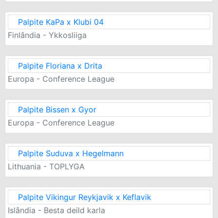
Palpite KaPa x Klubi 04
Finlândia - Ykkosliiga
Palpite Floriana x Drita
Europa - Conference League
Palpite Bissen x Gyor
Europa - Conference League
Palpite Suduva x Hegelmann
Lithuania - TOPLYGA
Palpite Vikingur Reykjavik x Keflavik
Islândia - Besta deild karla