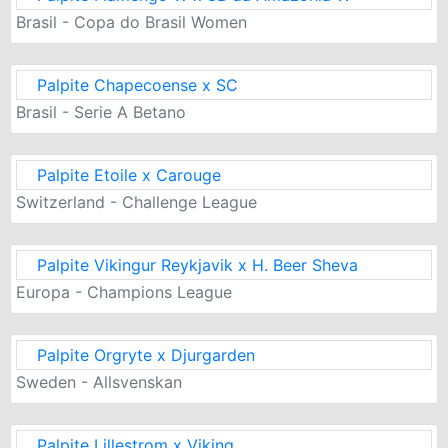
Brasil - Copa do Brasil Women
Palpite Chapecoense x SC
Brasil - Serie A Betano
Palpite Etoile x Carouge
Switzerland - Challenge League
Palpite Vikingur Reykjavik x H. Beer Sheva
Europa - Champions League
Palpite Orgryte x Djurgarden
Sweden - Allsvenskan
Palpite Lillestrom x Viking