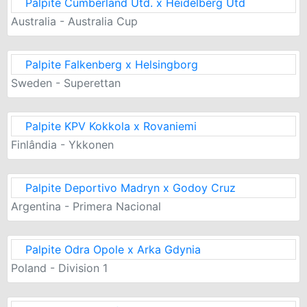
Palpite Cumberland Utd. x Heidelberg Utd
Australia - Australia Cup
Palpite Falkenberg x Helsingborg
Sweden - Superettan
Palpite KPV Kokkola x Rovaniemi
Finlândia - Ykkonen
Palpite Deportivo Madryn x Godoy Cruz
Argentina - Primera Nacional
Palpite Odra Opole x Arka Gdynia
Poland - Division 1