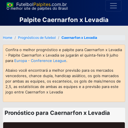
Futelbol
Palpites
.com.br
O melhor site de palpites do Brasil
Palpite Caernarfon x Levadia
Home
Prognósticos de futebol
Caernarfon x Levadia
Confira o melhor prognóstico e palpite para Caernarfon x Levadia
- Palpite Caernarfon x Levadia se jugarán el quinta-feira 9 julho
para
Europa - Conference League
.
Abaixo você encontrará a melhor previsão para os mercados
vencedores, chance dupla, handicap asiático, os gols marcados
por ambas as equipes, os escanteios, os gols de mais/menos de
2,5, as estatísticas de ambas as equipes e a previsão para este
jogo entre Caernarfon x Levadia
Pronóstico para Caernarfon x Levadia