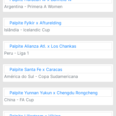
Argentina - Primera A Women
Palpite Fylkir x Afturelding
Islândia - Icelandic Cup
Palpite Alianza Atl. x Los Chankas
Peru - Liga 1
Palpite Santa Fe x Caracas
América do Sul - Copa Sudamericana
Palpite Yunnan Yukun x Chengdu Rongcheng
China - FA Cup
Palpite Lillestrom x Viking