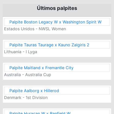
Últimos palpites
Palpite Boston Legacy W x Washington Spirit W
Estados Unidos - NWSL Women
Palpite Tauras Taurage x Kauno Zalgiris 2
Lithuania - I Lyga
Palpite Maitland x Fremantle City
Australia - Australia Cup
Palpite Aalborg x Hillerod
Denmark - 1st Division
Palpite Huracan W x Banfield W