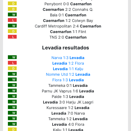
Penybont 0:0
Caernarfon
D
Caernarfon
2:2 Connahs Q.
D
Bala 0:1
Caernarfon
W
Caernarfon
1:2 Colwyn Bay
L
Cardiff Metropolitan 2:4
Caernarfon
W
Caernarfon
1:1 Flint
D
TNS 2:0
Caernarfon
L
Levadia resultados
Narva 1:3
Levadia
W
Levadia
1:2 Flora
L
Levadia
1:1 Kalju
D
Nomme Utd 1:2
Levadia
W
Flora 1:3
Levadia
W
Tammeka 0:1
Levadia
W
Parnu JK Vaprus 1:6
Levadia
W
Paide 1:3
Levadia
W
Levadia
3:0 Harju JK Laagri
W
Kuressaare 1:2
Levadia
W
Levadia
7:0 Narva
W
Tammeka 1:2
Levadia
W
Levadia
4:0 Flora
W
Kalju 1:1
Levadia
D