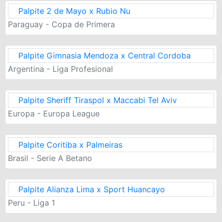
Palpite 2 de Mayo x Rubio Nu
Paraguay - Copa de Primera
Palpite Gimnasia Mendoza x Central Cordoba
Argentina - Liga Profesional
Palpite Sheriff Tiraspol x Maccabi Tel Aviv
Europa - Europa League
Palpite Coritiba x Palmeiras
Brasil - Serie A Betano
Palpite Alianza Lima x Sport Huancayo
Peru - Liga 1