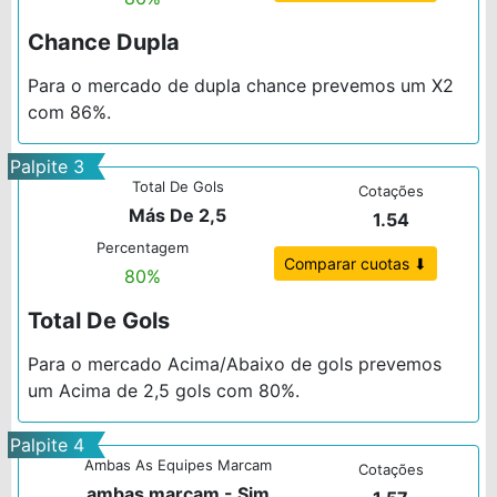
Chance Dupla
Para o mercado de dupla chance prevemos um X2
com 86%.
Palpite 3
Total De Gols
Cotações
Más De 2,5
1.54
Percentagem
Comparar cuotas ⬇
80%
Total De Gols
Para o mercado Acima/Abaixo de gols prevemos
um Acima de 2,5 gols com 80%.
Palpite 4
Ambas As Equipes Marcam
Cotações
ambas marcam - Sim