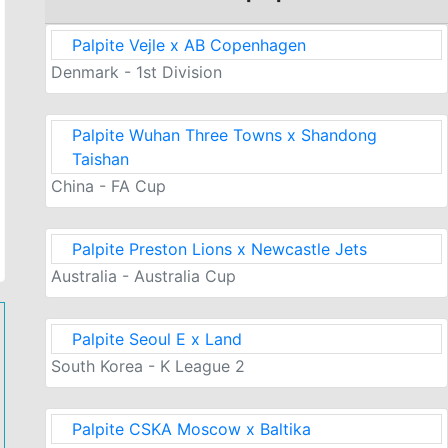
Palpite Vejle x AB Copenhagen
Denmark - 1st Division
Palpite Wuhan Three Towns x Shandong
Taishan
China - FA Cup
Palpite Preston Lions x Newcastle Jets
Australia - Australia Cup
Palpite Seoul E x Land
South Korea - K League 2
Palpite CSKA Moscow x Baltika