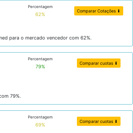
Percentagem
Comparar Cotações ⬇
62%
fined para o mercado vencedor com 62%.
Percentagem
Comparar cuotas ⬇
79%
 com 79%.
Percentagem
Comparar cuotas ⬇
69%