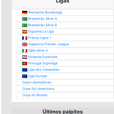
Ligas
Alemanha Bundesliga
Brasileirão Série A
Brasileirão Série B
Espanha La Liga
França Ligue 1
Inglaterra Premier League
Itália Série A
Holanda Eredivisie
Portugal Superliga
Liga dos Campeões
Liga Europa
Copa Libertadores
Copa Sul-Americana
Copa do Mundo
Últimos palpites