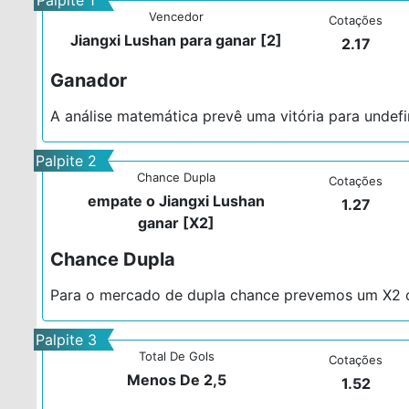
Vencedor
Cotações
Jiangxi Lushan para ganar [2]
2.17
Ganador
A análise matemática prevê uma vitória para unde
Palpite 2
Chance Dupla
Cotações
empate o Jiangxi Lushan
1.27
ganar [X2]
Chance Dupla
Para o mercado de dupla chance prevemos um X2
Palpite 3
Total De Gols
Cotações
Menos De 2,5
1.52