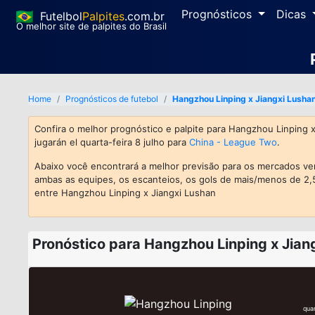
Prognósticos
Dicas
Futelbol
Palpites
.com.br
O melhor site de palpites do Brasil
Home
Prognósticos de futebol
Hangzhou Linping x Jiangxi Lusha
Confira o melhor prognóstico e palpite para Hangzhou Linping x
jugarán el quarta-feira 8 julho para
China - League Two
.
Abaixo você encontrará a melhor previsão para os mercados ven
ambas as equipes, os escanteios, os gols de mais/menos de 2,5,
entre Hangzhou Linping x Jiangxi Lushan
Pronóstico para Hangzhou Linping x Jian
quar