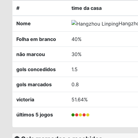
#
time da casa
Nome
Hangzho
Folha em branco
40%
não marcou
30%
gols concedidos
1.5
gols marcados
0.8
victoria
51.64%
últimos 5 jogos