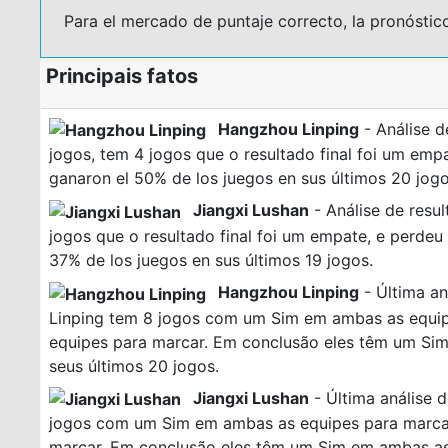
Para el mercado de puntaje correcto, la pronóstico 
Principais fatos
Hangzhou Linping
- Análise d
jogos, tem 4 jogos que o resultado final foi um emp
ganaron el 50% de los juegos en sus últimos 20 jogo
Jiangxi Lushan
- Análise de resu
jogos que o resultado final foi um empate, e perdeu 
37% de los juegos en sus últimos 19 jogos.
Hangzhou Linping
- Última a
Linping tem 8 jogos com um Sim em ambas as equi
equipes para marcar. Em conclusão eles têm um S
seus últimos 20 jogos.
Jiangxi Lushan
- Última análise 
jogos com um Sim em ambas as equipes para marca
marcar. Em conclusão eles têm um Sim em ambas a