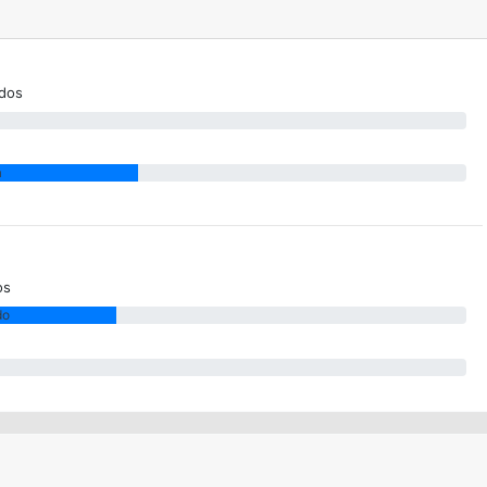
dos
a
os
do