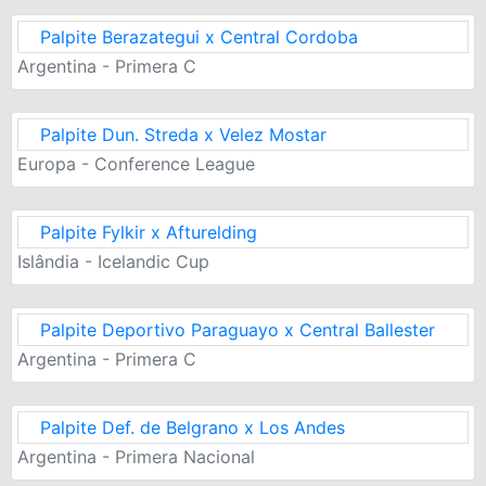
Palpite Berazategui x Central Cordoba
Argentina - Primera C
Palpite Dun. Streda x Velez Mostar
Europa - Conference League
Palpite Fylkir x Afturelding
Islândia - Icelandic Cup
Palpite Deportivo Paraguayo x Central Ballester
Argentina - Primera C
Palpite Def. de Belgrano x Los Andes
Argentina - Primera Nacional