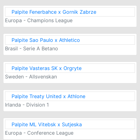
Palpite Fenerbahce x Gornik Zabrze
Europa - Champions League
Palpite Sao Paulo x Athletico
Brasil - Serie A Betano
Palpite Vasteras SK x Orgryte
Sweden - Allsvenskan
Palpite Treaty United x Athlone
Irlanda - Division 1
Palpite ML Vitebsk x Sutjeska
Europa - Conference League