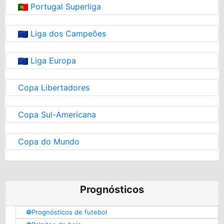
Portugal Superliga
Liga dos Campeões
Liga Europa
Copa Libertadores
Copa Sul-Americana
Copa do Mundo
Prognósticos
⚽️Prognósticos de futebol