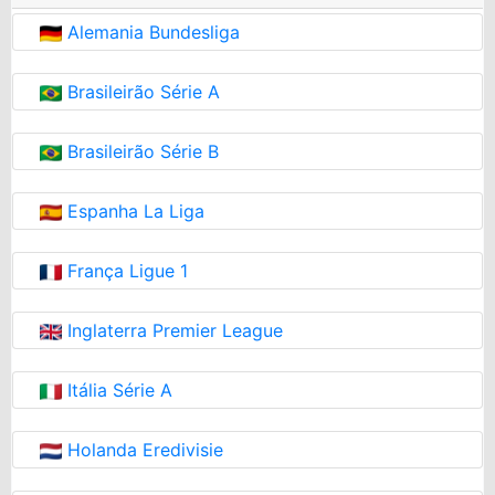
Alemania Bundesliga
Brasileirão Série A
Brasileirão Série B
Espanha La Liga
França Ligue 1
Inglaterra Premier League
Itália Série A
Holanda Eredivisie