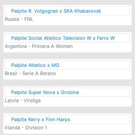
Palpite R. Volgograd x SKA Khabarovsk
Russia - FNL
Palpite Social Atletico Television W x Ferro W
Argentina - Primera A Women
Palpite Atletico x MG
Brasil - Serie A Betano
Palpite Super Nova x Grobina
Latvia - Virsliga
Palpite Kerry x Finn Harps
Irlanda - Division 1