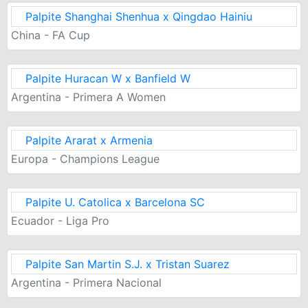
Palpite Shanghai Shenhua x Qingdao Hainiu
China - FA Cup
Palpite Huracan W x Banfield W
Argentina - Primera A Women
Palpite Ararat x Armenia
Europa - Champions League
Palpite U. Catolica x Barcelona SC
Ecuador - Liga Pro
Palpite San Martin S.J. x Tristan Suarez
Argentina - Primera Nacional