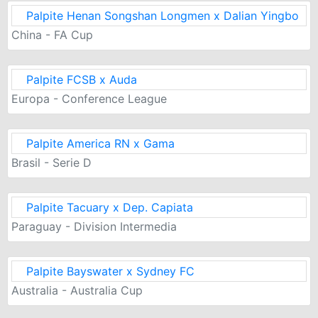
Palpite Henan Songshan Longmen x Dalian Yingbo
China - FA Cup
Palpite FCSB x Auda
Europa - Conference League
Palpite America RN x Gama
Brasil - Serie D
Palpite Tacuary x Dep. Capiata
Paraguay - Division Intermedia
Palpite Bayswater x Sydney FC
Australia - Australia Cup