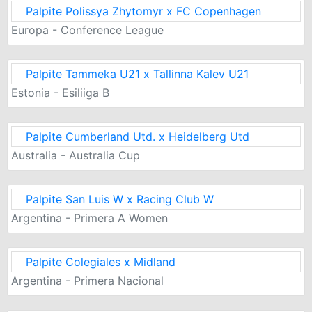
Palpite Polissya Zhytomyr x FC Copenhagen
Europa - Conference League
Palpite Tammeka U21 x Tallinna Kalev U21
Estonia - Esiliiga B
Palpite Cumberland Utd. x Heidelberg Utd
Australia - Australia Cup
Palpite San Luis W x Racing Club W
Argentina - Primera A Women
Palpite Colegiales x Midland
Argentina - Primera Nacional