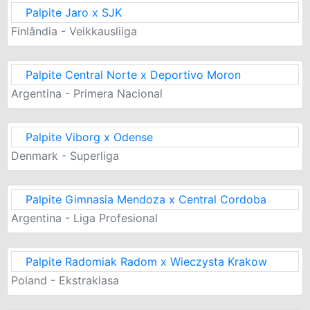
Palpite Jaro x SJK
Finlândia - Veikkausliiga
Palpite Central Norte x Deportivo Moron
Argentina - Primera Nacional
Palpite Viborg x Odense
Denmark - Superliga
Palpite Gimnasia Mendoza x Central Cordoba
Argentina - Liga Profesional
Palpite Radomiak Radom x Wieczysta Krakow
Poland - Ekstraklasa