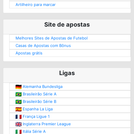
Artilheiro para marcar
Site de apostas
Melhores Sites de Apostas de Futebol
Casas de Apostas com Bônus
Apostas grátis
Ligas
Alemanha Bundesliga
Brasileirão Série A
Brasileirão Série B
Espanha La Liga
França Ligue 1
Inglaterra Premier League
Itália Série A