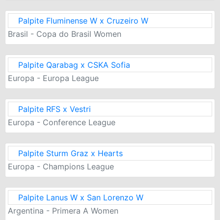
Palpite Fluminense W x Cruzeiro W
Brasil - Copa do Brasil Women
Palpite Qarabag x CSKA Sofia
Europa - Europa League
Palpite RFS x Vestri
Europa - Conference League
Palpite Sturm Graz x Hearts
Europa - Champions League
Palpite Lanus W x San Lorenzo W
Argentina - Primera A Women