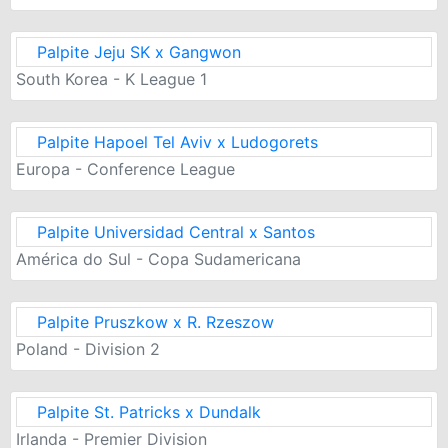
Palpite Jeju SK x Gangwon
South Korea - K League 1
Palpite Hapoel Tel Aviv x Ludogorets
Europa - Conference League
Palpite Universidad Central x Santos
América do Sul - Copa Sudamericana
Palpite Pruszkow x R. Rzeszow
Poland - Division 2
Palpite St. Patricks x Dundalk
Irlanda - Premier Division