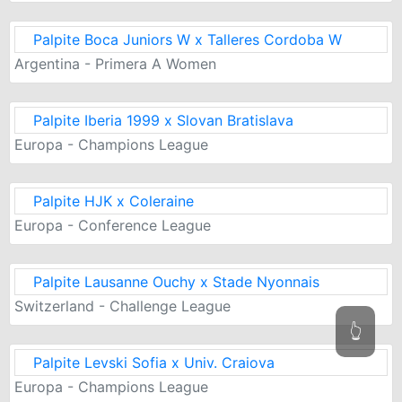
Palpite Boca Juniors W x Talleres Cordoba W
Argentina - Primera A Women
Palpite Iberia 1999 x Slovan Bratislava
Europa - Champions League
Palpite HJK x Coleraine
Europa - Conference League
Palpite Lausanne Ouchy x Stade Nyonnais
Switzerland - Challenge League
👆
Palpite Levski Sofia x Univ. Craiova
Europa - Champions League