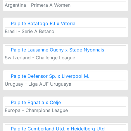
Argentina - Primera A Women
Palpite Botafogo RJ x Vitoria
Brasil - Serie A Betano
Palpite Lausanne Ouchy x Stade Nyonnais
Switzerland - Challenge League
Palpite Defensor Sp. x Liverpool M.
Uruguay - Liga AUF Uruguaya
Palpite Egnatia x Celje
Europa - Champions League
Palpite Cumberland Utd. x Heidelberg Utd