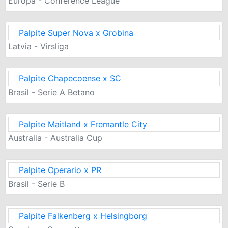
Europa - Conference League
Palpite Super Nova x Grobina
Latvia - Virsliga
Palpite Chapecoense x SC
Brasil - Serie A Betano
Palpite Maitland x Fremantle City
Australia - Australia Cup
Palpite Operario x PR
Brasil - Serie B
Palpite Falkenberg x Helsingborg