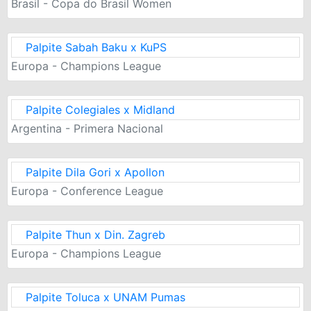
Brasil - Copa do Brasil Women
Palpite Sabah Baku x KuPS
Europa - Champions League
Palpite Colegiales x Midland
Argentina - Primera Nacional
Palpite Dila Gori x Apollon
Europa - Conference League
Palpite Thun x Din. Zagreb
Europa - Champions League
Palpite Toluca x UNAM Pumas