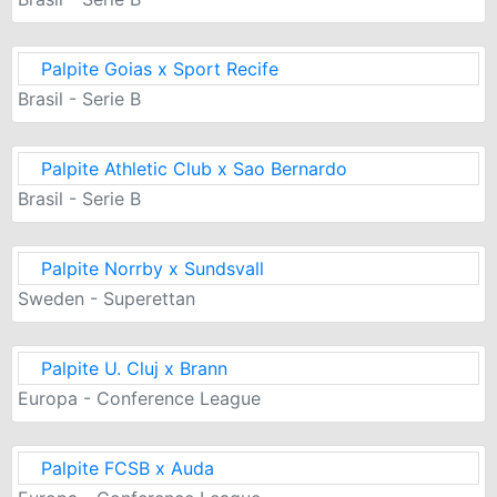
Palpite Goias x Sport Recife
Brasil - Serie B
Palpite Athletic Club x Sao Bernardo
Brasil - Serie B
Palpite Norrby x Sundsvall
Sweden - Superettan
Palpite U. Cluj x Brann
Europa - Conference League
Palpite FCSB x Auda