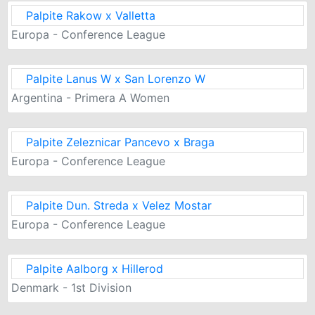
Palpite Rakow x Valletta
Europa - Conference League
Palpite Lanus W x San Lorenzo W
Argentina - Primera A Women
Palpite Zeleznicar Pancevo x Braga
Europa - Conference League
Palpite Dun. Streda x Velez Mostar
Europa - Conference League
Palpite Aalborg x Hillerod
Denmark - 1st Division