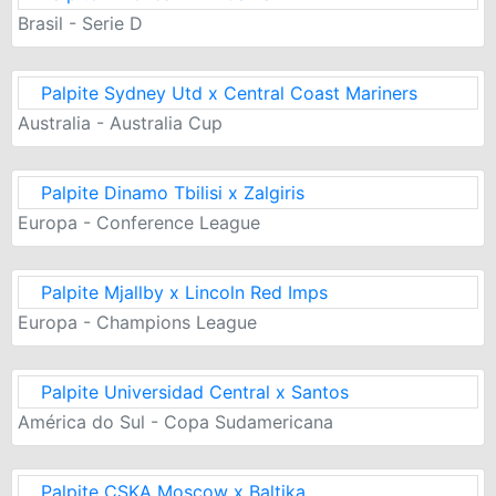
Brasil - Serie D
Palpite Sydney Utd x Central Coast Mariners
Australia - Australia Cup
Palpite Dinamo Tbilisi x Zalgiris
Europa - Conference League
Palpite Mjallby x Lincoln Red Imps
Europa - Champions League
Palpite Universidad Central x Santos
América do Sul - Copa Sudamericana
Palpite CSKA Moscow x Baltika