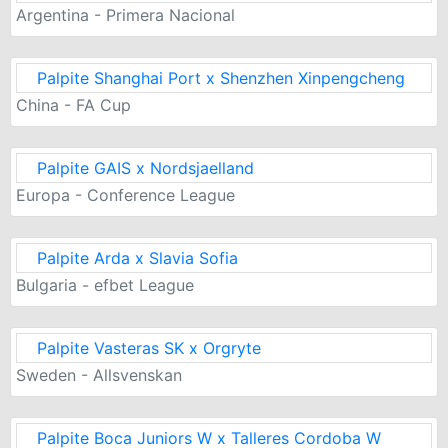
Argentina - Primera Nacional
Palpite Shanghai Port x Shenzhen Xinpengcheng
China - FA Cup
Palpite GAIS x Nordsjaelland
Europa - Conference League
Palpite Arda x Slavia Sofia
Bulgaria - efbet League
Palpite Vasteras SK x Orgryte
Sweden - Allsvenskan
Palpite Boca Juniors W x Talleres Cordoba W