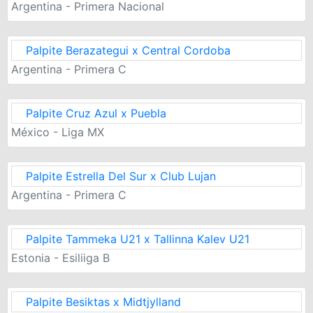
Argentina - Primera Nacional
Palpite Berazategui x Central Cordoba
Argentina - Primera C
Palpite Cruz Azul x Puebla
México - Liga MX
Palpite Estrella Del Sur x Club Lujan
Argentina - Primera C
Palpite Tammeka U21 x Tallinna Kalev U21
Estonia - Esiliiga B
Palpite Besiktas x Midtjylland