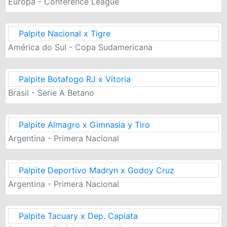
Europa - Conference League
Palpite Nacional x Tigre
América do Sul - Copa Sudamericana
Palpite Botafogo RJ x Vitoria
Brasil - Serie A Betano
Palpite Almagro x Gimnasia y Tiro
Argentina - Primera Nacional
Palpite Deportivo Madryn x Godoy Cruz
Argentina - Primera Nacional
Palpite Tacuary x Dep. Capiata