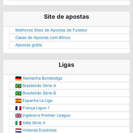
Site de apostas
Melhores Sites de Apostas de Futebol
Casas de Apostas com Bônus
Apostas grátis
Ligas
Alemanha Bundesliga
Brasileirão Série A
Brasileirão Série B
Espanha La Liga
França Ligue 1
Inglaterra Premier League
Itália Série A
Holanda Eredivisie