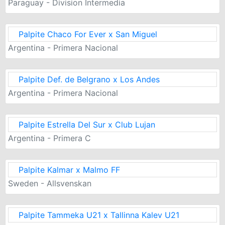
Paraguay - Division Intermedia
Palpite Chaco For Ever x San Miguel
Argentina - Primera Nacional
Palpite Def. de Belgrano x Los Andes
Argentina - Primera Nacional
Palpite Estrella Del Sur x Club Lujan
Argentina - Primera C
Palpite Kalmar x Malmo FF
Sweden - Allsvenskan
Palpite Tammeka U21 x Tallinna Kalev U21