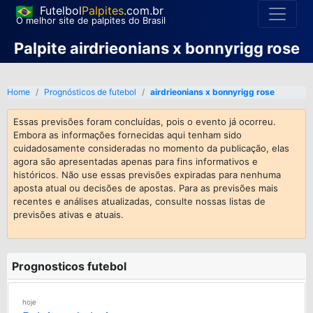
Futelbol
Palpites
.com.br
O melhor site de palpites do Brasil
Palpite airdrieonians x bonnyrigg rose
Home
Prognósticos de futebol
airdrieonians x bonnyrigg rose
Essas previsões foram concluídas, pois o evento já ocorreu.
Embora as informações fornecidas aqui tenham sido
cuidadosamente consideradas no momento da publicação, elas
agora são apresentadas apenas para fins informativos e
históricos. Não use essas previsões expiradas para nenhuma
aposta atual ou decisões de apostas. Para as previsões mais
recentes e análises atualizadas, consulte nossas listas de
previsões ativas e atuais.
Prognosticos futebol
hoje