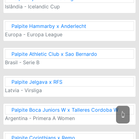
Islândia - Icelandic Cup
Palpite Hammarby x Anderlecht
Europa - Europa League
Palpite Athletic Club x Sao Bernardo
Brasil - Serie B
Palpite Jelgava x RFS
Latvia - Virsliga
Palpite Boca Juniors W x Talleres Cordoba W
👆
Argentina - Primera A Women
Palpite Corinthians x Remo