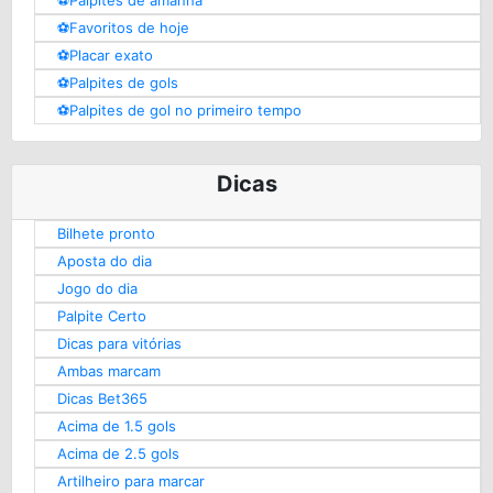
⚽️Palpites de amanhã
⚽️Favoritos de hoje
⚽️Placar exato
⚽️Palpites de gols
⚽️Palpites de gol no primeiro tempo
Dicas
Bilhete pronto
Aposta do dia
Jogo do dia
Palpite Certo
Dicas para vitórias
Ambas marcam
Dicas Bet365
Acima de 1.5 gols
Acima de 2.5 gols
Artilheiro para marcar