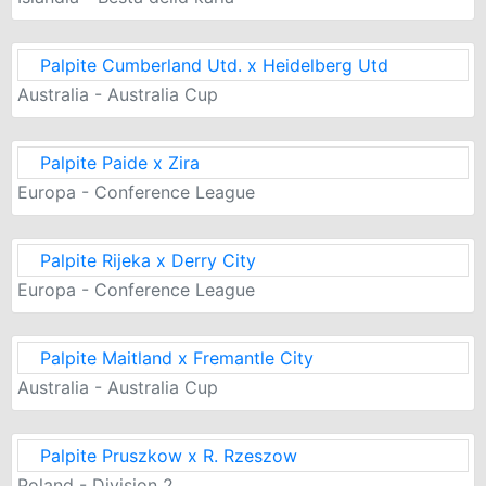
Palpite Cumberland Utd. x Heidelberg Utd
Australia - Australia Cup
Palpite Paide x Zira
Europa - Conference League
Palpite Rijeka x Derry City
Europa - Conference League
Palpite Maitland x Fremantle City
Australia - Australia Cup
Palpite Pruszkow x R. Rzeszow
Poland - Division 2