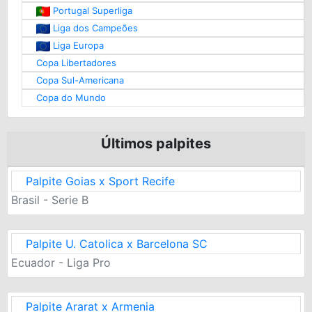
Portugal Superliga
Liga dos Campeões
Liga Europa
Copa Libertadores
Copa Sul-Americana
Copa do Mundo
Últimos palpites
Palpite Goias x Sport Recife
Brasil - Serie B
Palpite U. Catolica x Barcelona SC
Ecuador - Liga Pro
Palpite Ararat x Armenia