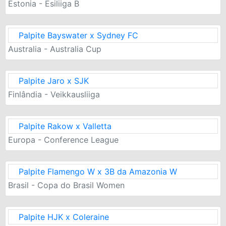
Estonia - Esiliiga B
Palpite Bayswater x Sydney FC
Australia - Australia Cup
Palpite Jaro x SJK
Finlândia - Veikkausliiga
Palpite Rakow x Valletta
Europa - Conference League
Palpite Flamengo W x 3B da Amazonia W
Brasil - Copa do Brasil Women
Palpite HJK x Coleraine