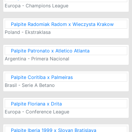
Europa - Champions League
Palpite Radomiak Radom x Wieczysta Krakow
Poland - Ekstraklasa
Palpite Patronato x Atletico Atlanta
Argentina - Primera Nacional
Palpite Coritiba x Palmeiras
Brasil - Serie A Betano
Palpite Floriana x Drita
Europa - Conference League
Palpite Iberia 1999 x Slovan Bratislava