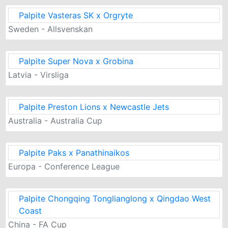
Palpite Vasteras SK x Orgryte
Sweden - Allsvenskan
Palpite Super Nova x Grobina
Latvia - Virsliga
Palpite Preston Lions x Newcastle Jets
Australia - Australia Cup
Palpite Paks x Panathinaikos
Europa - Conference League
Palpite Chongqing Tonglianglong x Qingdao West
Coast
China - FA Cup