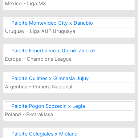
México - Liga MX
Palpite Montevideo City x Danubio
Uruguay - Liga AUF Uruguaya
Palpite Fenerbahce x Gornik Zabrze
Europa - Champions League
Palpite Quilmes x Gimnasia Jujuy
Argentina - Primera Nacional
Palpite Pogon Szczecin x Legia
Poland - Ekstraklasa
Palpite Colegiales x Midland