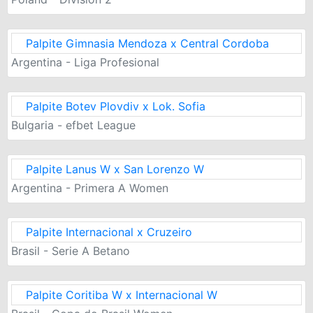
Palpite Gimnasia Mendoza x Central Cordoba
Argentina - Liga Profesional
Palpite Botev Plovdiv x Lok. Sofia
Bulgaria - efbet League
Palpite Lanus W x San Lorenzo W
Argentina - Primera A Women
Palpite Internacional x Cruzeiro
Brasil - Serie A Betano
Palpite Coritiba W x Internacional W