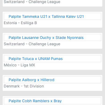
Switzerland - Challenge League
Palpite Tammeka U21 x Tallinna Kalev U21
Estonia - Esiliiga B
Palpite Lausanne Ouchy x Stade Nyonnais
Switzerland - Challenge League
Palpite Toluca x UNAM Pumas
México - Liga MX
Palpite Aalborg x Hillerod
Denmark - 1st Division
Palpite Cobh Ramblers x Bray