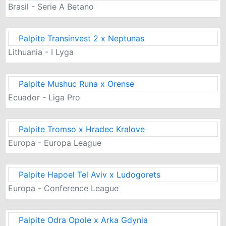
Brasil - Serie A Betano
Palpite Transinvest 2 x Neptunas
Lithuania - I Lyga
Palpite Mushuc Runa x Orense
Ecuador - Liga Pro
Palpite Tromso x Hradec Kralove
Europa - Europa League
Palpite Hapoel Tel Aviv x Ludogorets
Europa - Conference League
Palpite Odra Opole x Arka Gdynia