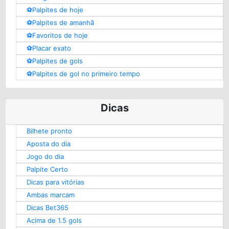
⚽️Palpites de hoje
⚽️Palpites de amanhã
⚽️Favoritos de hoje
⚽️Placar exato
⚽️Palpites de gols
⚽️Palpites de gol no primeiro tempo
Dicas
Bilhete pronto
Aposta do dia
Jogo do dia
Palpite Certo
Dicas para vitórias
Ambas marcam
Dicas Bet365
Acima de 1.5 gols