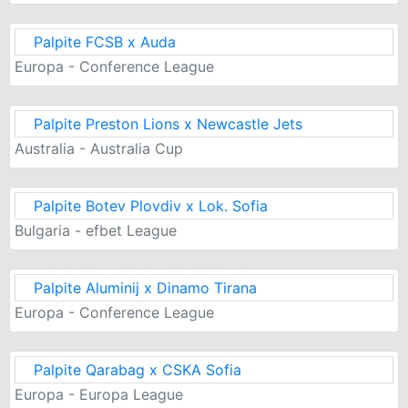
Palpite FCSB x Auda
Europa - Conference League
Palpite Preston Lions x Newcastle Jets
Australia - Australia Cup
Palpite Botev Plovdiv x Lok. Sofia
Bulgaria - efbet League
Palpite Aluminij x Dinamo Tirana
Europa - Conference League
Palpite Qarabag x CSKA Sofia
Europa - Europa League