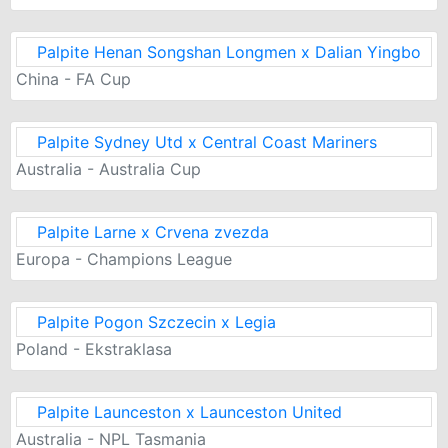
Palpite Henan Songshan Longmen x Dalian Yingbo
China - FA Cup
Palpite Sydney Utd x Central Coast Mariners
Australia - Australia Cup
Palpite Larne x Crvena zvezda
Europa - Champions League
Palpite Pogon Szczecin x Legia
Poland - Ekstraklasa
Palpite Launceston x Launceston United
Australia - NPL Tasmania