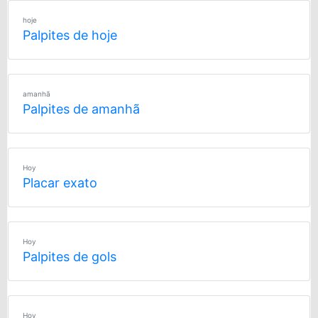
hoje
Palpites de hoje
amanhã
Palpites de amanhã
Hoy
Placar exato
Hoy
Palpites de gols
Hoy