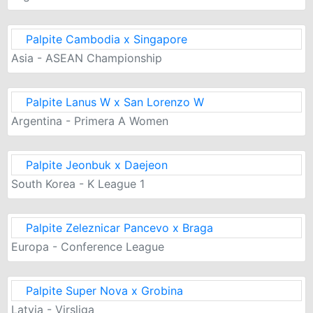
Palpite Cambodia x Singapore
Asia - ASEAN Championship
Palpite Lanus W x San Lorenzo W
Argentina - Primera A Women
Palpite Jeonbuk x Daejeon
South Korea - K League 1
Palpite Zeleznicar Pancevo x Braga
Europa - Conference League
Palpite Super Nova x Grobina
Latvia - Virsliga