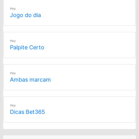
Hoy
Jogo do dia
Hoy
Palpite Certo
Hoy
Ambas marcam
Hoy
Dicas Bet365