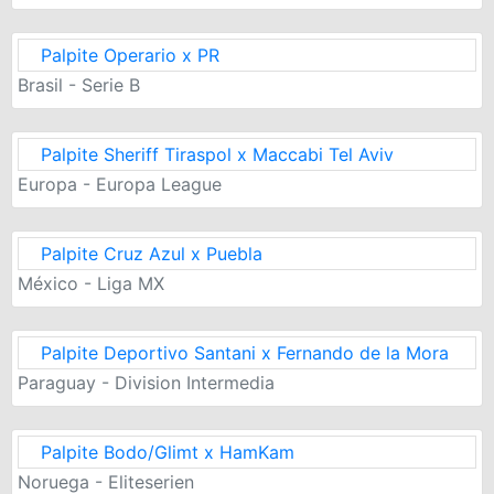
Palpite Operario x PR
Brasil - Serie B
Palpite Sheriff Tiraspol x Maccabi Tel Aviv
Europa - Europa League
Palpite Cruz Azul x Puebla
México - Liga MX
Palpite Deportivo Santani x Fernando de la Mora
Paraguay - Division Intermedia
Palpite Bodo/Glimt x HamKam
Noruega - Eliteserien