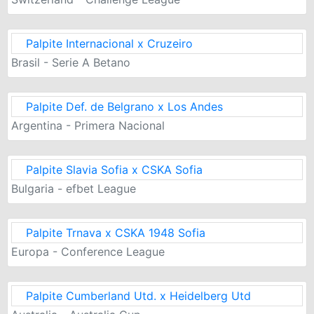
Palpite Internacional x Cruzeiro
Brasil - Serie A Betano
Palpite Def. de Belgrano x Los Andes
Argentina - Primera Nacional
Palpite Slavia Sofia x CSKA Sofia
Bulgaria - efbet League
Palpite Trnava x CSKA 1948 Sofia
Europa - Conference League
Palpite Cumberland Utd. x Heidelberg Utd