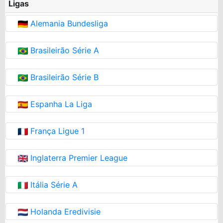
Ligas
Alemania Bundesliga
Brasileirão Série A
Brasileirão Série B
Espanha La Liga
França Ligue 1
Inglaterra Premier League
Itália Série A
Holanda Eredivisie