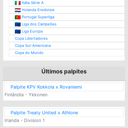
Itália Série A
Holanda Eredivisie
Portugal Superliga
Liga dos Campeões
Liga Europa
Copa Libertadores
Copa Sul-Americana
Copa do Mundo
Últimos palpites
Palpite KPV Kokkola x Rovaniemi
Finlândia - Ykkonen
Palpite Treaty United x Athlone
Irlanda - Division 1