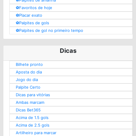
⚽️Palpites de amanhã
⚽️Favoritos de hoje
⚽️Placar exato
⚽️Palpites de gols
⚽️Palpites de gol no primeiro tempo
Dicas
Bilhete pronto
Aposta do dia
Jogo do dia
Palpite Certo
Dicas para vitórias
Ambas marcam
Dicas Bet365
Acima de 1.5 gols
Acima de 2.5 gols
Artilheiro para marcar