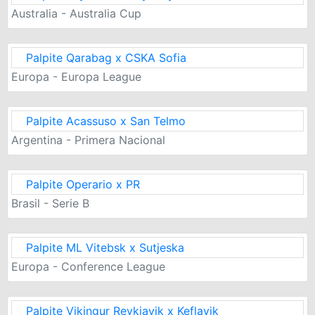
Australia - Australia Cup
Palpite Qarabag x CSKA Sofia
Europa - Europa League
Palpite Acassuso x San Telmo
Argentina - Primera Nacional
Palpite Operario x PR
Brasil - Serie B
Palpite ML Vitebsk x Sutjeska
Europa - Conference League
Palpite Vikingur Reykjavik x Keflavik