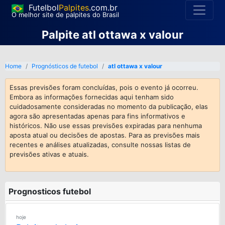
Futelbol
Palpites
.com.br
O melhor site de palpites do Brasil
Palpite atl ottawa x valour
Home
Prognósticos de futebol
atl ottawa x valour
Essas previsões foram concluídas, pois o evento já ocorreu.
Embora as informações fornecidas aqui tenham sido
cuidadosamente consideradas no momento da publicação, elas
agora são apresentadas apenas para fins informativos e
históricos. Não use essas previsões expiradas para nenhuma
aposta atual ou decisões de apostas. Para as previsões mais
recentes e análises atualizadas, consulte nossas listas de
previsões ativas e atuais.
Prognosticos futebol
hoje