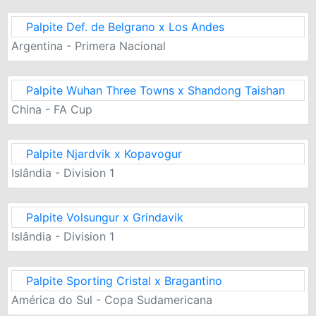
Palpite Def. de Belgrano x Los Andes
Argentina - Primera Nacional
Palpite Wuhan Three Towns x Shandong Taishan
China - FA Cup
Palpite Njardvik x Kopavogur
Islândia - Division 1
Palpite Volsungur x Grindavik
Islândia - Division 1
Palpite Sporting Cristal x Bragantino
América do Sul - Copa Sudamericana