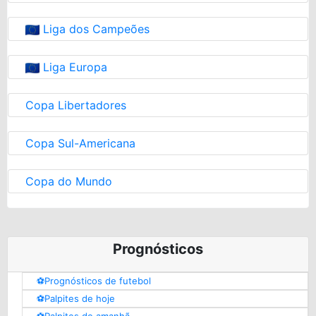
Liga dos Campeões
Liga Europa
Copa Libertadores
Copa Sul-Americana
Copa do Mundo
Prognósticos
⚽️Prognósticos de futebol
⚽️Palpites de hoje