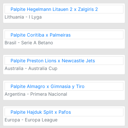
Palpite Hegelmann Litauen 2 x Zalgiris 2
Lithuania - I Lyga
Palpite Coritiba x Palmeiras
Brasil - Serie A Betano
Palpite Preston Lions x Newcastle Jets
Australia - Australia Cup
Palpite Almagro x Gimnasia y Tiro
Argentina - Primera Nacional
Palpite Hajduk Split x Pafos
Europa - Europa League