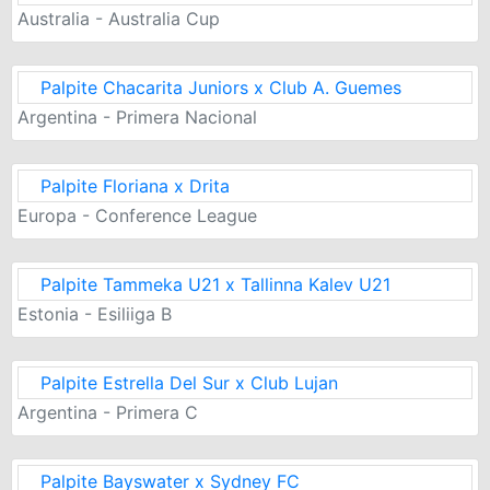
Australia - Australia Cup
Palpite Chacarita Juniors x Club A. Guemes
Argentina - Primera Nacional
Palpite Floriana x Drita
Europa - Conference League
Palpite Tammeka U21 x Tallinna Kalev U21
Estonia - Esiliiga B
Palpite Estrella Del Sur x Club Lujan
Argentina - Primera C
Palpite Bayswater x Sydney FC