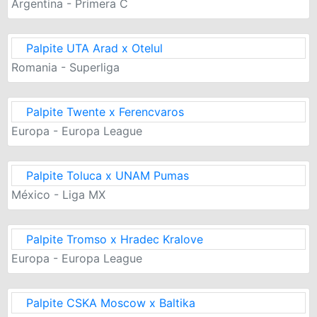
Argentina - Primera C
Palpite UTA Arad x Otelul
Romania - Superliga
Palpite Twente x Ferencvaros
Europa - Europa League
Palpite Toluca x UNAM Pumas
México - Liga MX
Palpite Tromso x Hradec Kralove
Europa - Europa League
Palpite CSKA Moscow x Baltika