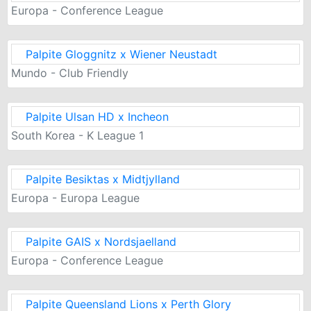
Europa - Conference League
Palpite Gloggnitz x Wiener Neustadt
Mundo - Club Friendly
Palpite Ulsan HD x Incheon
South Korea - K League 1
Palpite Besiktas x Midtjylland
Europa - Europa League
Palpite GAIS x Nordsjaelland
Europa - Conference League
Palpite Queensland Lions x Perth Glory