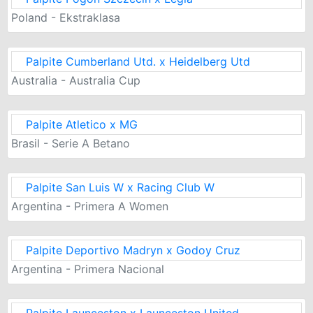
Poland - Ekstraklasa
Palpite Cumberland Utd. x Heidelberg Utd
Australia - Australia Cup
Palpite Atletico x MG
Brasil - Serie A Betano
Palpite San Luis W x Racing Club W
Argentina - Primera A Women
Palpite Deportivo Madryn x Godoy Cruz
Argentina - Primera Nacional