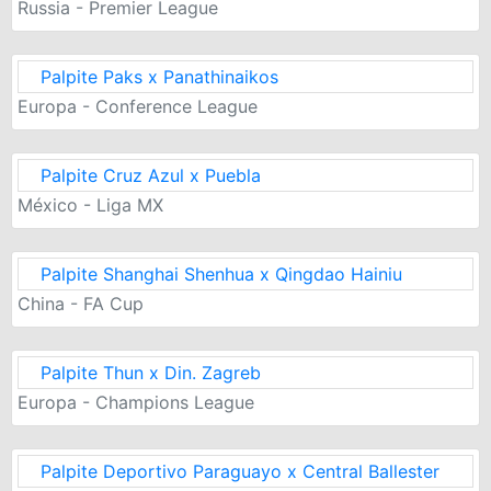
Russia - Premier League
Palpite Paks x Panathinaikos
Europa - Conference League
Palpite Cruz Azul x Puebla
México - Liga MX
Palpite Shanghai Shenhua x Qingdao Hainiu
China - FA Cup
Palpite Thun x Din. Zagreb
Europa - Champions League
Palpite Deportivo Paraguayo x Central Ballester