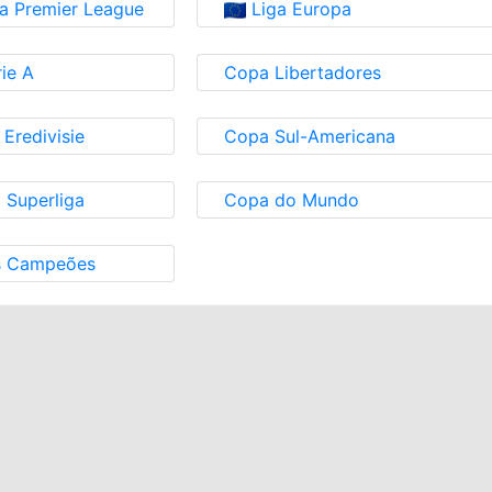
ra Premier League
Liga Europa
rie A
Copa Libertadores
Eredivisie
Copa Sul-Americana
 Superliga
Copa do Mundo
s Campeões