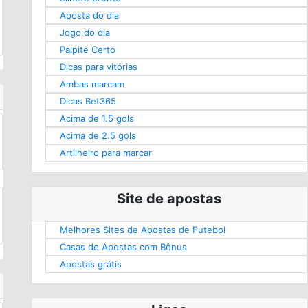
Aposta do dia
Jogo do dia
Palpite Certo
Dicas para vitórias
Ambas marcam
Dicas Bet365
Acima de 1.5 gols
Acima de 2.5 gols
Artilheiro para marcar
Site de apostas
Melhores Sites de Apostas de Futebol
Casas de Apostas com Bônus
Apostas grátis