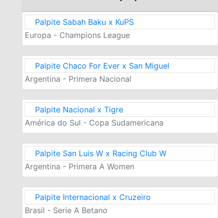
Palpite Sabah Baku x KuPS
Europa - Champions League
Palpite Chaco For Ever x San Miguel
Argentina - Primera Nacional
Palpite Nacional x Tigre
América do Sul - Copa Sudamericana
Palpite San Luis W x Racing Club W
Argentina - Primera A Women
Palpite Internacional x Cruzeiro
Brasil - Serie A Betano