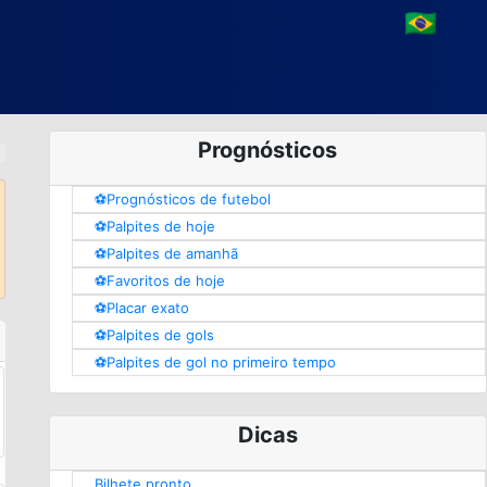
Prognósticos
⚽️Prognósticos de futebol
⚽️Palpites de hoje
⚽️Palpites de amanhã
⚽️Favoritos de hoje
⚽️Placar exato
⚽️Palpites de gols
⚽️Palpites de gol no primeiro tempo
Dicas
Bilhete pronto