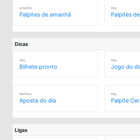
amanhã
Hoy
Palpites de amanhã
Palpites de
Dicas
Hoy
Hoy
Bilhete pronto
Jogo do di
Mañana
Hoy
Aposta do dia
Palpite Ce
Ligas