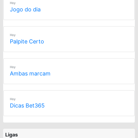
Hoy
Jogo do dia
Hoy
Palpite Certo
Hoy
Ambas marcam
Hoy
Dicas Bet365
Ligas