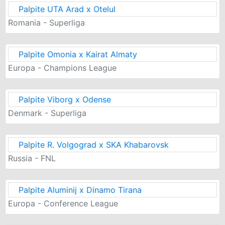
Palpite UTA Arad x Otelul
Romania - Superliga
Palpite Omonia x Kairat Almaty
Europa - Champions League
Palpite Viborg x Odense
Denmark - Superliga
Palpite R. Volgograd x SKA Khabarovsk
Russia - FNL
Palpite Aluminij x Dinamo Tirana
Europa - Conference League