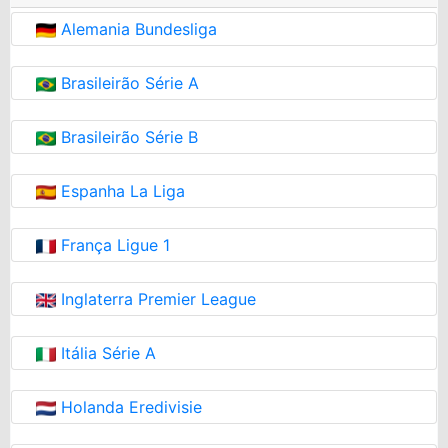
Alemania Bundesliga
Brasileirão Série A
Brasileirão Série B
Espanha La Liga
França Ligue 1
Inglaterra Premier League
Itália Série A
Holanda Eredivisie