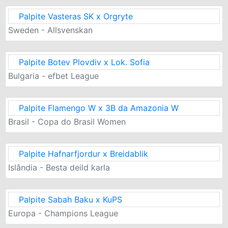
Palpite Vasteras SK x Orgryte
Sweden - Allsvenskan
Palpite Botev Plovdiv x Lok. Sofia
Bulgaria - efbet League
Palpite Flamengo W x 3B da Amazonia W
Brasil - Copa do Brasil Women
Palpite Hafnarfjordur x Breidablik
Islândia - Besta deild karla
Palpite Sabah Baku x KuPS
Europa - Champions League