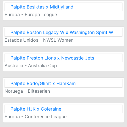
Palpite Besiktas x Midtjylland
Europa - Europa League
Palpite Boston Legacy W x Washington Spirit W
Estados Unidos - NWSL Women
Palpite Preston Lions x Newcastle Jets
Australia - Australia Cup
Palpite Bodo/Glimt x HamKam
Noruega - Eliteserien
Palpite HJK x Coleraine
Europa - Conference League