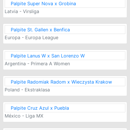
Palpite Super Nova x Grobina
Latvia - Virsliga
Palpite St. Gallen x Benfica
Europa - Europa League
Palpite Lanus W x San Lorenzo W
Argentina - Primera A Women
Palpite Radomiak Radom x Wieczysta Krakow
Poland - Ekstraklasa
Palpite Cruz Azul x Puebla
México - Liga MX