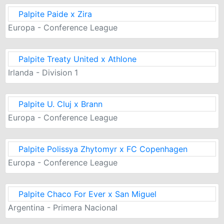
Palpite Paide x Zira
Europa - Conference League
Palpite Treaty United x Athlone
Irlanda - Division 1
Palpite U. Cluj x Brann
Europa - Conference League
Palpite Polissya Zhytomyr x FC Copenhagen
Europa - Conference League
Palpite Chaco For Ever x San Miguel
Argentina - Primera Nacional