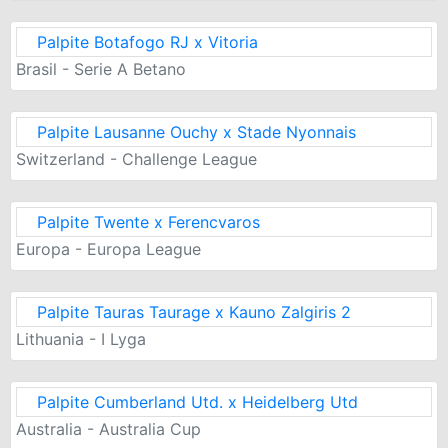
Palpite Botafogo RJ x Vitoria
Brasil - Serie A Betano
Palpite Lausanne Ouchy x Stade Nyonnais
Switzerland - Challenge League
Palpite Twente x Ferencvaros
Europa - Europa League
Palpite Tauras Taurage x Kauno Zalgiris 2
Lithuania - I Lyga
Palpite Cumberland Utd. x Heidelberg Utd
Australia - Australia Cup