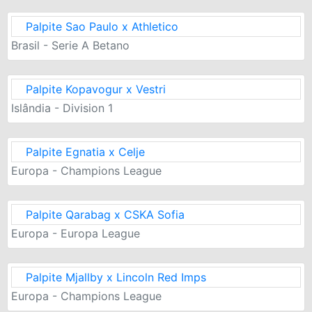
Palpite Sao Paulo x Athletico
Brasil - Serie A Betano
Palpite Kopavogur x Vestri
Islândia - Division 1
Palpite Egnatia x Celje
Europa - Champions League
Palpite Qarabag x CSKA Sofia
Europa - Europa League
Palpite Mjallby x Lincoln Red Imps
Europa - Champions League