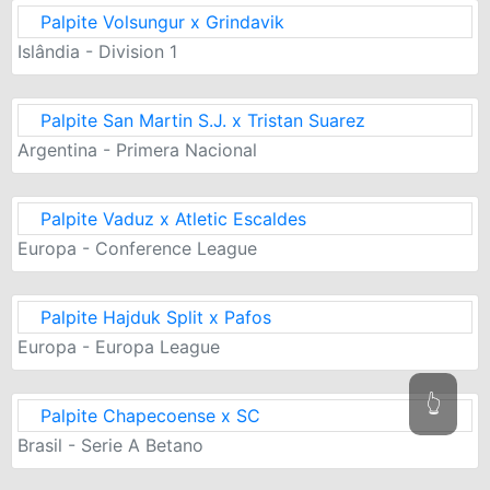
Palpite Volsungur x Grindavik
Islândia - Division 1
Palpite San Martin S.J. x Tristan Suarez
Argentina - Primera Nacional
Palpite Vaduz x Atletic Escaldes
Europa - Conference League
Palpite Hajduk Split x Pafos
Europa - Europa League
👆
Palpite Chapecoense x SC
Brasil - Serie A Betano