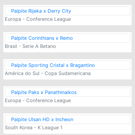
Palpite Rijeka x Derry City
Europa - Conference League
Palpite Corinthians x Remo
Brasil - Serie A Betano
Palpite Sporting Cristal x Bragantino
América do Sul - Copa Sudamericana
Palpite Paks x Panathinaikos
Europa - Conference League
Palpite Ulsan HD x Incheon
South Korea - K League 1