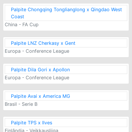
Palpite Chongqing Tonglianglong x Qingdao West
Coast
China - FA Cup
Palpite LNZ Cherkasy x Gent
Europa - Conference League
Palpite Dila Gori x Apollon
Europa - Conference League
Palpite Avai x America MG
Brasil - Serie B
Palpite TPS x Ilves
Finlândia - Veikkausliiga