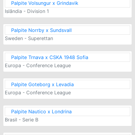
Palpite Volsungur x Grindavik
Islândia - Division 1
Palpite Norrby x Sundsvall
Sweden - Superettan
Palpite Trnava x CSKA 1948 Sofia
Europa - Conference League
Palpite Goteborg x Levadia
Europa - Conference League
Palpite Nautico x Londrina
Brasil - Serie B