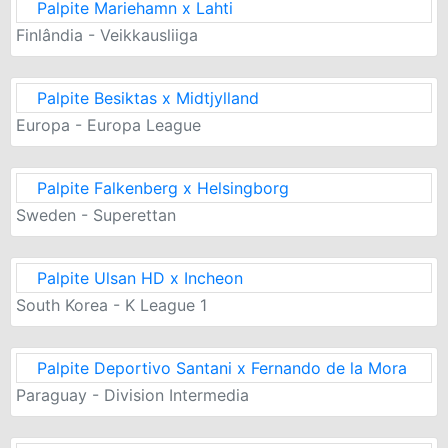
Palpite Mariehamn x Lahti
Finlândia - Veikkausliiga
Palpite Besiktas x Midtjylland
Europa - Europa League
Palpite Falkenberg x Helsingborg
Sweden - Superettan
Palpite Ulsan HD x Incheon
South Korea - K League 1
Palpite Deportivo Santani x Fernando de la Mora
Paraguay - Division Intermedia