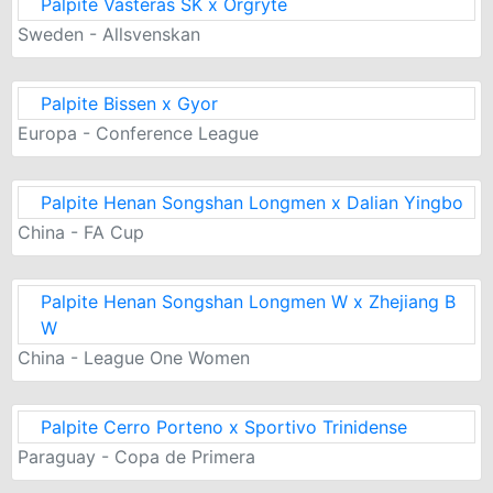
Palpite Vasteras SK x Orgryte
Sweden - Allsvenskan
Palpite Bissen x Gyor
Europa - Conference League
Palpite Henan Songshan Longmen x Dalian Yingbo
China - FA Cup
Palpite Henan Songshan Longmen W x Zhejiang B
W
China - League One Women
Palpite Cerro Porteno x Sportivo Trinidense
Paraguay - Copa de Primera