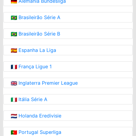
Alemania Bundesliga
Brasileirão Série A
Brasileirão Série B
Espanha La Liga
França Ligue 1
Inglaterra Premier League
Itália Série A
Holanda Eredivisie
Portugal Superliga