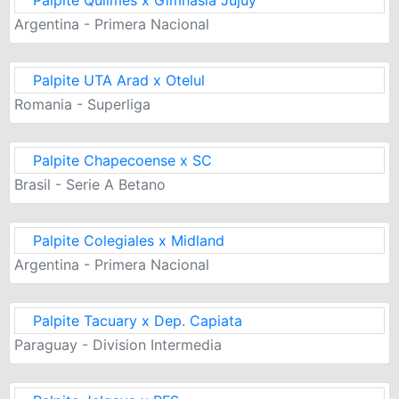
Palpite Quilmes x Gimnasia Jujuy
Argentina - Primera Nacional
Palpite UTA Arad x Otelul
Romania - Superliga
Palpite Chapecoense x SC
Brasil - Serie A Betano
Palpite Colegiales x Midland
Argentina - Primera Nacional
Palpite Tacuary x Dep. Capiata
Paraguay - Division Intermedia