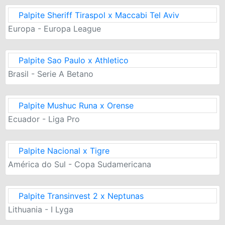
Palpite Sheriff Tiraspol x Maccabi Tel Aviv
Europa - Europa League
Palpite Sao Paulo x Athletico
Brasil - Serie A Betano
Palpite Mushuc Runa x Orense
Ecuador - Liga Pro
Palpite Nacional x Tigre
América do Sul - Copa Sudamericana
Palpite Transinvest 2 x Neptunas
Lithuania - I Lyga