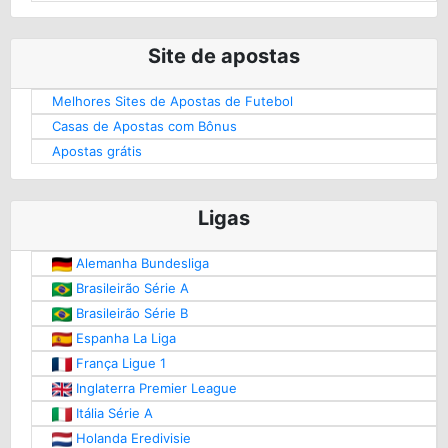
Site de apostas
Melhores Sites de Apostas de Futebol
Casas de Apostas com Bônus
Apostas grátis
Ligas
Alemanha Bundesliga
Brasileirão Série A
Brasileirão Série B
Espanha La Liga
França Ligue 1
Inglaterra Premier League
Itália Série A
Holanda Eredivisie