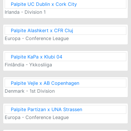
Palpite UC Dublin x Cork City
Irlanda - Division 1
Palpite Alashkert x CFR Cluj
Europa - Conference League
Palpite KaPa x Klubi 04
Finlândia - Ykkosliiga
Palpite Vejle x AB Copenhagen
Denmark - 1st Division
Palpite Partizan x UNA Strassen
Europa - Conference League