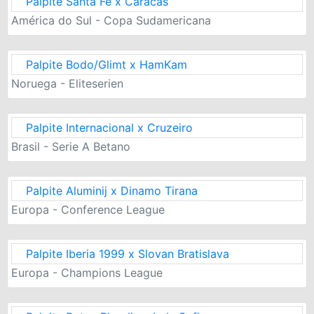
Palpite Santa Fe x Caracas
América do Sul - Copa Sudamericana
Palpite Bodo/Glimt x HamKam
Noruega - Eliteserien
Palpite Internacional x Cruzeiro
Brasil - Serie A Betano
Palpite Aluminij x Dinamo Tirana
Europa - Conference League
Palpite Iberia 1999 x Slovan Bratislava
Europa - Champions League