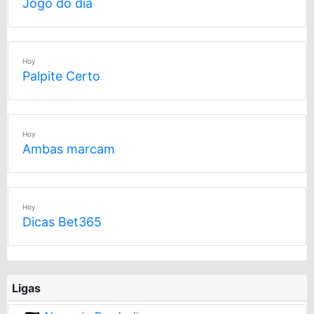
Jogo do dia
Hoy
Palpite Certo
Hoy
Ambas marcam
Hoy
Dicas Bet365
Ligas