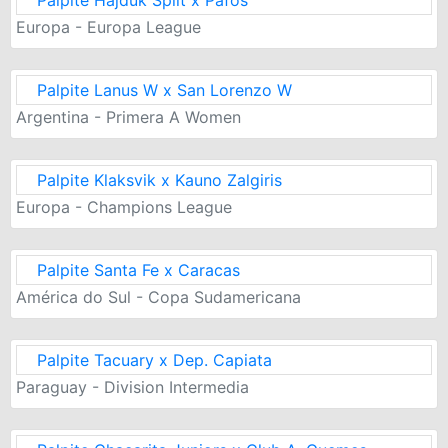
Palpite Hajduk Split x Pafos
Europa - Europa League
Palpite Lanus W x San Lorenzo W
Argentina - Primera A Women
Palpite Klaksvik x Kauno Zalgiris
Europa - Champions League
Palpite Santa Fe x Caracas
América do Sul - Copa Sudamericana
Palpite Tacuary x Dep. Capiata
Paraguay - Division Intermedia