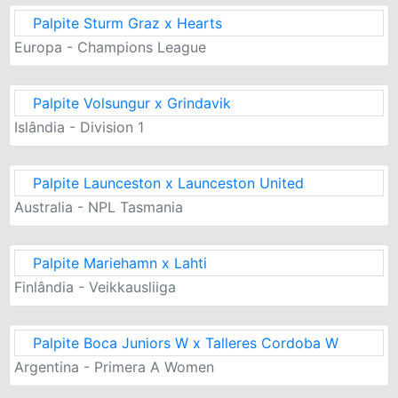
Palpite Sturm Graz x Hearts
Europa - Champions League
Palpite Volsungur x Grindavik
Islândia - Division 1
Palpite Launceston x Launceston United
Australia - NPL Tasmania
Palpite Mariehamn x Lahti
Finlândia - Veikkausliiga
Palpite Boca Juniors W x Talleres Cordoba W
Argentina - Primera A Women