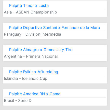
Palpite Timor x Leste
Asia - ASEAN Championship
Palpite Deportivo Santani x Fernando de la Mora
Paraguay - Division Intermedia
Palpite Almagro x Gimnasia y Tiro
Argentina - Primera Nacional
Palpite Fylkir x Afturelding
Islândia - Icelandic Cup
Palpite America RN x Gama
Brasil - Serie D