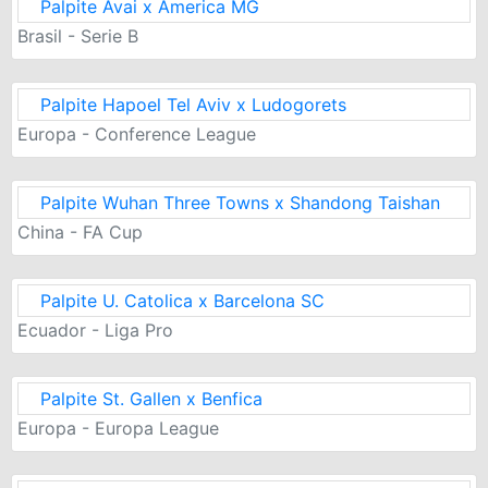
Palpite Avai x America MG
Brasil - Serie B
Palpite Hapoel Tel Aviv x Ludogorets
Europa - Conference League
Palpite Wuhan Three Towns x Shandong Taishan
China - FA Cup
Palpite U. Catolica x Barcelona SC
Ecuador - Liga Pro
Palpite St. Gallen x Benfica
Europa - Europa League