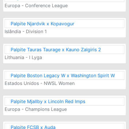
Europa - Conference League
Palpite Njardvik x Kopavogur
Islândia - Division 1
Palpite Tauras Taurage x Kauno Zalgiris 2
Lithuania - I Lyga
Palpite Boston Legacy W x Washington Spirit W
Estados Unidos - NWSL Women
Palpite Mjallby x Lincoln Red Imps
Europa - Champions League
Palpite FCSB x Auda