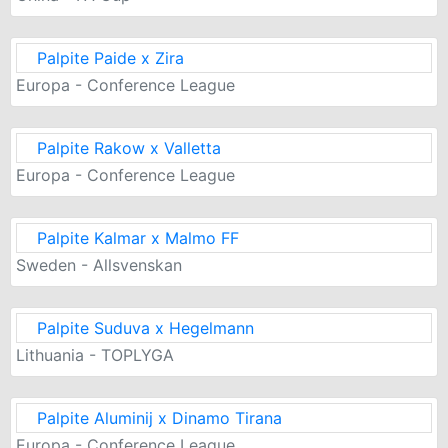
Palpite Paide x Zira
Europa - Conference League
Palpite Rakow x Valletta
Europa - Conference League
Palpite Kalmar x Malmo FF
Sweden - Allsvenskan
Palpite Suduva x Hegelmann
Lithuania - TOPLYGA
Palpite Aluminij x Dinamo Tirana
Europa - Conference League