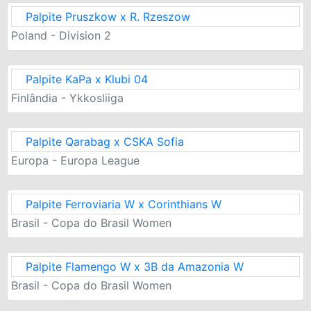
Palpite Pruszkow x R. Rzeszow
Poland - Division 2
Palpite KaPa x Klubi 04
Finlândia - Ykkosliiga
Palpite Qarabag x CSKA Sofia
Europa - Europa League
Palpite Ferroviaria W x Corinthians W
Brasil - Copa do Brasil Women
Palpite Flamengo W x 3B da Amazonia W
Brasil - Copa do Brasil Women