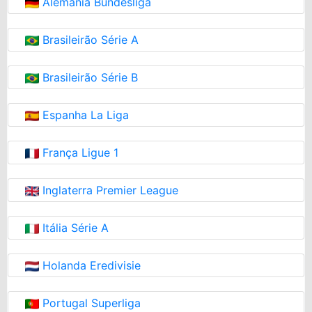
Alemania Bundesliga
Brasileirão Série A
Brasileirão Série B
Espanha La Liga
França Ligue 1
Inglaterra Premier League
Itália Série A
Holanda Eredivisie
Portugal Superliga