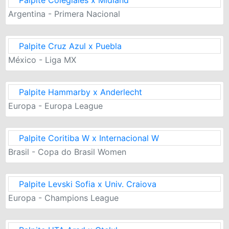
Palpite Colegiales x Midland
Argentina - Primera Nacional
Palpite Cruz Azul x Puebla
México - Liga MX
Palpite Hammarby x Anderlecht
Europa - Europa League
Palpite Coritiba W x Internacional W
Brasil - Copa do Brasil Women
Palpite Levski Sofia x Univ. Craiova
Europa - Champions League