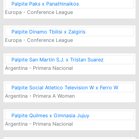
Palpite Paks x Panathinaikos
Europa - Conference League
Palpite Dinamo Tbilisi x Zalgiris
Europa - Conference League
Palpite San Martin S.J. x Tristan Suarez
Argentina - Primera Nacional
Palpite Social Atletico Television W x Ferro W
Argentina - Primera A Women
Palpite Quilmes x Gimnasia Jujuy
Argentina - Primera Nacional