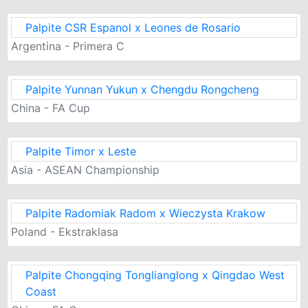
Palpite CSR Espanol x Leones de Rosario
Argentina - Primera C
Palpite Yunnan Yukun x Chengdu Rongcheng
China - FA Cup
Palpite Timor x Leste
Asia - ASEAN Championship
Palpite Radomiak Radom x Wieczysta Krakow
Poland - Ekstraklasa
Palpite Chongqing Tonglianglong x Qingdao West
Coast