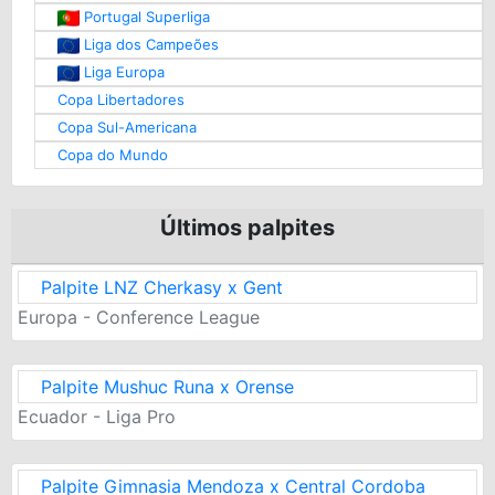
Portugal Superliga
Liga dos Campeões
Liga Europa
Copa Libertadores
Copa Sul-Americana
Copa do Mundo
Últimos palpites
Palpite LNZ Cherkasy x Gent
Europa - Conference League
Palpite Mushuc Runa x Orense
Ecuador - Liga Pro
Palpite Gimnasia Mendoza x Central Cordoba