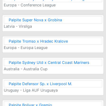
Europa - Conference League
Palpite Super Nova x Grobina
Latvia - Virsliga
Palpite Tromso x Hradec Kralove
Europa - Europa League
Palpite Sydney Utd x Central Coast Mariners
Australia - Australia Cup
Palpite Defensor Sp. x Liverpool M.
Uruguay - Liga AUF Uruguaya
Palpite Bolivar x Gremio