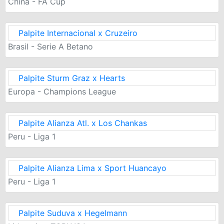
China - FA Cup
Palpite Internacional x Cruzeiro
Brasil - Serie A Betano
Palpite Sturm Graz x Hearts
Europa - Champions League
Palpite Alianza Atl. x Los Chankas
Peru - Liga 1
Palpite Alianza Lima x Sport Huancayo
Peru - Liga 1
Palpite Suduva x Hegelmann