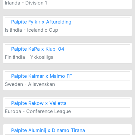
Irlanda - Division 1
Palpite Fylkir x Afturelding
Islândia - Icelandic Cup
Palpite KaPa x Klubi 04
Finlândia - Ykkosliiga
Palpite Kalmar x Malmo FF
Sweden - Allsvenskan
Palpite Rakow x Valletta
Europa - Conference League
Palpite Aluminij x Dinamo Tirana