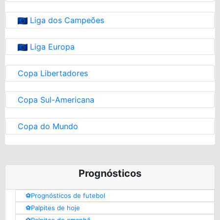
Liga dos Campeões
Liga Europa
Copa Libertadores
Copa Sul-Americana
Copa do Mundo
Prognósticos
⚽️Prognósticos de futebol
⚽️Palpites de hoje