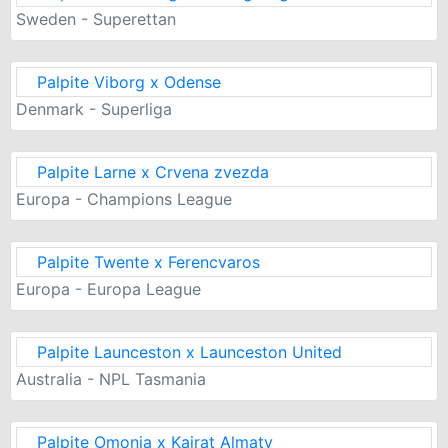
Sweden - Superettan
Palpite Viborg x Odense
Denmark - Superliga
Palpite Larne x Crvena zvezda
Europa - Champions League
Palpite Twente x Ferencvaros
Europa - Europa League
Palpite Launceston x Launceston United
Australia - NPL Tasmania
Palpite Omonia x Kairat Almaty