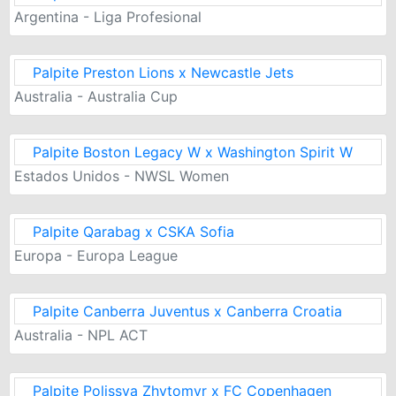
Argentina - Liga Profesional
Palpite Preston Lions x Newcastle Jets
Australia - Australia Cup
Palpite Boston Legacy W x Washington Spirit W
Estados Unidos - NWSL Women
Palpite Qarabag x CSKA Sofia
Europa - Europa League
Palpite Canberra Juventus x Canberra Croatia
Australia - NPL ACT
Palpite Polissya Zhytomyr x FC Copenhagen