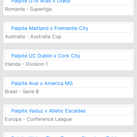
Palpite UTA Arad x Otelul
Romania - Superliga
Palpite Maitland x Fremantle City
Australia - Australia Cup
Palpite UC Dublin x Cork City
Irlanda - Division 1
Palpite Avai x America MG
Brasil - Serie B
Palpite Vaduz x Atletic Escaldes
Europa - Conference League