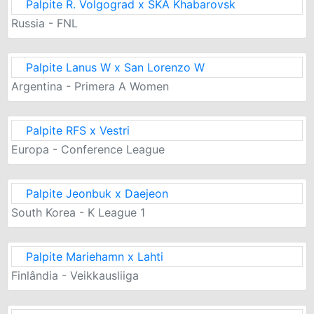
Palpite R. Volgograd x SKA Khabarovsk
Russia - FNL
Palpite Lanus W x San Lorenzo W
Argentina - Primera A Women
Palpite RFS x Vestri
Europa - Conference League
Palpite Jeonbuk x Daejeon
South Korea - K League 1
Palpite Mariehamn x Lahti
Finlândia - Veikkausliiga