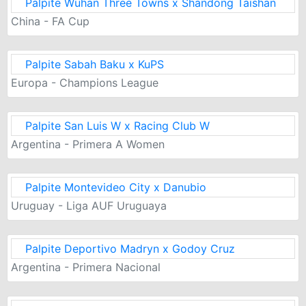
Palpite Wuhan Three Towns x Shandong Taishan
China - FA Cup
Palpite Sabah Baku x KuPS
Europa - Champions League
Palpite San Luis W x Racing Club W
Argentina - Primera A Women
Palpite Montevideo City x Danubio
Uruguay - Liga AUF Uruguaya
Palpite Deportivo Madryn x Godoy Cruz
Argentina - Primera Nacional