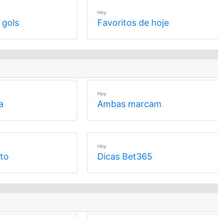
Hoy
 gols
Favoritos de hoje
Hoy
a
Ambas marcam
Hoy
rto
Dicas Bet365