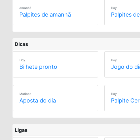
amanhã
Hoy
Palpites de amanhã
Palpites de
Dicas
Hoy
Hoy
Bilhete pronto
Jogo do di
Mañana
Hoy
Aposta do dia
Palpite Ce
Ligas