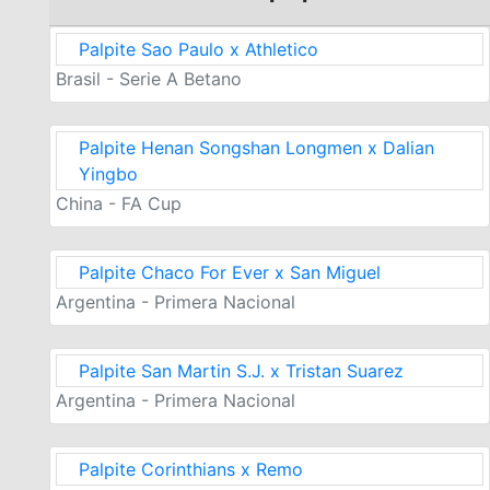
Palpite Sao Paulo x Athletico
Brasil - Serie A Betano
Palpite Henan Songshan Longmen x Dalian
Yingbo
China - FA Cup
Palpite Chaco For Ever x San Miguel
Argentina - Primera Nacional
Palpite San Martin S.J. x Tristan Suarez
Argentina - Primera Nacional
Palpite Corinthians x Remo