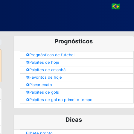
Prognósticos
⚽️Prognósticos de futebol
⚽️Palpites de hoje
⚽️Palpites de amanhã
⚽️Favoritos de hoje
⚽️Placar exato
⚽️Palpites de gols
⚽️Palpites de gol no primeiro tempo
Dicas
Bilhete pronto