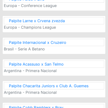
Europa - Conference League
Palpite Larne x Crvena zvezda
Europa - Champions League
Palpite Internacional x Cruzeiro
Brasil - Serie A Betano
Palpite Acassuso x San Telmo
Argentina - Primera Nacional
Palpite Chacarita Juniors x Club A. Guemes
Argentina - Primera Nacional
Palpite Cobh Ramblers x Bray