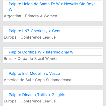
Palpite Union de Santa Fe W x Newells Old Boys
W
Argentina - Primera A Women
Palpite LNZ Cherkasy x Gent
Europa - Conference League
Palpite Coritiba W x Internacional W
Brasil - Copa do Brasil Women
Palpite Ind. Medellin x Vasco
América do Sul - Copa Sudamericana
Palpite Dinamo Tbilisi x Zalgiris
Europa - Conference League