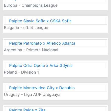
Europa - Champions League
Palpite Slavia Sofia x CSKA Sofia
Bulgaria - efbet League
Palpite Patronato x Atletico Atlanta
Argentina - Primera Nacional
Palpite Odra Opole x Arka Gdynia
Poland - Division 1
Palpite Montevideo City x Danubio
Uruguay - Liga AUF Uruguaya
Palpite Paide x Zira