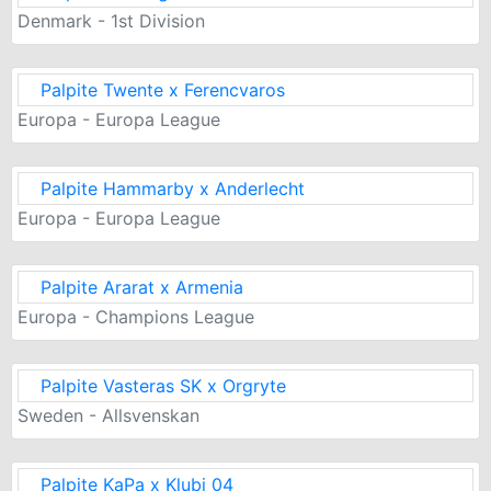
Denmark - 1st Division
Palpite Twente x Ferencvaros
Europa - Europa League
Palpite Hammarby x Anderlecht
Europa - Europa League
Palpite Ararat x Armenia
Europa - Champions League
Palpite Vasteras SK x Orgryte
Sweden - Allsvenskan
Palpite KaPa x Klubi 04