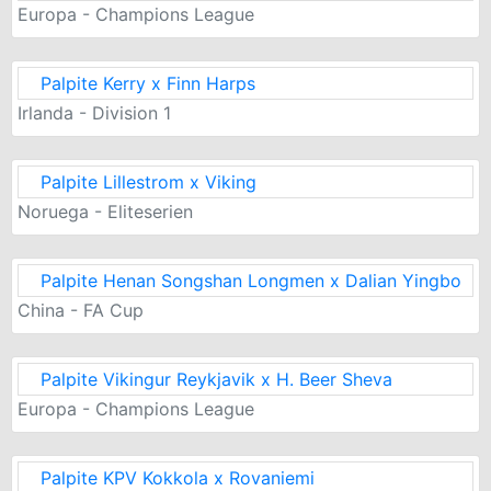
Europa - Champions League
Palpite Kerry x Finn Harps
Irlanda - Division 1
Palpite Lillestrom x Viking
Noruega - Eliteserien
Palpite Henan Songshan Longmen x Dalian Yingbo
China - FA Cup
Palpite Vikingur Reykjavik x H. Beer Sheva
Europa - Champions League
Palpite KPV Kokkola x Rovaniemi