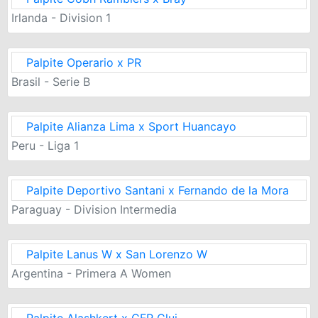
Irlanda - Division 1
Palpite Operario x PR
Brasil - Serie B
Palpite Alianza Lima x Sport Huancayo
Peru - Liga 1
Palpite Deportivo Santani x Fernando de la Mora
Paraguay - Division Intermedia
Palpite Lanus W x San Lorenzo W
Argentina - Primera A Women