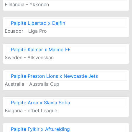
Finlândia - Ykkonen
Palpite Libertad x Delfin
Ecuador - Liga Pro
Palpite Kalmar x Malmo FF
Sweden - Allsvenskan
Palpite Preston Lions x Newcastle Jets
Australia - Australia Cup
Palpite Arda x Slavia Sofia
Bulgaria - efbet League
Palpite Fylkir x Afturelding