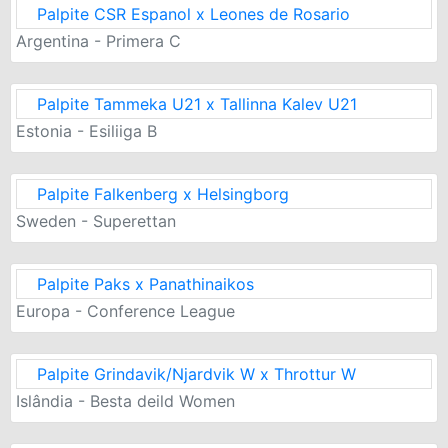
Palpite CSR Espanol x Leones de Rosario
Argentina - Primera C
Palpite Tammeka U21 x Tallinna Kalev U21
Estonia - Esiliiga B
Palpite Falkenberg x Helsingborg
Sweden - Superettan
Palpite Paks x Panathinaikos
Europa - Conference League
Palpite Grindavik/Njardvik W x Throttur W
Islândia - Besta deild Women