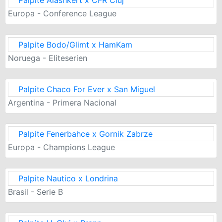
Palpite Alashkert x CFR Cluj
Europa - Conference League
Palpite Bodo/Glimt x HamKam
Noruega - Eliteserien
Palpite Chaco For Ever x San Miguel
Argentina - Primera Nacional
Palpite Fenerbahce x Gornik Zabrze
Europa - Champions League
Palpite Nautico x Londrina
Brasil - Serie B