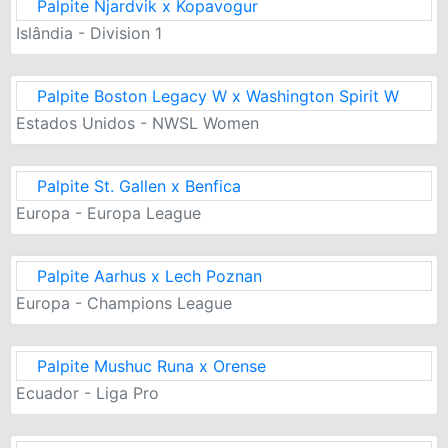
Palpite Njardvik x Kopavogur
Islândia - Division 1
Palpite Boston Legacy W x Washington Spirit W
Estados Unidos - NWSL Women
Palpite St. Gallen x Benfica
Europa - Europa League
Palpite Aarhus x Lech Poznan
Europa - Champions League
Palpite Mushuc Runa x Orense
Ecuador - Liga Pro