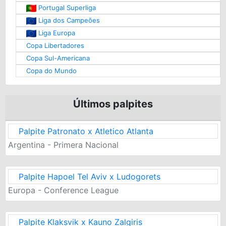
Portugal Superliga
Liga dos Campeões
Liga Europa
Copa Libertadores
Copa Sul-Americana
Copa do Mundo
Últimos palpites
Palpite Patronato x Atletico Atlanta
Argentina - Primera Nacional
Palpite Hapoel Tel Aviv x Ludogorets
Europa - Conference League
Palpite Klaksvik x Kauno Zalgiris