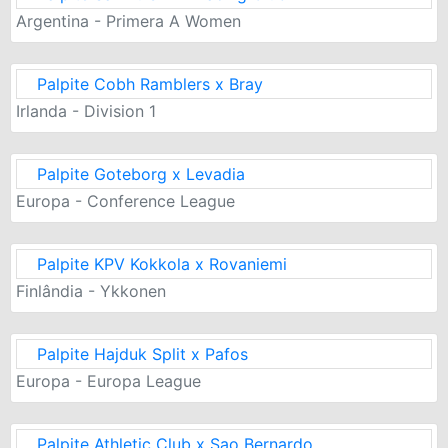
Argentina - Primera A Women
Palpite Cobh Ramblers x Bray
Irlanda - Division 1
Palpite Goteborg x Levadia
Europa - Conference League
Palpite KPV Kokkola x Rovaniemi
Finlândia - Ykkonen
Palpite Hajduk Split x Pafos
Europa - Europa League
Palpite Athletic Club x Sao Bernardo