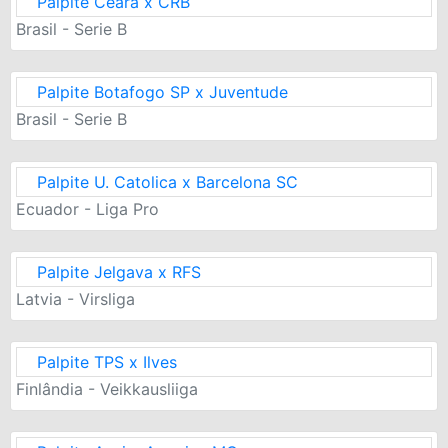
Palpite Ceara x CRB
Brasil - Serie B
Palpite Botafogo SP x Juventude
Brasil - Serie B
Palpite U. Catolica x Barcelona SC
Ecuador - Liga Pro
Palpite Jelgava x RFS
Latvia - Virsliga
Palpite TPS x Ilves
Finlândia - Veikkausliiga