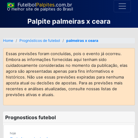
Futelbol
Palpites
.com.br
O melhor site de palpites do Brasil
Palpite palmeiras x ceara
Home
Prognósticos de futebol
palmeiras x ceara
Essas previsões foram concluídas, pois o evento já ocorreu.
Embora as informações fornecidas aqui tenham sido
cuidadosamente consideradas no momento da publicação, elas
agora são apresentadas apenas para fins informativos e
históricos. Não use essas previsões expiradas para nenhuma
aposta atual ou decisões de apostas. Para as previsões mais
recentes e análises atualizadas, consulte nossas listas de
previsões ativas e atuais.
Prognosticos futebol
hoje