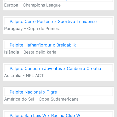
Europa - Champions League
Palpite Cerro Porteno x Sportivo Trinidense
Paraguay - Copa de Primera
Palpite Hafnarfjordur x Breidablik
Islândia - Besta deild karla
Palpite Canberra Juventus x Canberra Croatia
Australia - NPL ACT
Palpite Nacional x Tigre
América do Sul - Copa Sudamericana
Palpite San Luis W x Racing Club W