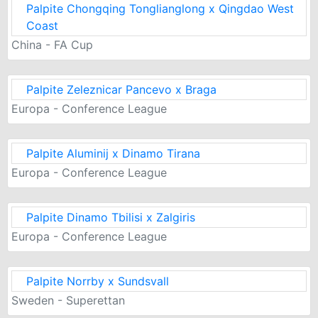
Palpite Chongqing Tonglianglong x Qingdao West
Coast
China - FA Cup
Palpite Zeleznicar Pancevo x Braga
Europa - Conference League
Palpite Aluminij x Dinamo Tirana
Europa - Conference League
Palpite Dinamo Tbilisi x Zalgiris
Europa - Conference League
Palpite Norrby x Sundsvall
Sweden - Superettan