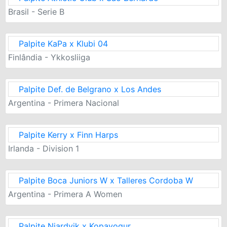
Brasil - Serie B
Palpite KaPa x Klubi 04
Finlândia - Ykkosliiga
Palpite Def. de Belgrano x Los Andes
Argentina - Primera Nacional
Palpite Kerry x Finn Harps
Irlanda - Division 1
Palpite Boca Juniors W x Talleres Cordoba W
Argentina - Primera A Women
Palpite Njardvik x Kopavogur