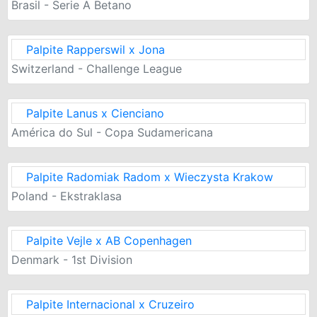
Brasil - Serie A Betano
Palpite Rapperswil x Jona
Switzerland - Challenge League
Palpite Lanus x Cienciano
América do Sul - Copa Sudamericana
Palpite Radomiak Radom x Wieczysta Krakow
Poland - Ekstraklasa
Palpite Vejle x AB Copenhagen
Denmark - 1st Division
Palpite Internacional x Cruzeiro