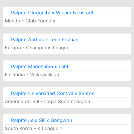
Palpite Gloggnitz x Wiener Neustadt
Mundo - Club Friendly
Palpite Aarhus x Lech Poznan
Europa - Champions League
Palpite Mariehamn x Lahti
Finlândia - Veikkausliiga
Palpite Universidad Central x Santos
América do Sul - Copa Sudamericana
Palpite Jeju SK x Gangwon
South Korea - K League 1