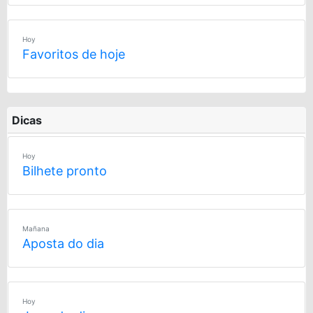
Hoy
Favoritos de hoje
Dicas
Hoy
Bilhete pronto
Mañana
Aposta do dia
Hoy