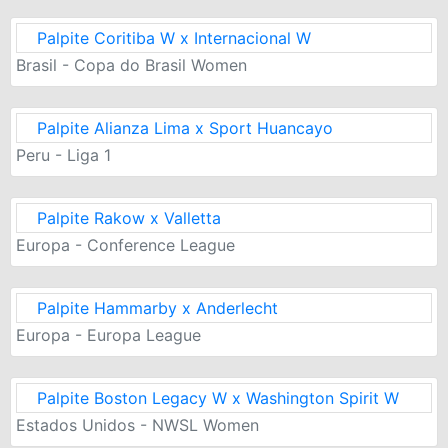
Palpite Coritiba W x Internacional W
Brasil - Copa do Brasil Women
Palpite Alianza Lima x Sport Huancayo
Peru - Liga 1
Palpite Rakow x Valletta
Europa - Conference League
Palpite Hammarby x Anderlecht
Europa - Europa League
Palpite Boston Legacy W x Washington Spirit W
Estados Unidos - NWSL Women