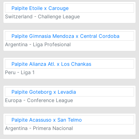
Palpite Etoile x Carouge
Switzerland - Challenge League
Palpite Gimnasia Mendoza x Central Cordoba
Argentina - Liga Profesional
Palpite Alianza Atl. x Los Chankas
Peru - Liga 1
Palpite Goteborg x Levadia
Europa - Conference League
Palpite Acassuso x San Telmo
Argentina - Primera Nacional