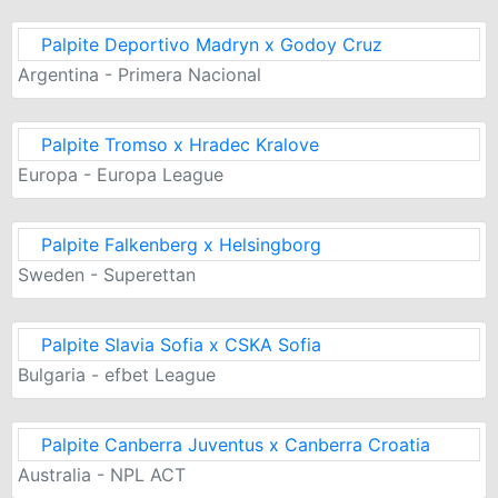
Palpite Deportivo Madryn x Godoy Cruz
Argentina - Primera Nacional
Palpite Tromso x Hradec Kralove
Europa - Europa League
Palpite Falkenberg x Helsingborg
Sweden - Superettan
Palpite Slavia Sofia x CSKA Sofia
Bulgaria - efbet League
Palpite Canberra Juventus x Canberra Croatia
Australia - NPL ACT