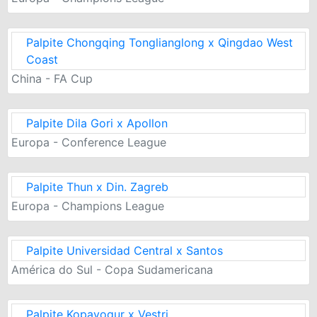
Palpite Chongqing Tonglianglong x Qingdao West
Coast
China - FA Cup
Palpite Dila Gori x Apollon
Europa - Conference League
Palpite Thun x Din. Zagreb
Europa - Champions League
Palpite Universidad Central x Santos
América do Sul - Copa Sudamericana
Palpite Kopavogur x Vestri