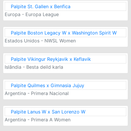
Palpite St. Gallen x Benfica
Europa - Europa League
Palpite Boston Legacy W x Washington Spirit W
Estados Unidos - NWSL Women
Palpite Vikingur Reykjavik x Keflavik
Islândia - Besta deild karla
Palpite Quilmes x Gimnasia Jujuy
Argentina - Primera Nacional
Palpite Lanus W x San Lorenzo W
Argentina - Primera A Women