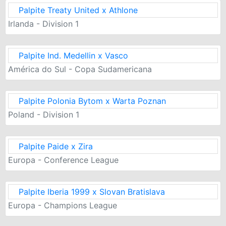
Palpite Treaty United x Athlone
Irlanda - Division 1
Palpite Ind. Medellin x Vasco
América do Sul - Copa Sudamericana
Palpite Polonia Bytom x Warta Poznan
Poland - Division 1
Palpite Paide x Zira
Europa - Conference League
Palpite Iberia 1999 x Slovan Bratislava
Europa - Champions League