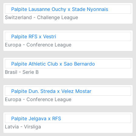
Palpite Lausanne Ouchy x Stade Nyonnais
Switzerland - Challenge League
Palpite RFS x Vestri
Europa - Conference League
Palpite Athletic Club x Sao Bernardo
Brasil - Serie B
Palpite Dun. Streda x Velez Mostar
Europa - Conference League
Palpite Jelgava x RFS
Latvia - Virsliga