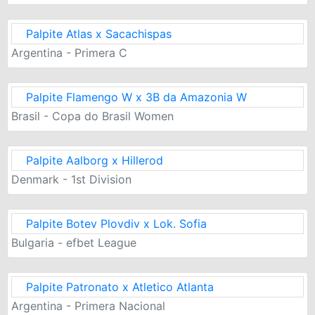
Palpite Atlas x Sacachispas
Argentina - Primera C
Palpite Flamengo W x 3B da Amazonia W
Brasil - Copa do Brasil Women
Palpite Aalborg x Hillerod
Denmark - 1st Division
Palpite Botev Plovdiv x Lok. Sofia
Bulgaria - efbet League
Palpite Patronato x Atletico Atlanta
Argentina - Primera Nacional