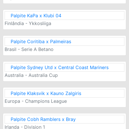
Palpite KaPa x Klubi 04
Finlândia - Ykkosliiga
Palpite Coritiba x Palmeiras
Brasil - Serie A Betano
Palpite Sydney Utd x Central Coast Mariners
Australia - Australia Cup
Palpite Klaksvik x Kauno Zalgiris
Europa - Champions League
Palpite Cobh Ramblers x Bray
Irlanda - Division 1