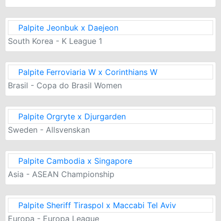
Palpite Jeonbuk x Daejeon
South Korea - K League 1
Palpite Ferroviaria W x Corinthians W
Brasil - Copa do Brasil Women
Palpite Orgryte x Djurgarden
Sweden - Allsvenskan
Palpite Cambodia x Singapore
Asia - ASEAN Championship
Palpite Sheriff Tiraspol x Maccabi Tel Aviv
Europa - Europa League