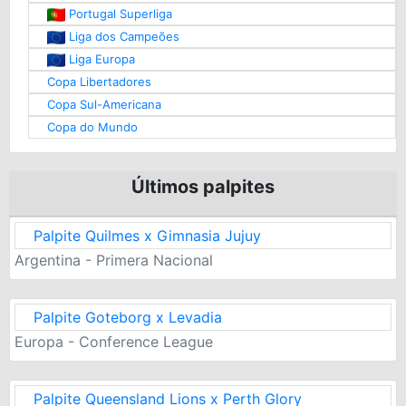
Portugal Superliga
Liga dos Campeões
Liga Europa
Copa Libertadores
Copa Sul-Americana
Copa do Mundo
Últimos palpites
Palpite Quilmes x Gimnasia Jujuy
Argentina - Primera Nacional
Palpite Goteborg x Levadia
Europa - Conference League
Palpite Queensland Lions x Perth Glory