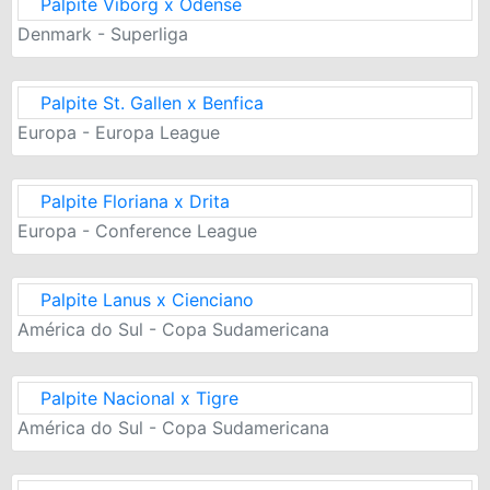
Palpite Viborg x Odense
Denmark - Superliga
Palpite St. Gallen x Benfica
Europa - Europa League
Palpite Floriana x Drita
Europa - Conference League
Palpite Lanus x Cienciano
América do Sul - Copa Sudamericana
Palpite Nacional x Tigre
América do Sul - Copa Sudamericana