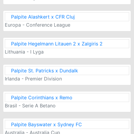
Palpite Alashkert x CFR Cluj
Europa - Conference League
Palpite Hegelmann Litauen 2 x Zalgiris 2
Lithuania - I Lyga
Palpite St. Patricks x Dundalk
Irlanda - Premier Division
Palpite Corinthians x Remo
Brasil - Serie A Betano
Palpite Bayswater x Sydney FC
Australia - Australia Cup