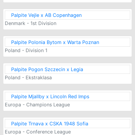
Palpite Vejle x AB Copenhagen
Denmark - 1st Division
Palpite Polonia Bytom x Warta Poznan
Poland - Division 1
Palpite Pogon Szczecin x Legia
Poland - Ekstraklasa
Palpite Mjallby x Lincoln Red Imps
Europa - Champions League
Palpite Trnava x CSKA 1948 Sofia
Europa - Conference League