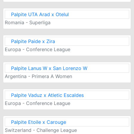
Palpite UTA Arad x Otelul
Romania - Superliga
Palpite Paide x Zira
Europa - Conference League
Palpite Lanus W x San Lorenzo W
Argentina - Primera A Women
Palpite Vaduz x Atletic Escaldes
Europa - Conference League
Palpite Etoile x Carouge
Switzerland - Challenge League