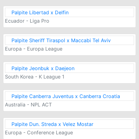
Palpite Libertad x Delfin
Ecuador - Liga Pro
Palpite Sheriff Tiraspol x Maccabi Tel Aviv
Europa - Europa League
Palpite Jeonbuk x Daejeon
South Korea - K League 1
Palpite Canberra Juventus x Canberra Croatia
Australia - NPL ACT
Palpite Dun. Streda x Velez Mostar
Europa - Conference League