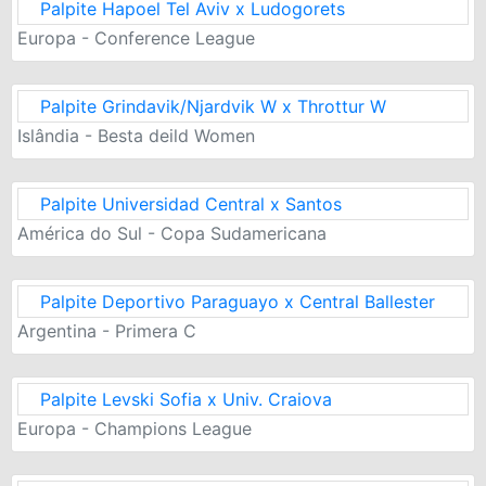
Palpite Hapoel Tel Aviv x Ludogorets
Europa - Conference League
Palpite Grindavik/Njardvik W x Throttur W
Islândia - Besta deild Women
Palpite Universidad Central x Santos
América do Sul - Copa Sudamericana
Palpite Deportivo Paraguayo x Central Ballester
Argentina - Primera C
Palpite Levski Sofia x Univ. Craiova
Europa - Champions League