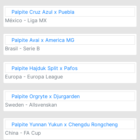
Palpite Cruz Azul x Puebla
México - Liga MX
Palpite Avai x America MG
Brasil - Serie B
Palpite Hajduk Split x Pafos
Europa - Europa League
Palpite Orgryte x Djurgarden
Sweden - Allsvenskan
Palpite Yunnan Yukun x Chengdu Rongcheng
China - FA Cup