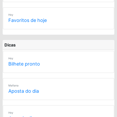
Hoy
Favoritos de hoje
Dicas
Hoy
Bilhete pronto
Mañana
Aposta do dia
Hoy