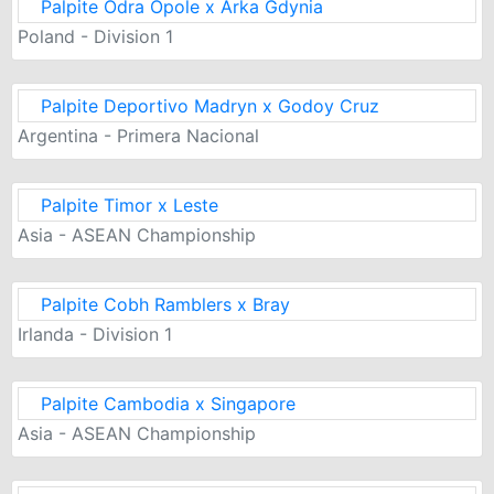
Palpite Odra Opole x Arka Gdynia
Poland - Division 1
Palpite Deportivo Madryn x Godoy Cruz
Argentina - Primera Nacional
Palpite Timor x Leste
Asia - ASEAN Championship
Palpite Cobh Ramblers x Bray
Irlanda - Division 1
Palpite Cambodia x Singapore
Asia - ASEAN Championship