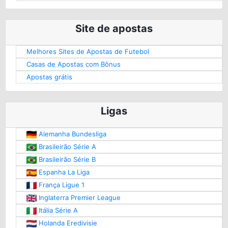
Site de apostas
Melhores Sites de Apostas de Futebol
Casas de Apostas com Bônus
Apostas grátis
Ligas
Alemanha Bundesliga
Brasileirão Série A
Brasileirão Série B
Espanha La Liga
França Ligue 1
Inglaterra Premier League
Itália Série A
Holanda Eredivisie