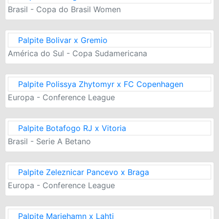
Brasil - Copa do Brasil Women
Palpite Bolivar x Gremio
América do Sul - Copa Sudamericana
Palpite Polissya Zhytomyr x FC Copenhagen
Europa - Conference League
Palpite Botafogo RJ x Vitoria
Brasil - Serie A Betano
Palpite Zeleznicar Pancevo x Braga
Europa - Conference League
Palpite Mariehamn x Lahti