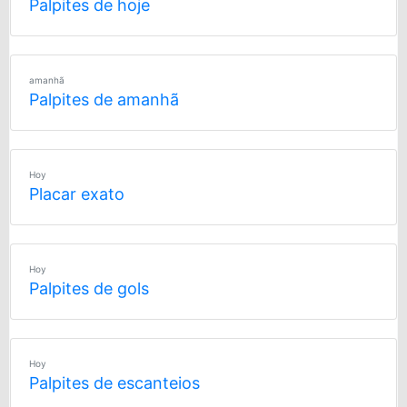
Palpites de hoje
amanhã
Palpites de amanhã
Hoy
Placar exato
Hoy
Palpites de gols
Hoy
Palpites de escanteios