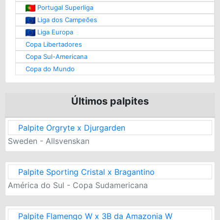
Portugal Superliga
Liga dos Campeões
Liga Europa
Copa Libertadores
Copa Sul-Americana
Copa do Mundo
Últimos palpites
Palpite Orgryte x Djurgarden
Sweden - Allsvenskan
Palpite Sporting Cristal x Bragantino
América do Sul - Copa Sudamericana
Palpite Flamengo W x 3B da Amazonia W