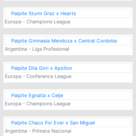
Palpite Sturm Graz x Hearts
Europa - Champions League
Palpite Gimnasia Mendoza x Central Cordoba
Argentina - Liga Profesional
Palpite Dila Gori x Apollon
Europa - Conference League
Palpite Egnatia x Celje
Europa - Champions League
Palpite Chaco For Ever x San Miguel
Argentina - Primera Nacional