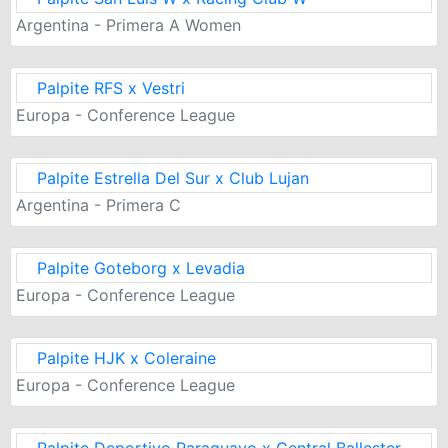
Argentina - Primera A Women
Palpite RFS x Vestri
Europa - Conference League
Palpite Estrella Del Sur x Club Lujan
Argentina - Primera C
Palpite Goteborg x Levadia
Europa - Conference League
Palpite HJK x Coleraine
Europa - Conference League