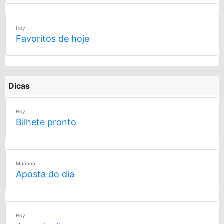
Hoy
Favoritos de hoje
Dicas
Hoy
Bilhete pronto
Mañana
Aposta do dia
Hoy