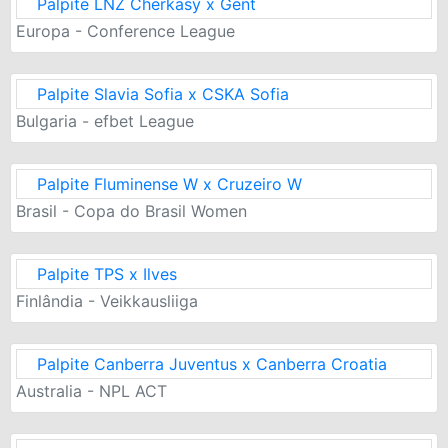
Palpite LNZ Cherkasy x Gent
Europa - Conference League
Palpite Slavia Sofia x CSKA Sofia
Bulgaria - efbet League
Palpite Fluminense W x Cruzeiro W
Brasil - Copa do Brasil Women
Palpite TPS x Ilves
Finlândia - Veikkausliiga
Palpite Canberra Juventus x Canberra Croatia
Australia - NPL ACT