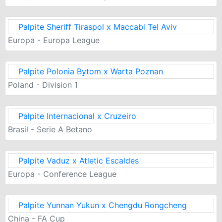
Palpite Sheriff Tiraspol x Maccabi Tel Aviv
Europa - Europa League
Palpite Polonia Bytom x Warta Poznan
Poland - Division 1
Palpite Internacional x Cruzeiro
Brasil - Serie A Betano
Palpite Vaduz x Atletic Escaldes
Europa - Conference League
Palpite Yunnan Yukun x Chengdu Rongcheng
China - FA Cup