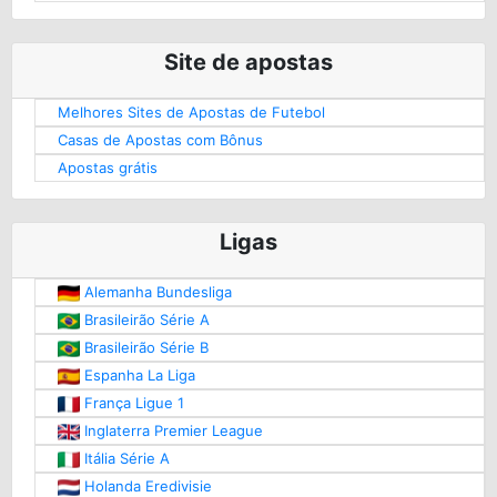
Site de apostas
Melhores Sites de Apostas de Futebol
Casas de Apostas com Bônus
Apostas grátis
Ligas
Alemanha Bundesliga
Brasileirão Série A
Brasileirão Série B
Espanha La Liga
França Ligue 1
Inglaterra Premier League
Itália Série A
Holanda Eredivisie