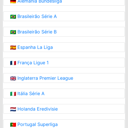
Alemania Bundesliga
Brasileirão Série A
Brasileirão Série B
Espanha La Liga
França Ligue 1
Inglaterra Premier League
Itália Série A
Holanda Eredivisie
Portugal Superliga