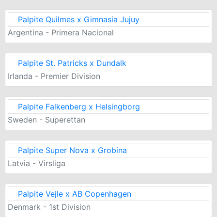
Palpite Quilmes x Gimnasia Jujuy
Argentina - Primera Nacional
Palpite St. Patricks x Dundalk
Irlanda - Premier Division
Palpite Falkenberg x Helsingborg
Sweden - Superettan
Palpite Super Nova x Grobina
Latvia - Virsliga
Palpite Vejle x AB Copenhagen
Denmark - 1st Division