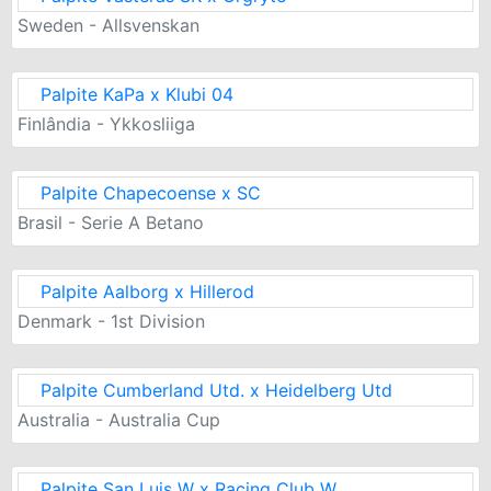
Sweden - Allsvenskan
Palpite KaPa x Klubi 04
Finlândia - Ykkosliiga
Palpite Chapecoense x SC
Brasil - Serie A Betano
Palpite Aalborg x Hillerod
Denmark - 1st Division
Palpite Cumberland Utd. x Heidelberg Utd
Australia - Australia Cup
Palpite San Luis W x Racing Club W