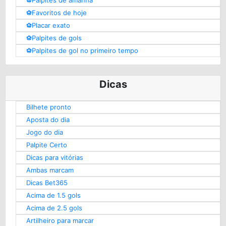
⚽️Palpites de amanhã
⚽️Favoritos de hoje
⚽️Placar exato
⚽️Palpites de gols
⚽️Palpites de gol no primeiro tempo
Dicas
Bilhete pronto
Aposta do dia
Jogo do dia
Palpite Certo
Dicas para vitórias
Ambas marcam
Dicas Bet365
Acima de 1.5 gols
Acima de 2.5 gols
Artilheiro para marcar