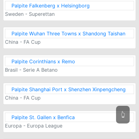
Palpite Falkenberg x Helsingborg
Sweden - Superettan
Palpite Wuhan Three Towns x Shandong Taishan
China - FA Cup
Palpite Corinthians x Remo
Brasil - Serie A Betano
Palpite Shanghai Port x Shenzhen Xinpengcheng
China - FA Cup
👆
Palpite St. Gallen x Benfica
Europa - Europa League