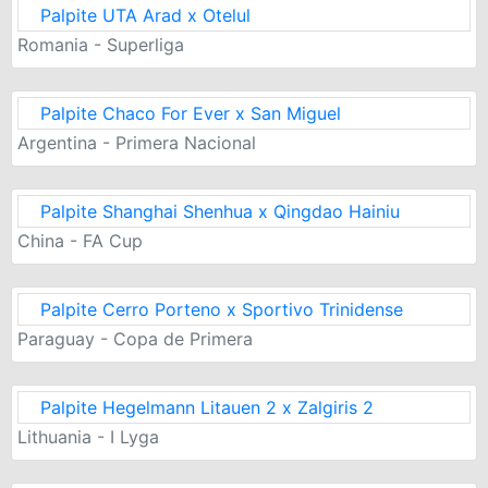
Palpite UTA Arad x Otelul
Romania - Superliga
Palpite Chaco For Ever x San Miguel
Argentina - Primera Nacional
Palpite Shanghai Shenhua x Qingdao Hainiu
China - FA Cup
Palpite Cerro Porteno x Sportivo Trinidense
Paraguay - Copa de Primera
Palpite Hegelmann Litauen 2 x Zalgiris 2
Lithuania - I Lyga