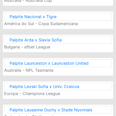
Australia - Australia Cup
Palpite Nacional x Tigre
América do Sul - Copa Sudamericana
Palpite Arda x Slavia Sofia
Bulgaria - efbet League
Palpite Launceston x Launceston United
Australia - NPL Tasmania
Palpite Levski Sofia x Univ. Craiova
Europa - Champions League
Palpite Lausanne Ouchy x Stade Nyonnais