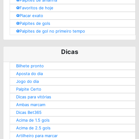
⚽️Palpites de amanhã
⚽️Favoritos de hoje
⚽️Placar exato
⚽️Palpites de gols
⚽️Palpites de gol no primeiro tempo
Dicas
Bilhete pronto
Aposta do dia
Jogo do dia
Palpite Certo
Dicas para vitórias
Ambas marcam
Dicas Bet365
Acima de 1.5 gols
Acima de 2.5 gols
Artilheiro para marcar