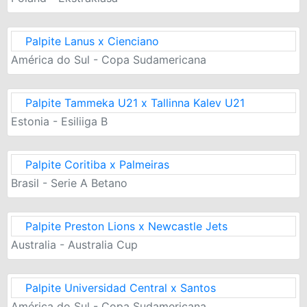
Palpite Lanus x Cienciano
América do Sul - Copa Sudamericana
Palpite Tammeka U21 x Tallinna Kalev U21
Estonia - Esiliiga B
Palpite Coritiba x Palmeiras
Brasil - Serie A Betano
Palpite Preston Lions x Newcastle Jets
Australia - Australia Cup
Palpite Universidad Central x Santos
América do Sul - Copa Sudamericana