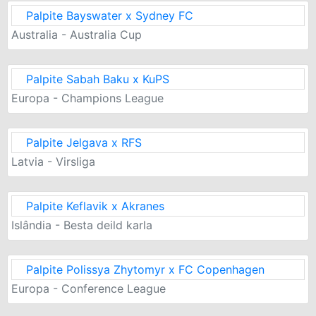
Palpite Bayswater x Sydney FC
Australia - Australia Cup
Palpite Sabah Baku x KuPS
Europa - Champions League
Palpite Jelgava x RFS
Latvia - Virsliga
Palpite Keflavik x Akranes
Islândia - Besta deild karla
Palpite Polissya Zhytomyr x FC Copenhagen
Europa - Conference League