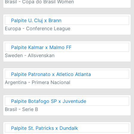
Brasil - Copa do Brasil Women
Palpite U. Cluj x Brann
Europa - Conference League
Palpite Kalmar x Malmo FF
Sweden - Allsvenskan
Palpite Patronato x Atletico Atlanta
Argentina - Primera Nacional
Palpite Botafogo SP x Juventude
Brasil - Serie B
Palpite St. Patricks x Dundalk