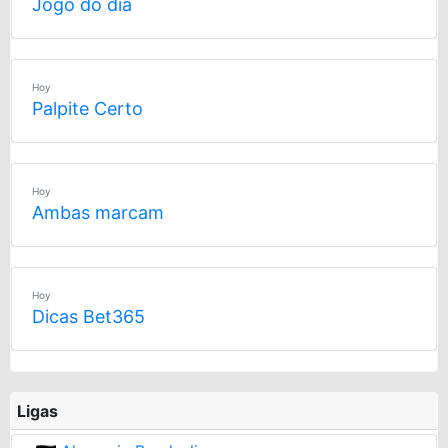
Jogo do dia
Hoy
Palpite Certo
Hoy
Ambas marcam
Hoy
Dicas Bet365
Ligas