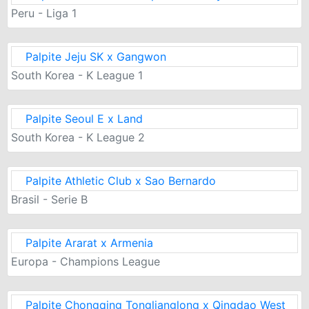
Peru - Liga 1
Palpite Jeju SK x Gangwon
South Korea - K League 1
Palpite Seoul E x Land
South Korea - K League 2
Palpite Athletic Club x Sao Bernardo
Brasil - Serie B
Palpite Ararat x Armenia
Europa - Champions League
Palpite Chongqing Tonglianglong x Qingdao West