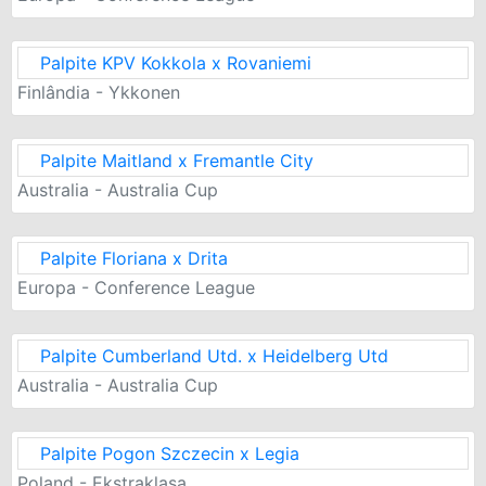
Palpite KPV Kokkola x Rovaniemi
Finlândia - Ykkonen
Palpite Maitland x Fremantle City
Australia - Australia Cup
Palpite Floriana x Drita
Europa - Conference League
Palpite Cumberland Utd. x Heidelberg Utd
Australia - Australia Cup
Palpite Pogon Szczecin x Legia
Poland - Ekstraklasa