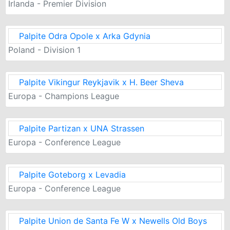
Irlanda - Premier Division
Palpite Odra Opole x Arka Gdynia
Poland - Division 1
Palpite Vikingur Reykjavik x H. Beer Sheva
Europa - Champions League
Palpite Partizan x UNA Strassen
Europa - Conference League
Palpite Goteborg x Levadia
Europa - Conference League
Palpite Union de Santa Fe W x Newells Old Boys