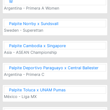
W
Argentina - Primera A Women
Palpite Norrby x Sundsvall
Sweden - Superettan
Palpite Cambodia x Singapore
Asia - ASEAN Championship
Palpite Deportivo Paraguayo x Central Ballester
Argentina - Primera C
Palpite Toluca x UNAM Pumas
México - Liga MX