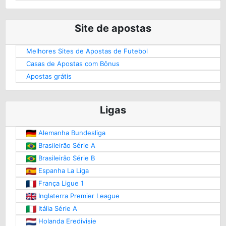
Site de apostas
Melhores Sites de Apostas de Futebol
Casas de Apostas com Bônus
Apostas grátis
Ligas
Alemanha Bundesliga
Brasileirão Série A
Brasileirão Série B
Espanha La Liga
França Ligue 1
Inglaterra Premier League
Itália Série A
Holanda Eredivisie