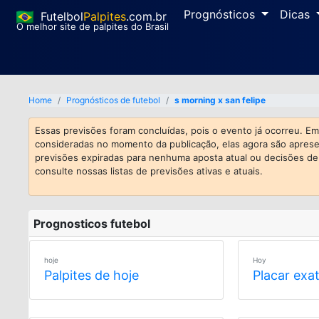
Prognósticos
Dicas
Futelbol
Palpites
.com.br
O melhor site de palpites do Brasil
Home
Prognósticos de futebol
s morning x san felipe
Essas previsões foram concluídas, pois o evento já ocorreu. 
consideradas no momento da publicação, elas agora são apresen
previsões expiradas para nenhuma aposta atual ou decisões de a
consulte nossas listas de previsões ativas e atuais.
Prognosticos futebol
hoje
Hoy
Palpites de hoje
Placar exa