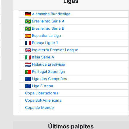
Ligas
Alemanha Bundesliga
Brasileirão Série A
Brasileirão Série B
Espanha La Liga
França Ligue 1
Inglaterra Premier League
Itália Série A
Holanda Eredivisie
Portugal Superliga
Liga dos Campeões
Liga Europa
Copa Libertadores
Copa Sul-Americana
Copa do Mundo
Últimos palpites