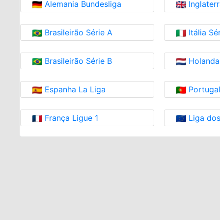
Alemania Bundesliga
Inglater
Brasileirão Série A
Itália Sé
Brasileirão Série B
Holanda 
Espanha La Liga
Portugal
França Ligue 1
Liga do