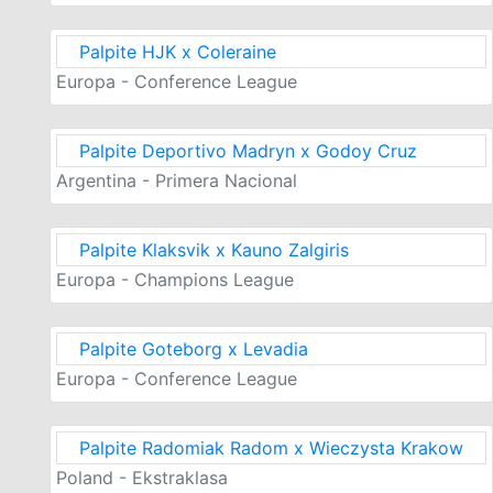
Palpite HJK x Coleraine
Europa - Conference League
Palpite Deportivo Madryn x Godoy Cruz
Argentina - Primera Nacional
Palpite Klaksvik x Kauno Zalgiris
Europa - Champions League
Palpite Goteborg x Levadia
Europa - Conference League
Palpite Radomiak Radom x Wieczysta Krakow
Poland - Ekstraklasa