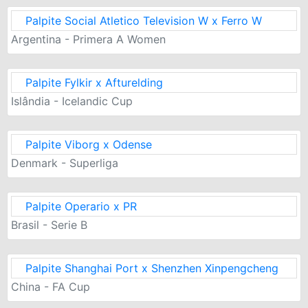
Palpite Social Atletico Television W x Ferro W
Argentina - Primera A Women
Palpite Fylkir x Afturelding
Islândia - Icelandic Cup
Palpite Viborg x Odense
Denmark - Superliga
Palpite Operario x PR
Brasil - Serie B
Palpite Shanghai Port x Shenzhen Xinpengcheng
China - FA Cup