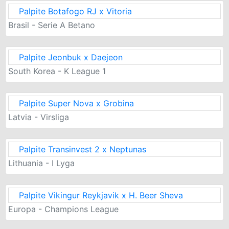
Palpite Botafogo RJ x Vitoria
Brasil - Serie A Betano
Palpite Jeonbuk x Daejeon
South Korea - K League 1
Palpite Super Nova x Grobina
Latvia - Virsliga
Palpite Transinvest 2 x Neptunas
Lithuania - I Lyga
Palpite Vikingur Reykjavik x H. Beer Sheva
Europa - Champions League