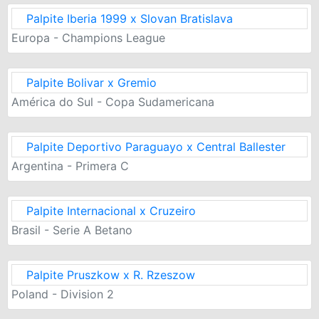
Palpite Iberia 1999 x Slovan Bratislava
Europa - Champions League
Palpite Bolivar x Gremio
América do Sul - Copa Sudamericana
Palpite Deportivo Paraguayo x Central Ballester
Argentina - Primera C
Palpite Internacional x Cruzeiro
Brasil - Serie A Betano
Palpite Pruszkow x R. Rzeszow
Poland - Division 2