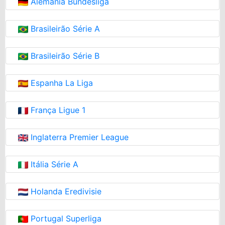
Alemania Bundesliga
Brasileirão Série A
Brasileirão Série B
Espanha La Liga
França Ligue 1
Inglaterra Premier League
Itália Série A
Holanda Eredivisie
Portugal Superliga