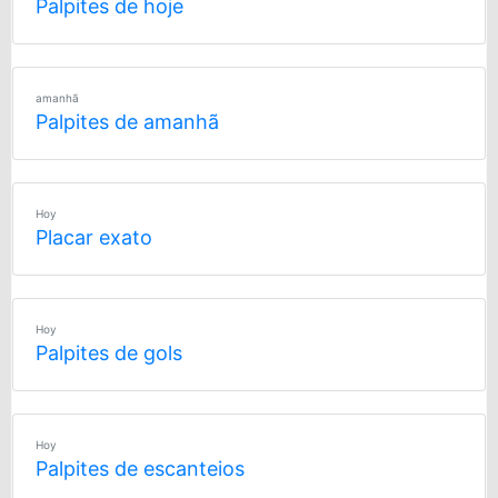
Palpites de hoje
amanhã
Palpites de amanhã
Hoy
Placar exato
Hoy
Palpites de gols
Hoy
Palpites de escanteios