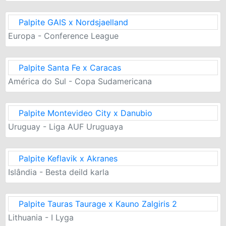
Palpite GAIS x Nordsjaelland
Europa - Conference League
Palpite Santa Fe x Caracas
América do Sul - Copa Sudamericana
Palpite Montevideo City x Danubio
Uruguay - Liga AUF Uruguaya
Palpite Keflavik x Akranes
Islândia - Besta deild karla
Palpite Tauras Taurage x Kauno Zalgiris 2
Lithuania - I Lyga