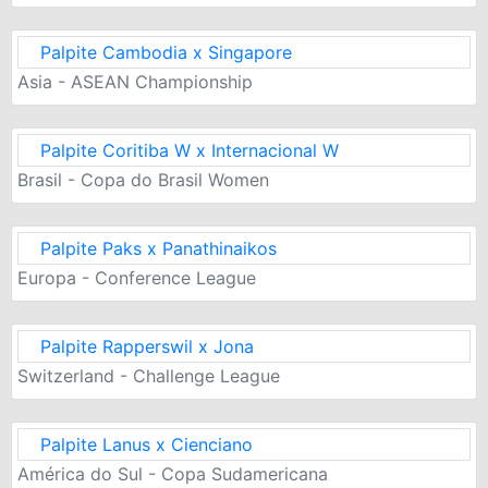
Palpite Cambodia x Singapore
Asia - ASEAN Championship
Palpite Coritiba W x Internacional W
Brasil - Copa do Brasil Women
Palpite Paks x Panathinaikos
Europa - Conference League
Palpite Rapperswil x Jona
Switzerland - Challenge League
Palpite Lanus x Cienciano
América do Sul - Copa Sudamericana