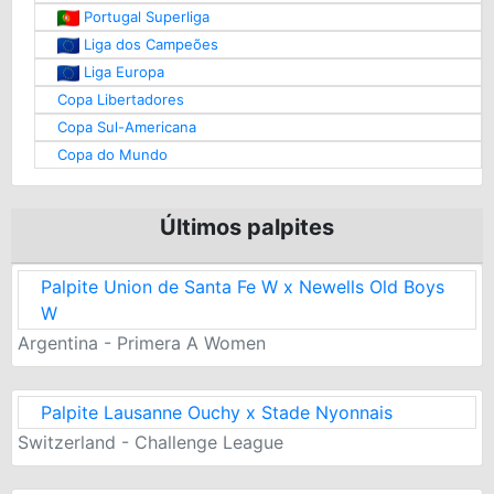
Portugal Superliga
Liga dos Campeões
Liga Europa
Copa Libertadores
Copa Sul-Americana
Copa do Mundo
Últimos palpites
Palpite Union de Santa Fe W x Newells Old Boys
W
Argentina - Primera A Women
Palpite Lausanne Ouchy x Stade Nyonnais
Switzerland - Challenge League