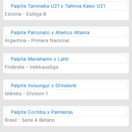
Palpite Tammeka U21 x Tallinna Kalev U21
Estonia - Esiliiga B
Palpite Patronato x Atletico Atlanta
Argentina - Primera Nacional
Palpite Mariehamn x Lahti
Finlândia - Veikkausliiga
Palpite Volsungur x Grindavik
Islândia - Division 1
Palpite Coritiba x Palmeiras
Brasil - Serie A Betano