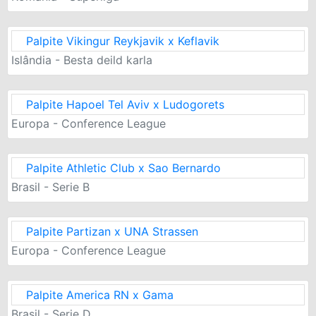
Palpite Vikingur Reykjavik x Keflavik
Islândia - Besta deild karla
Palpite Hapoel Tel Aviv x Ludogorets
Europa - Conference League
Palpite Athletic Club x Sao Bernardo
Brasil - Serie B
Palpite Partizan x UNA Strassen
Europa - Conference League
Palpite America RN x Gama
Brasil - Serie D