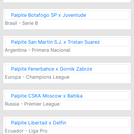
Palpite Botafogo SP x Juventude
Brasil - Serie B
Palpite San Martin S.J. x Tristan Suarez
Argentina - Primera Nacional
Palpite Fenerbahce x Gornik Zabrze
Europa - Champions League
Palpite CSKA Moscow x Baltika
Russia - Premier League
Palpite Libertad x Delfin
Ecuador - Liga Pro