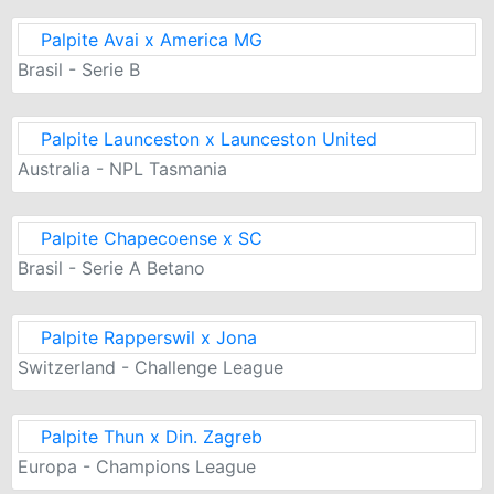
Palpite Avai x America MG
Brasil - Serie B
Palpite Launceston x Launceston United
Australia - NPL Tasmania
Palpite Chapecoense x SC
Brasil - Serie A Betano
Palpite Rapperswil x Jona
Switzerland - Challenge League
Palpite Thun x Din. Zagreb
Europa - Champions League