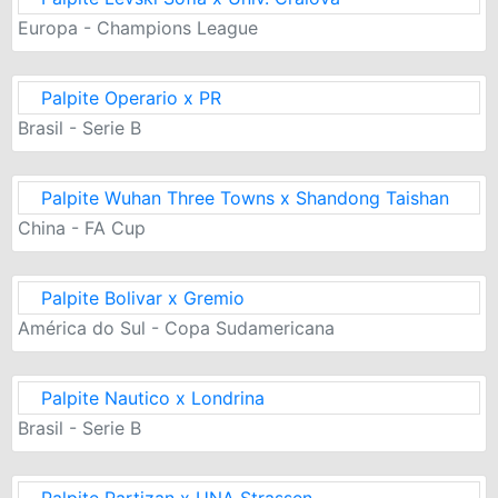
Europa - Champions League
Palpite Operario x PR
Brasil - Serie B
Palpite Wuhan Three Towns x Shandong Taishan
China - FA Cup
Palpite Bolivar x Gremio
América do Sul - Copa Sudamericana
Palpite Nautico x Londrina
Brasil - Serie B