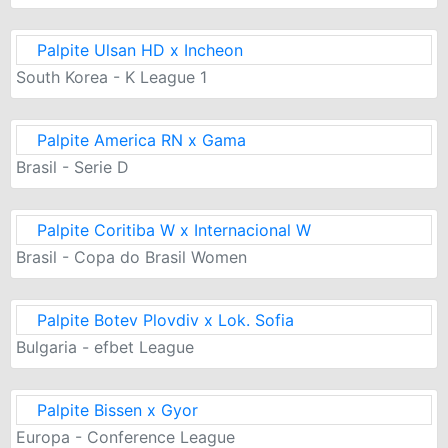
Palpite Ulsan HD x Incheon
South Korea - K League 1
Palpite America RN x Gama
Brasil - Serie D
Palpite Coritiba W x Internacional W
Brasil - Copa do Brasil Women
Palpite Botev Plovdiv x Lok. Sofia
Bulgaria - efbet League
Palpite Bissen x Gyor
Europa - Conference League