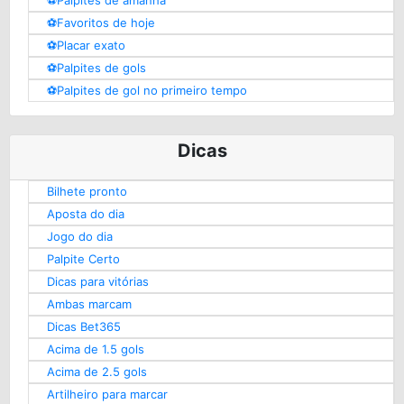
⚽️Palpites de amanhã
⚽️Favoritos de hoje
⚽️Placar exato
⚽️Palpites de gols
⚽️Palpites de gol no primeiro tempo
Dicas
Bilhete pronto
Aposta do dia
Jogo do dia
Palpite Certo
Dicas para vitórias
Ambas marcam
Dicas Bet365
Acima de 1.5 gols
Acima de 2.5 gols
Artilheiro para marcar