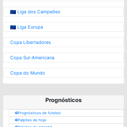
Liga dos Campeões
Liga Europa
Copa Libertadores
Copa Sul-Americana
Copa do Mundo
Prognósticos
⚽️Prognósticos de futebol
⚽️Palpites de hoje