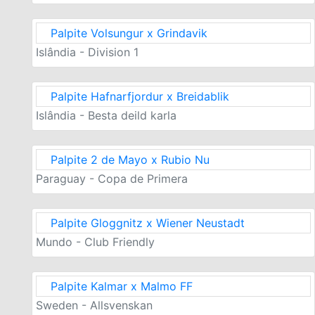
Palpite Volsungur x Grindavik
Islândia - Division 1
Palpite Hafnarfjordur x Breidablik
Islândia - Besta deild karla
Palpite 2 de Mayo x Rubio Nu
Paraguay - Copa de Primera
Palpite Gloggnitz x Wiener Neustadt
Mundo - Club Friendly
Palpite Kalmar x Malmo FF
Sweden - Allsvenskan