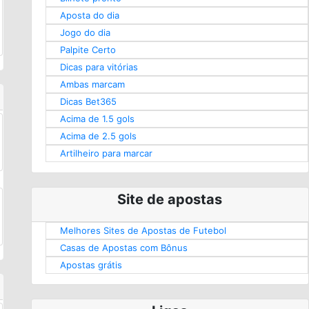
Aposta do dia
Jogo do dia
Palpite Certo
Dicas para vitórias
Ambas marcam
Dicas Bet365
Acima de 1.5 gols
Acima de 2.5 gols
Artilheiro para marcar
Site de apostas
Melhores Sites de Apostas de Futebol
Casas de Apostas com Bônus
Apostas grátis