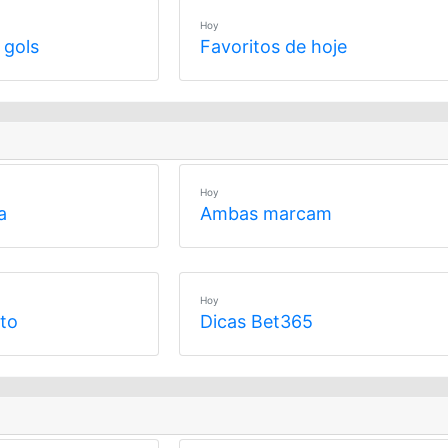
Hoy
 gols
Favoritos de hoje
Hoy
a
Ambas marcam
Hoy
rto
Dicas Bet365