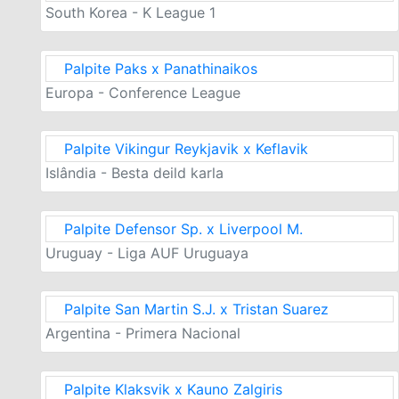
South Korea - K League 1
Palpite Paks x Panathinaikos
Europa - Conference League
Palpite Vikingur Reykjavik x Keflavik
Islândia - Besta deild karla
Palpite Defensor Sp. x Liverpool M.
Uruguay - Liga AUF Uruguaya
Palpite San Martin S.J. x Tristan Suarez
Argentina - Primera Nacional
Palpite Klaksvik x Kauno Zalgiris