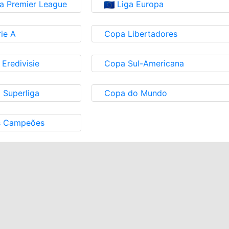
ra Premier League
Liga Europa
rie A
Copa Libertadores
Eredivisie
Copa Sul-Americana
 Superliga
Copa do Mundo
s Campeões