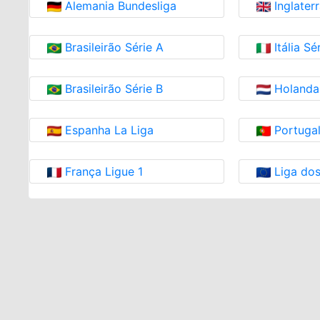
Alemania Bundesliga
Inglater
Brasileirão Série A
Itália Sé
Brasileirão Série B
Holanda 
Espanha La Liga
Portugal
França Ligue 1
Liga do