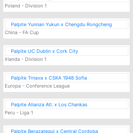
Poland - Division 1
Palpite Yunnan Yukun x Chengdu Rongcheng
China - FA Cup
Palpite UC Dublin x Cork City
Irlanda - Division 1
Palpite Trnava x CSKA 1948 Sofia
Europa - Conference League
Palpite Alianza Atl. x Los Chankas
Peru - Liga 1
Palpite Berazategui x Central Cordoba