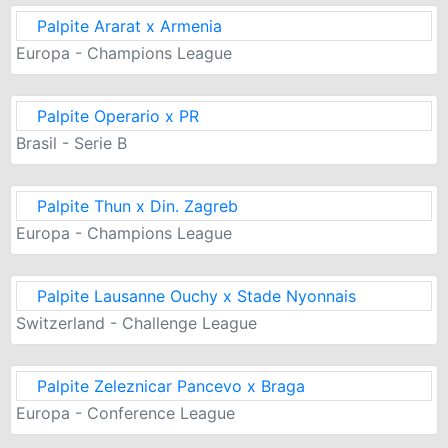
Palpite Ararat x Armenia
Europa - Champions League
Palpite Operario x PR
Brasil - Serie B
Palpite Thun x Din. Zagreb
Europa - Champions League
Palpite Lausanne Ouchy x Stade Nyonnais
Switzerland - Challenge League
Palpite Zeleznicar Pancevo x Braga
Europa - Conference League