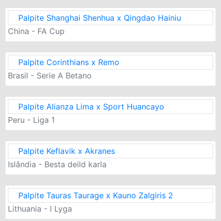
Palpite Shanghai Shenhua x Qingdao Hainiu
China - FA Cup
Palpite Corinthians x Remo
Brasil - Serie A Betano
Palpite Alianza Lima x Sport Huancayo
Peru - Liga 1
Palpite Keflavik x Akranes
Islândia - Besta deild karla
Palpite Tauras Taurage x Kauno Zalgiris 2
Lithuania - I Lyga