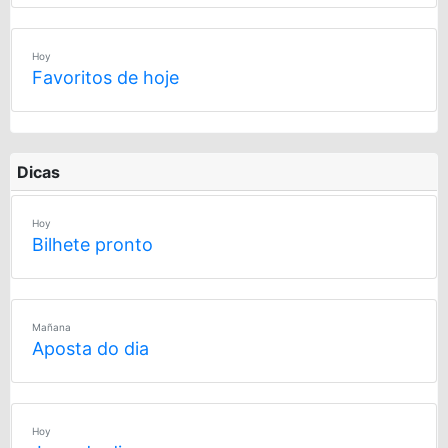
Hoy
Favoritos de hoje
Dicas
Hoy
Bilhete pronto
Mañana
Aposta do dia
Hoy