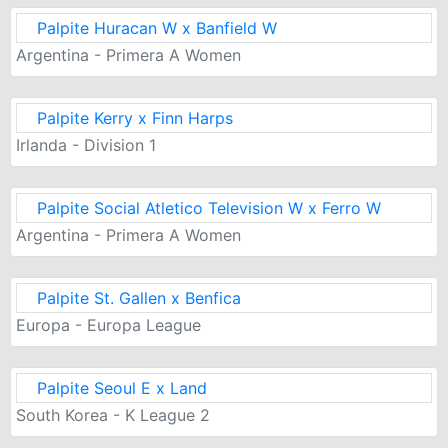
Palpite Huracan W x Banfield W
Argentina - Primera A Women
Palpite Kerry x Finn Harps
Irlanda - Division 1
Palpite Social Atletico Television W x Ferro W
Argentina - Primera A Women
Palpite St. Gallen x Benfica
Europa - Europa League
Palpite Seoul E x Land
South Korea - K League 2