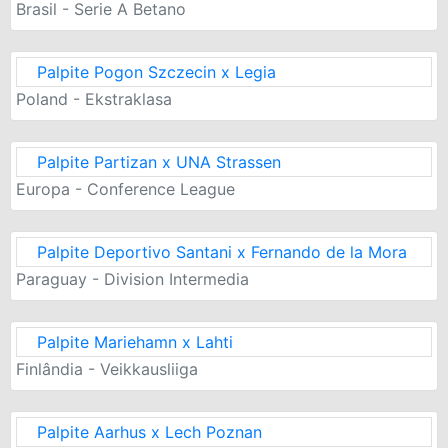
Brasil - Serie A Betano
Palpite Pogon Szczecin x Legia
Poland - Ekstraklasa
Palpite Partizan x UNA Strassen
Europa - Conference League
Palpite Deportivo Santani x Fernando de la Mora
Paraguay - Division Intermedia
Palpite Mariehamn x Lahti
Finlândia - Veikkausliiga
Palpite Aarhus x Lech Poznan