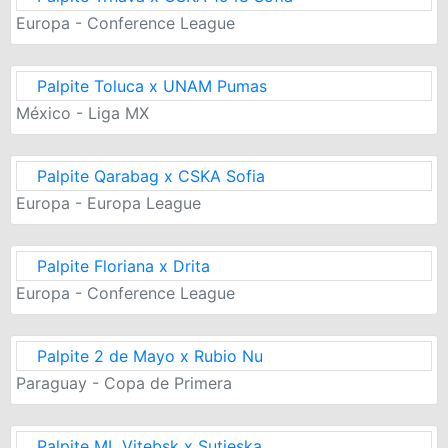
Europa - Conference League
Palpite Toluca x UNAM Pumas
México - Liga MX
Palpite Qarabag x CSKA Sofia
Europa - Europa League
Palpite Floriana x Drita
Europa - Conference League
Palpite 2 de Mayo x Rubio Nu
Paraguay - Copa de Primera
Palpite ML Vitebsk x Sutjeska