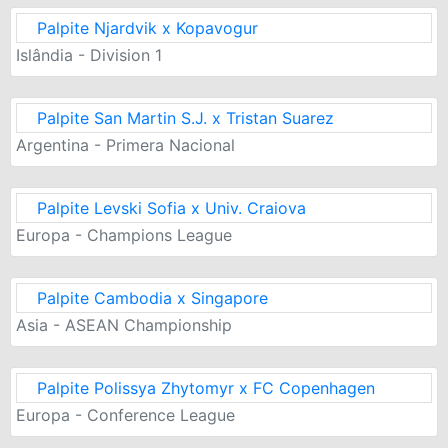
Palpite Njardvik x Kopavogur
Islândia - Division 1
Palpite San Martin S.J. x Tristan Suarez
Argentina - Primera Nacional
Palpite Levski Sofia x Univ. Craiova
Europa - Champions League
Palpite Cambodia x Singapore
Asia - ASEAN Championship
Palpite Polissya Zhytomyr x FC Copenhagen
Europa - Conference League