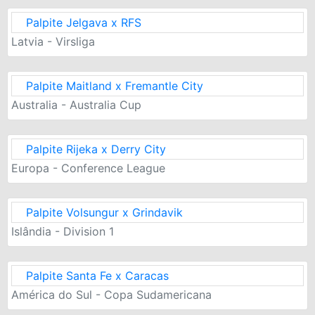
Palpite Jelgava x RFS
Latvia - Virsliga
Palpite Maitland x Fremantle City
Australia - Australia Cup
Palpite Rijeka x Derry City
Europa - Conference League
Palpite Volsungur x Grindavik
Islândia - Division 1
Palpite Santa Fe x Caracas
América do Sul - Copa Sudamericana