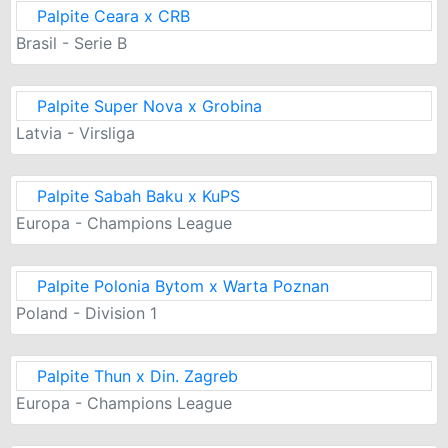
Palpite Ceara x CRB
Brasil - Serie B
Palpite Super Nova x Grobina
Latvia - Virsliga
Palpite Sabah Baku x KuPS
Europa - Champions League
Palpite Polonia Bytom x Warta Poznan
Poland - Division 1
Palpite Thun x Din. Zagreb
Europa - Champions League