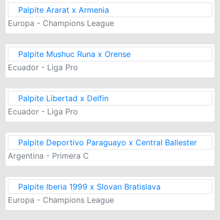
Palpite Ararat x Armenia
Europa - Champions League
Palpite Mushuc Runa x Orense
Ecuador - Liga Pro
Palpite Libertad x Delfin
Ecuador - Liga Pro
Palpite Deportivo Paraguayo x Central Ballester
Argentina - Primera C
Palpite Iberia 1999 x Slovan Bratislava
Europa - Champions League