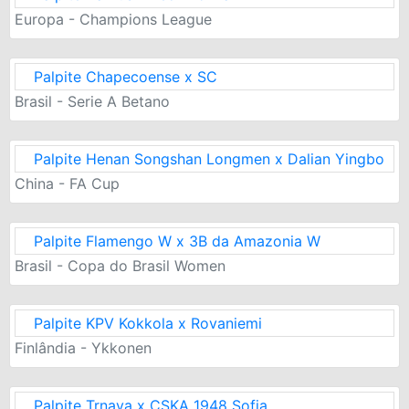
Europa - Champions League
Palpite Chapecoense x SC
Brasil - Serie A Betano
Palpite Henan Songshan Longmen x Dalian Yingbo
China - FA Cup
Palpite Flamengo W x 3B da Amazonia W
Brasil - Copa do Brasil Women
Palpite KPV Kokkola x Rovaniemi
Finlândia - Ykkonen
Palpite Trnava x CSKA 1948 Sofia