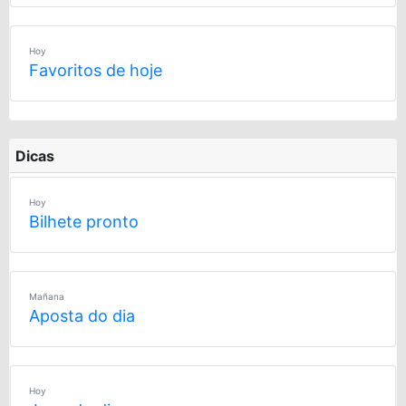
Hoy
Favoritos de hoje
Dicas
Hoy
Bilhete pronto
Mañana
Aposta do dia
Hoy