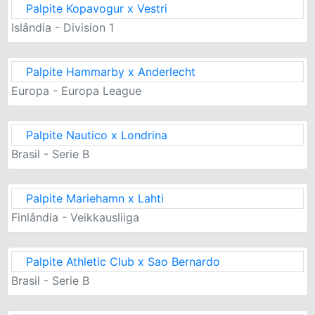
Palpite Kopavogur x Vestri
Islândia - Division 1
Palpite Hammarby x Anderlecht
Europa - Europa League
Palpite Nautico x Londrina
Brasil - Serie B
Palpite Mariehamn x Lahti
Finlândia - Veikkausliiga
Palpite Athletic Club x Sao Bernardo
Brasil - Serie B