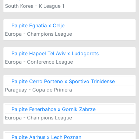
South Korea - K League 1
Palpite Egnatia x Celje
Europa - Champions League
Palpite Hapoel Tel Aviv x Ludogorets
Europa - Conference League
Palpite Cerro Porteno x Sportivo Trinidense
Paraguay - Copa de Primera
Palpite Fenerbahce x Gornik Zabrze
Europa - Champions League
Palpite Aarhus x Lech Poznan