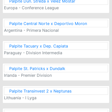
Palpite Dun. Streda x Velez Mostar
Europa - Conference League
Palpite Central Norte x Deportivo Moron
Argentina - Primera Nacional
Palpite Tacuary x Dep. Capiata
Paraguay - Division Intermedia
Palpite St. Patricks x Dundalk
Irlanda - Premier Division
Palpite Transinvest 2 x Neptunas
Lithuania - I Lyga